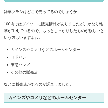
雑草ブラシはどこで売ってるのでしょうか。
100均ではダイソーに販売情報がありましたが、かなり雑
草が生えているので、もっとしっかりしたものが欲しいと
いう方もいますよね。
カインズやコメリなどのホームセンター
ヨドバシ
東急ハンズ
その他の販売店
などに販売店があるのか調査しました。
カインズやコメリなどのホームセンター