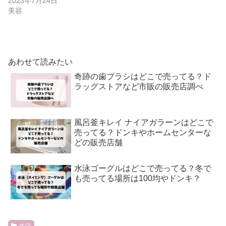
2023年7月24日
美容
あわせて読みたい
奇跡の歯ブラシはどこで売ってる？ド
ラッグストアなど市販の販売店調べ
風呂釜キレイ ナイアガラーンはどこで
売ってる？ドンキやホームセンターな
どの販売店舗
水泳ゴーグルはどこで売ってる？冬で
も売ってる場所は100均やドンキ？