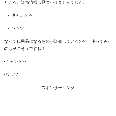
ところ、販売情報は見つかりませんでした。
キャンドゥ
ワッツ
などで代用品になるものが販売しているので、使ってみる
のも良さそうですね！
•キャンドゥ
•ワッツ
スポンサーリンク