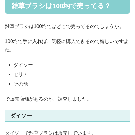
雑草ブラシは100均で売ってる？
雑草ブラシは100均ではどこで売ってるのでしょうか。
100均で手に入れば、気軽に購入できるので嬉しいですよ
ね。
ダイソー
セリア
その他
で販売店舗があるのか、調査しました。
ダイソー
ダイソーで雑草ブラシは販売しています。