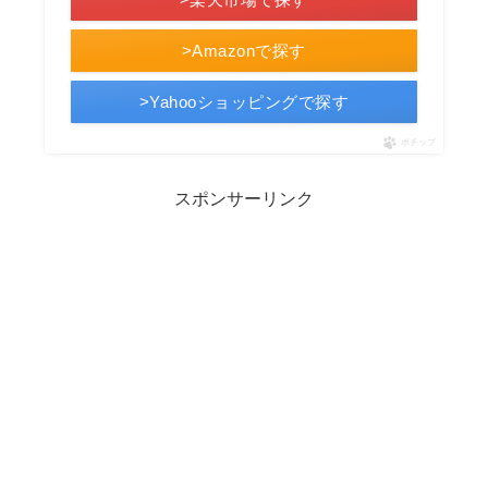
>Amazonで探す
>Yahooショッピングで探す
ポチップ
スポンサーリンク