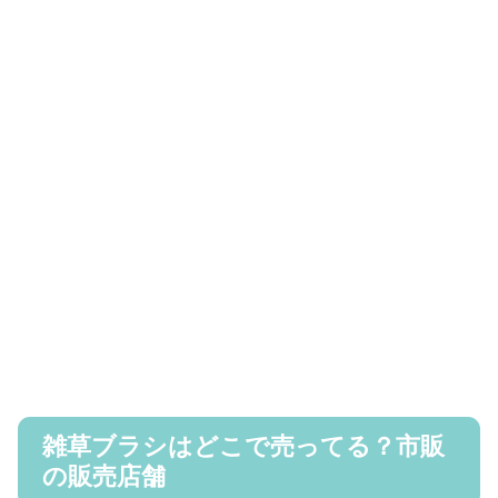
雑草ブラシはどこで売ってる？市販
の販売店舗