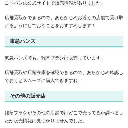
ヨドバシの公式サイトで販売情報がありました。
店舗受取ができるので、あらかじめお近くの店舗で受け取
れるようにしておくことをおすすめします！
東急ハンズ
東急ハンズでも、雑草ブラシは販売しています。
店舗受取や店舗在庫を確認できるので、あらかじめ確認し
ておくとスムーズに購入できますね！
その他の販売店
雑草ブラシがその他の店舗ではどこで売ってるか調べまし
たか販売情報は見つかりませんでした。