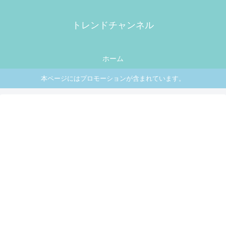
トレンドチャンネル
ホーム
本ページにはプロモーションが含まれています。