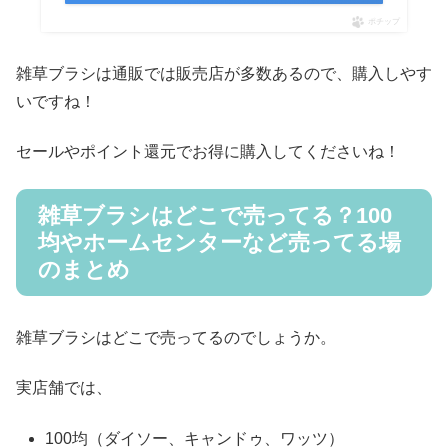
ポチップ
雑草ブラシは通販では販売店が多数あるので、購入しやす
いですね！
セールやポイント還元でお得に購入してくださいね！
雑草ブラシはどこで売ってる？100
均やホームセンターなど売ってる場
のまとめ
雑草ブラシはどこで売ってるのでしょうか。
実店舗では、
100均（ダイソー、キャンドゥ、ワッツ）