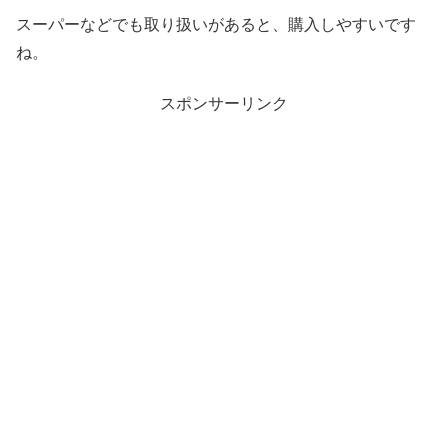
スーパーなどでも取り扱いがあると、購入しやすいです
ね。
スポンサーリンク