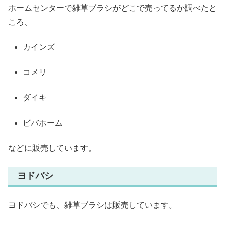
ホームセンターで雑草ブラシがどこで売ってるか調べたと
ころ、
カインズ
コメリ
ダイキ
ビバホーム
などに販売しています。
ヨドバシ
ヨドバシでも、雑草ブラシは販売しています。