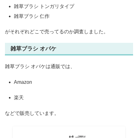
雑草ブラシ トンガリタイプ
雑草ブラシ 仁作
がそれぞれどこで売ってるのか調査しました。
雑草ブラシ オバケ
雑草ブラシ オバケは通販では、
Amazon
楽天
などで販売しています。