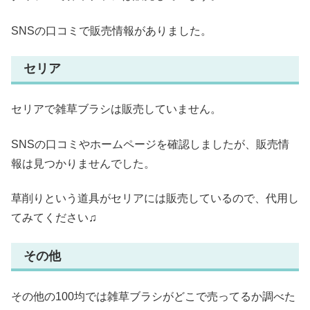
SNSの口コミで販売情報がありました。
セリア
セリアで雑草ブラシは販売していません。
SNSの口コミやホームページを確認しましたが、販売情
報は見つかりませんでした。
草削りという道具がセリアには販売しているので、代用し
てみてください♫
その他
その他の100均では雑草ブラシがどこで売ってるか調べた