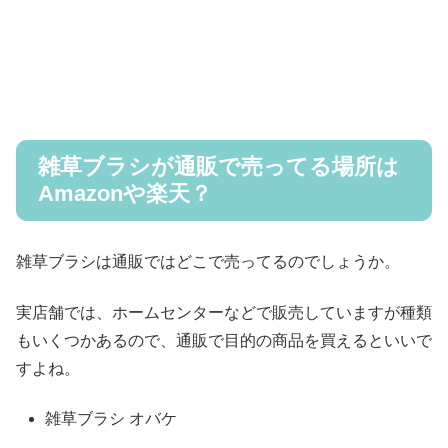
雑草ブラシが通販で売ってる場所は
Amazonや楽天？
雑草ブラシは通販ではどこで売ってるのでしょうか。
実店舗では、ホームセンターなどで販売していますが種類
もいくつかあるので、通販で目的の商品を買えるといいで
すよね。
雑草ブラシ オバケ