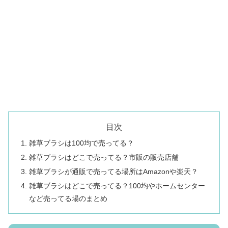
目次
雑草ブラシは100均で売ってる？
雑草ブラシはどこで売ってる？市販の販売店舗
雑草ブラシが通販で売ってる場所はAmazonや楽天？
雑草ブラシはどこで売ってる？100均やホームセンター
など売ってる場のまとめ