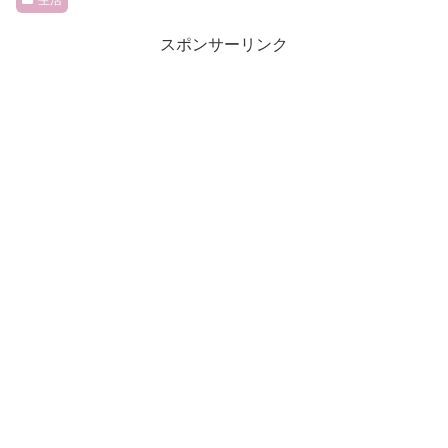
生活
スポンサーリンク