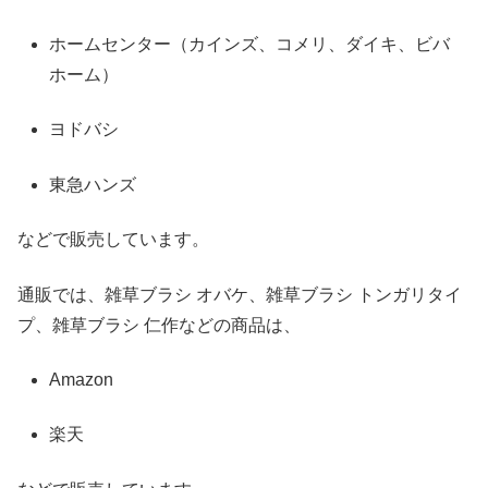
ホームセンター（カインズ、コメリ、ダイキ、ビバ
ホーム）
ヨドバシ
東急ハンズ
などで販売しています。
通販では、雑草ブラシ オバケ、雑草ブラシ トンガリタイ
プ、雑草ブラシ 仁作などの商品は、
Amazon
楽天