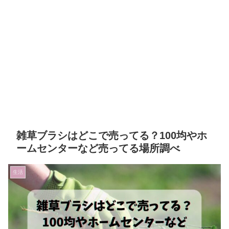
雑草ブラシはどこで売ってる？100均やホ
ームセンターなど売ってる場所調べ
生活