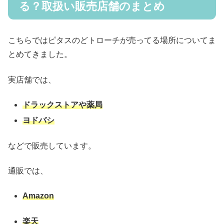
る？取扱い販売店舗のまとめ
こちらではピタスのどトローチが売ってる場所についてま
とめてきました。
実店舗では、
ドラックストアや薬局
ヨドバシ
などで販売しています。
通販では、
Amazon
楽天