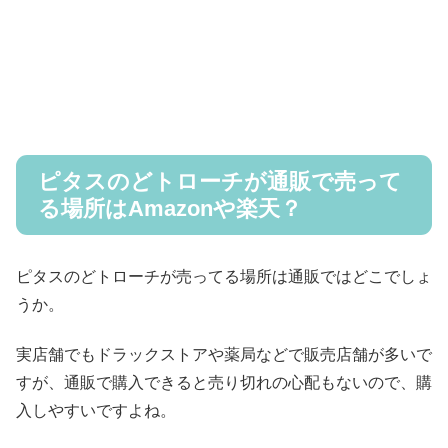
ピタスのどトローチが通販で売って
る場所はAmazonや楽天？
ピタスのどトローチが売ってる場所は通販ではどこでしょ
うか。
実店舗でもドラックストアや薬局などで販売店舗が多いで
すが、通販で購入できると売り切れの心配もないので、購
入しやすいですよね。