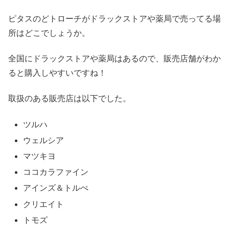
ピタスのどトローチがドラックストアや薬局で売ってる場
所はどこでしょうか。
全国にドラックストアや薬局はあるので、販売店舗がわか
ると購入しやすいですね！
取扱のある販売店は以下でした。
ツルハ
ウェルシア
マツキヨ
ココカラファイン
アインズ＆トルぺ
クリエイト
トモズ