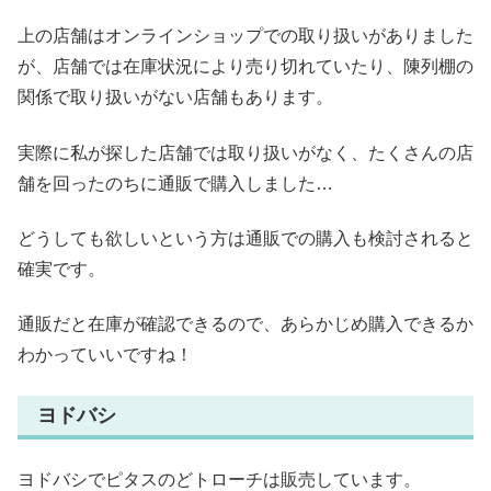
上の店舗はオンラインショップでの取り扱いがありました
が、店舗では在庫状況により売り切れていたり、陳列棚の
関係で取り扱いがない店舗もあります。
実際に私が探した店舗では取り扱いがなく、たくさんの店
舗を回ったのちに通販で購入しました…
どうしても欲しいという方は通販での購入も検討されると
確実です。
通販だと在庫が確認できるので、あらかじめ購入できるか
わかっていいですね！
ヨドバシ
ヨドバシでピタスのどトローチは販売しています。