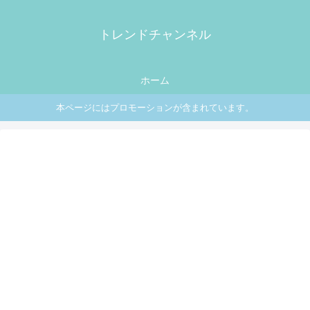
トレンドチャンネル
ホーム
本ページにはプロモーションが含まれています。