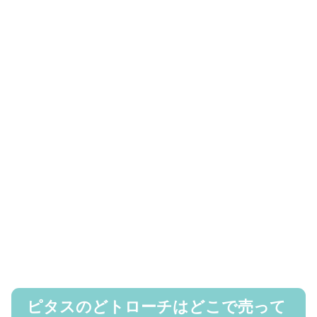
ピタスのどトローチはどこで売って