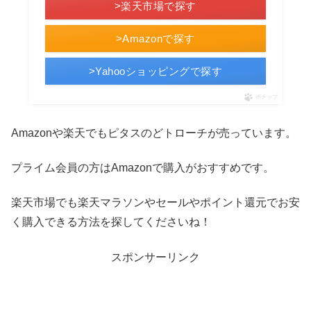
>楽天市場で探す
>Amazonで探す
>Yahooショッピングで探す
ポチップ
Amazonや楽天でもピタスのどトローチが売っています。
プライム会員の方はAmazonで購入がおすすめです。
楽天市場でも楽天マラソンやセールやポイント還元でお安
く購入できる方法を探してくださいね！
スポンサーリンク