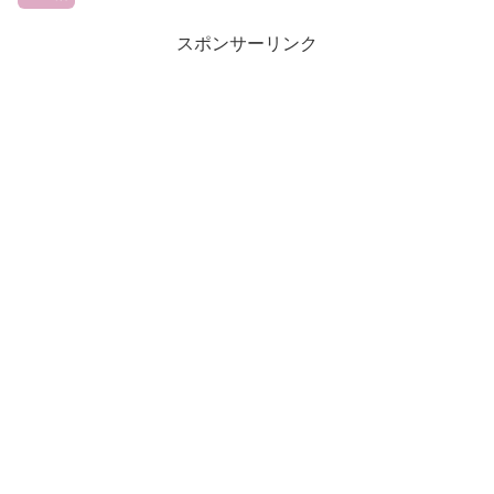
スポンサーリンク