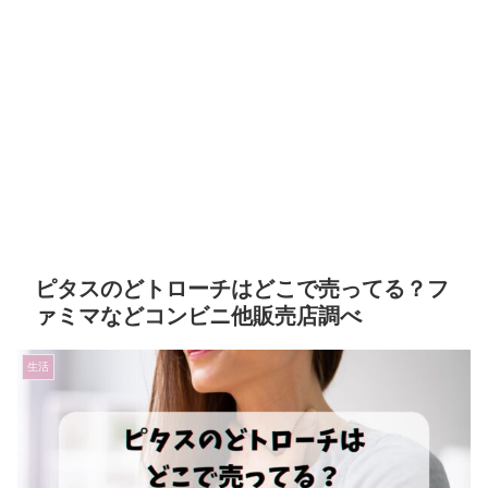
ピタスのどトローチはどこで売ってる？フ
ァミマなどコンビニ他販売店調べ
生活