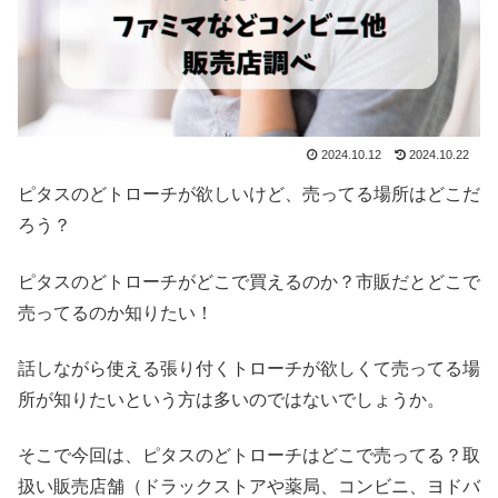
2024.10.12
2024.10.22
ピタスのどトローチが欲しいけど、売ってる場所はどこだ
ろう？
ピタスのどトローチがどこで買えるのか？市販だとどこで
売ってるのか知りたい！
話しながら使える張り付くトローチが欲しくて売ってる場
所が知りたいという方は多いのではないでしょうか。
そこで今回は、ピタスのどトローチはどこで売ってる？取
扱い販売店舗（ドラックストアや薬局、コンビニ、ヨドバ