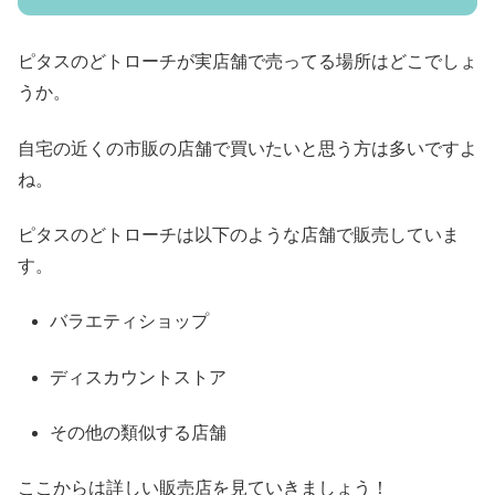
ピタスのどトローチが実店舗で売ってる場所はどこでしょ
うか。
自宅の近くの市販の店舗で買いたいと思う方は多いですよ
ね。
ピタスのどトローチは以下のような店舗で販売していま
す。
バラエティショップ
ディスカウントストア
その他の類似する店舗
ここからは詳しい販売店を見ていきましょう！