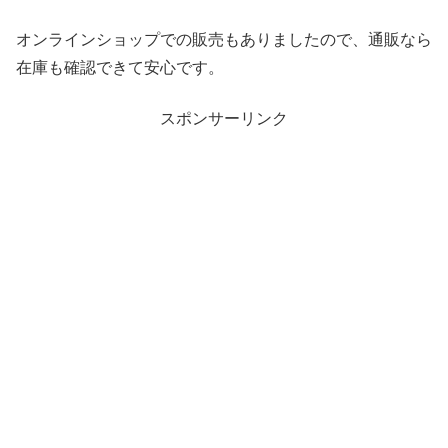
オンラインショップでの販売もありましたので、通販なら
在庫も確認できて安心です。
スポンサーリンク