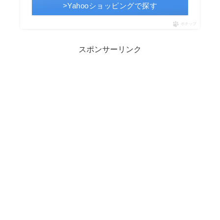
>Yahooショッピングで探す
ポチップ
スポンサーリンク