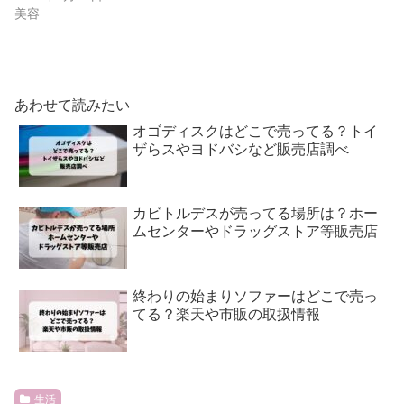
美容
あわせて読みたい
オゴディスクはどこで売ってる？トイ
ザらスやヨドバシなど販売店調べ
カビトルデスが売ってる場所は？ホー
ムセンターやドラッグストア等販売店
終わりの始まりソファーはどこで売っ
てる？楽天や市販の取扱情報
生活