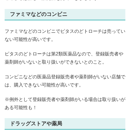
ファミマなどのコンビニ
ファミマなどのコンビニでピタスのどトローチは売ってい
ない可能性が高いです。
ピタスのどトローチは第2類医薬品なので、登録販売者や
薬剤師がいないと取り扱いができないとのこと。
コンビニなどの医薬品登録販売者や薬剤師がいない店舗で
は、購入できない可能性が高いです。
※例外として登録販売者や薬剤師がいる場合は取り扱いが
ある可能性も！
ドラッグストアや薬局