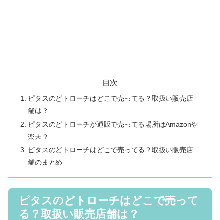
目次
ピタスのどトローチはどこで売ってる？取扱い販売店
舗は？
ピタスのどトローチが通販で売ってる場所はAmazonや
楽天？
ピタスのどトローチはどこで売ってる？取扱い販売店
舗のまとめ
ピタスのどトローチはどこで売って
る？取扱い販売店舗は？