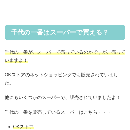
千代の一番はスーパーで買える？
千代の一番が、スーパーで売っているのかですが、売って
いますよ！
OKストアのネットショッピングでも販売されていまし
た。
他にもいくつかのスーパーで、販売されていましたよ！
千代の一番を販売しているスーパーはこちら・・・
OKストア