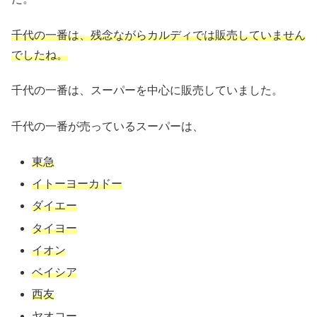
千代の一番は、残念ながらカルディでは販売していません
でしたね。
千代の一番は、スーパーを中心に販売していました。
千代の一番が売っているスーパーは、
東急
イトーヨーカドー
ダイエー
タイヨー
イオン
ベイシア
西友
ヤオコー