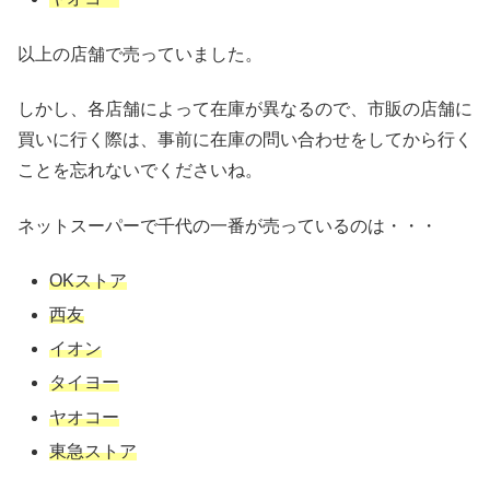
以上の店舗で売っていました。
しかし、各店舗によって在庫が異なるので、市販の店舗に
買いに行く際は、事前に在庫の問い合わせをしてから行く
ことを忘れないでくださいね。
ネットスーパーで千代の一番が売っているのは・・・
OKストア
西友
イオン
タイヨー
ヤオコー
東急ストア