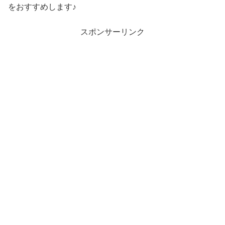
をおすすめします♪
スポンサーリンク