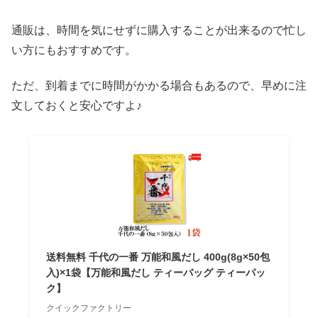
通販は、時間を気にせずに購入することが出来るので忙し
い方にもおすすめです。
ただ、到着までに時間がかかる場合もあるので、早めに注
文しておくと安心ですよ♪
送料無料 千代の一番 万能和風だし 400g(8g×50包
入)×1袋【万能和風だし ティーバッグ ティーパッ
ク】
クイックファクトリー