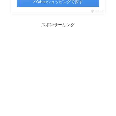
>Yahooショッピングで探す
ポチップ
スポンサーリンク