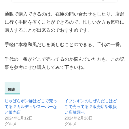
通販で購入できるのは、在庫の問い合わせをしたり、店舗
に行く手間を省くことができるので、忙しいか方も気軽に
購入することが出来るのでおすすめです。
手軽に本格和風だしを楽しむことのできる、千代の一番。
千代の一番がどこで売ってるのか悩んでいた方も、この記
事を参考にぜひ購入してみて下さいね。
関連
じゃばらポン酢はどこで売っ
イブシギンのしぜんだしはど
てる？カルディやスーパーな
こで売ってる？販売店や取扱
ど販売店
い店舗調べ
2024年1月12日
2024年2月28日
グルメ
グルメ