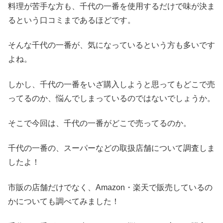
料理が苦手な方も、千代の一番を使用するだけで味が決ま
るという口コミまであるほどです。
そんな千代の一番が、気になっているという方も多いです
よね。
しかし、千代の一番をいざ購入しようと思ってもどこで売
ってるのか、悩んでしまっているのではないでしょうか。
そこで今回は、千代の一番がどこで売ってるのか。
千代の一番の、スーパーなどの取扱店舗について調査しま
したよ！
市販の店舗だけでなく、Amazon・楽天で販売しているの
かについても調べてみました！