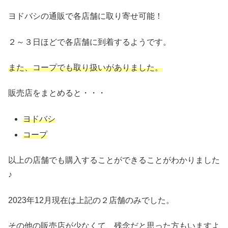
ヨドバシの通販で各店舗に取り寄せ可能！
２～３日ほどで各店舗に到着するようです。
また、コープでも取り扱いがありました。
販売店をまとめると・・・
ヨドバシ
コープ
以上の店舗でも購入することができることがわかりました
♪
2023年12月現在は上記の２店舗のみでした。
その他の販売店が少なくて、残念だと思った方もいますよ