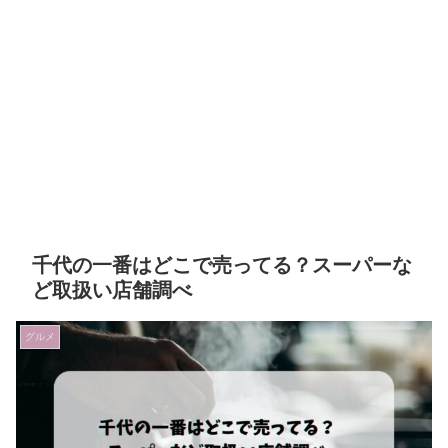
千代の一番はどこで売ってる？スーパーな
ど取扱い店舗調べ
グルメ