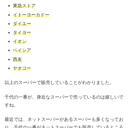
東急ストア
イトーヨーカドー
ダイエー
タイヨー
イオン
ベイシア
西友
ヤオコー
以上のスーパーで販売していることがわかりました。
千代の一番が、身近なスーパーで売っているのは嬉しいで
すね。
最近では、ネットスーパーがあるスーパーも多くなってお
り、千代の一番がネットスーパーでも販売しているところ