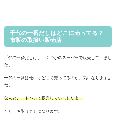
千代の一番だしはどこに売ってる？
市販の取扱い販売店
千代の一番だしは、いくつかのスーパーで販売していまし
た。
千代の一番は他にはどこで売ってるのか、気になりますよ
ね。
なんと、ヨドバシで販売していましたよ！
ただ、お取り寄せになります。