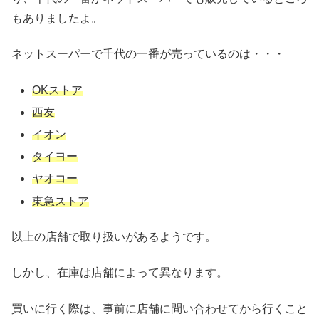
もありましたよ。
ネットスーパーで千代の一番が売っているのは・・・
OKストア
西友
イオン
タイヨー
ヤオコー
東急ストア
以上の店舗で取り扱いがあるようです。
しかし、在庫は店舗によって異なります。
買いに行く際は、事前に店舗に問い合わせてから行くこと