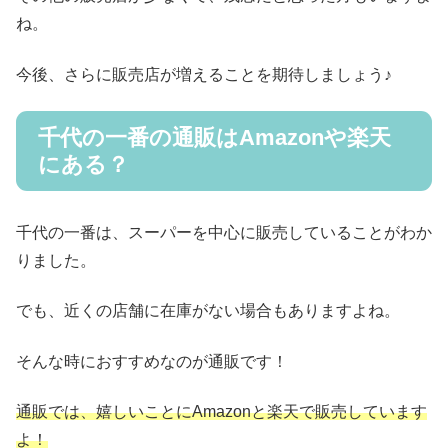
ね。
今後、さらに販売店が増えることを期待しましょう♪
千代の一番の通販はAmazonや楽天
にある？
千代の一番は、スーパーを中心に販売していることがわか
りました。
でも、近くの店舗に在庫がない場合もありますよね。
そんな時におすすめなのが通販です！
通販では、嬉しいことにAmazonと楽天で販売しています
よ！