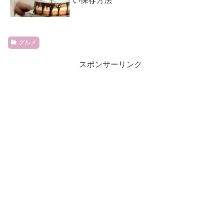
い保存方法
グルメ
スポンサーリンク