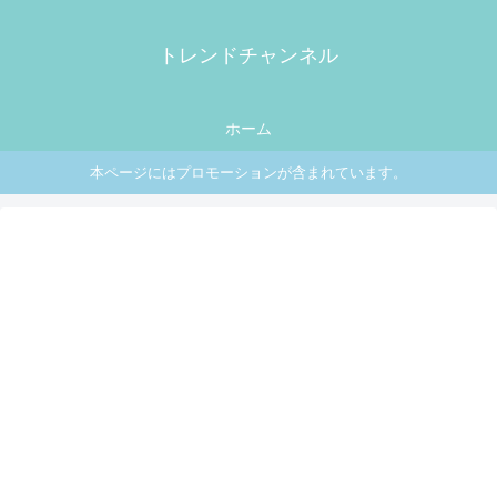
トレンドチャンネル
ホーム
本ページにはプロモーションが含まれています。