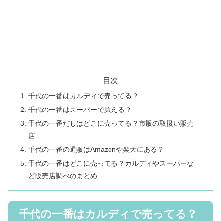
目次
千代の一番はカルディで売ってる？
千代の一番はスーパーで買える？
千代の一番だしはどこに売ってる？市販の取扱い販売
店
千代の一番の通販はAmazonや楽天にある？
千代の一番はどこに売ってる？カルディやスーパーな
ど販売店調べのまとめ
千代の一番はカルディで売ってる？