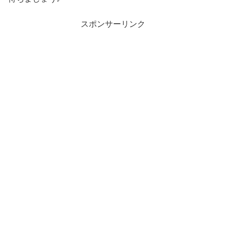
スポンサーリンク