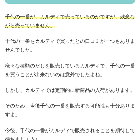
千代の一番が、カルディで売っているのかですが、残念な
がら売っていません。
千代の一番をカルディで買ったとの口コミが一つもありま
せんでした。
様々な種類のだしを販売しているカルディで、千代の一番
を買うことが出来ないのは意外でしたよね。
しかし、カルディでは定期的に新商品の入荷があります。
そのため、今後千代の一番を販売する可能性も十分ありま
すよ。
今後、千代の一番がカルディで販売されることを期待して
待ちましょう♪