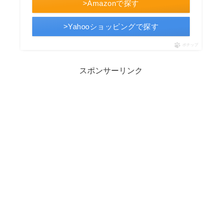
>Amazonで探す
>Yahooショッピングで探す
ポチップ
スポンサーリンク