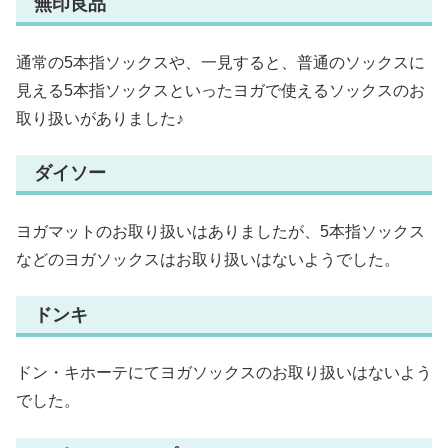
無印良品
通常の5本指ソックスや、一見すると、普通のソックスに
見える5本指ソックスといったヨガで使えるソックスのお
取り扱いがありました♪
ダイソー
ヨガマットのお取り扱いはありましたが、5本指ソックス
などのヨガソックスはお取り扱いはないようでした。
ドンキ
ドン・キホーテにてヨガソックスのお取り扱いはないよう
でした。