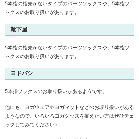
5本指の指先がないタイプのパーツソックスや、5本指ソ
ックスのお取り扱いがあります。
靴下屋
5本指の指先がないタイプのパーツソックスや、5本指ソ
ックスのお取り扱いがあります。
ヨドバシ
5本指ソックスのお取り扱いがあるようです。
他にも、ヨガウェアやヨガマットなどのお取り扱いがある
ようなので、いろいろヨガグッズを揃えたい方はぜひチェ
ックしてみてください♪