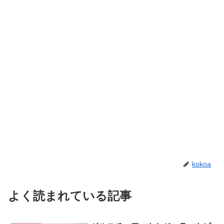
kokoa
よく読まれている記事