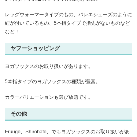
レッグウォーマータイプのもの、バレエシューズのように
紐が付いているもの、5本指タイプで指先がないものなど
など！
ヤフーショッピング
ヨガソックスのお取り扱いがあります。
5本指タイプのヨガソックスの種類が豊富。
カラーバリエーションも選び放題です。
その他
Fruugo、Shirohato、でもヨガソックスのお取り扱いがあ