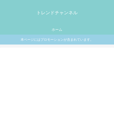
トレンドチャンネル
ホーム
本ページにはプロモーションが含まれています。