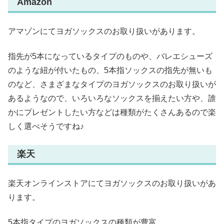
Amazon
アマゾンにてヨガソックスのお取り扱いがあります。
指先が5本になっているタイプのものや、バレエシューズ
のような紐が付いたもの、5本指ソックスの指先が無いも
のなど、さまざまなタイプのヨガソックスのお取り扱いが
あるようなので、いろいろなソックスを揃えたい方や、誰
かにプレゼントしたい方などは種類がたくさんあるので楽
しく選べそうですね♪
楽天
楽天オンラインストアにてヨガソックスのお取り扱いがあ
ります。
5本指タイプのヨガソックスの種類が豊富。