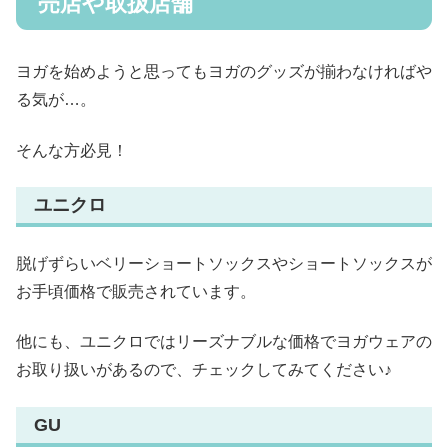
売店や取扱店舗
ヨガを始めようと思ってもヨガのグッズが揃わなければや
る気が…。
そんな方必見！
ユニクロ
脱げずらいベリーショートソックスやショートソックスが
お手頃価格で販売されています。
他にも、ユニクロではリーズナブルな価格でヨガウェアの
お取り扱いがあるので、チェックしてみてください♪
GU