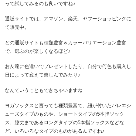
って試してみるのも良いですね♪
通販サイトでは、アマゾン、楽天、ヤフーショッピングに
て販売中。
どの通販サイトも種類豊富＆カラーバリエーション豊富
で、選ぶのが楽しくなるほど♪
お友達に色違いでプレゼントしたり、自分で何色も購入し
日によって変えて楽しんでみたり♪
なんていうこともできちゃいますね！
ヨガソックスと言っても種類豊富で、紐が付いたバレエシ
ューズタイプのものや、ショートタイプの5本指ソック
ス、膝丈まであるロングタイプの5本指ソックスなどな
ど、いろいろなタイプのものがあるんですね♪