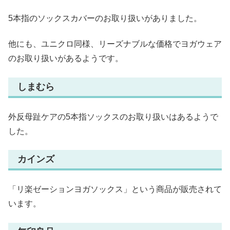
5本指のソックスカバーのお取り扱いがありました。
他にも、ユニクロ同様、リーズナブルな価格でヨガウェア
のお取り扱いがあるようです。
しまむら
外反母趾ケアの5本指ソックスのお取り扱いはあるようで
した。
カインズ
「リ楽ゼーションヨガソックス」という商品が販売されて
います。