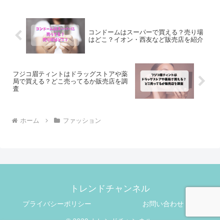
コンドームはスーパーで買える？売り場
はどこ？イオン・西友など販売店を紹介
フジコ眉ティントはドラッグストアや薬
局で買える？どこ売ってるか販売店を調
査
ホーム
ファッション
トレンドチャンネル
プライバシーポリシー
お問い合わせ