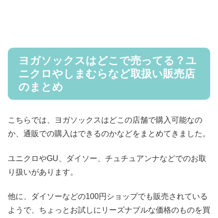
ヨガソックスはどこで売ってる？ユ
ニクロやしまむらなど取扱い販売店
のまとめ
こちらでは、ヨガソックスはどこの店舗で購入可能なの
か、通販での購入はできるのかなどをまとめてきました。
ユニクロやGU、ダイソー、チュチュアンナなどでのお取
り扱いがあります。
他に、ダイソーなどの100円ショップでも販売されている
ようで、ちょっとお試しにリーズナブルな価格のものを買