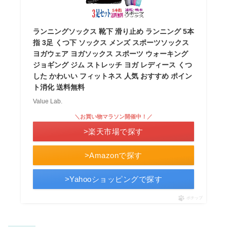
ランニングソックス 靴下 滑り止め ランニング 5本
指 3足 くつ下 ソックス メンズ スポーツソックス
ヨガウェア ヨガソックス スポーツ ウォーキング
ジョギング ジム ストレッチ ヨガ レディース くつ
した かわいい フィットネス 人気 おすすめ ポイン
ト消化 送料無料
Value Lab.
＼お買い物マラソン開催中！／
>楽天市場で探す
>Amazonで探す
>Yahooショッピングで探す
ポチップ