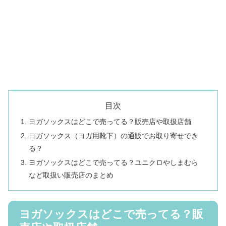
目次
ヨガソックスはどこで売ってる？販売店や取扱店舗
ヨガソックス（ヨガ用靴下）の通販でお取り寄せでき
る？
ヨガソックスはどこで売ってる？ユニクロやしまむら
など取扱い販売店のまとめ
ヨガソックスはどこで売ってる？販