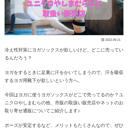
2022.09.21
冷え性対策にヨガソックスが欲しいけど、どこに売ってい
るんだろう？
ヨガをするときに足裏に汗をかいてしまうので、汗を吸収
するヨガ用靴下が欲しいという方へ。
今回はヨガに使うヨガソックスがどこで売ってるのか？ユ
ニクロやしまむらの他、市販の取扱い販売店やネットのお
取り寄せ通販についてご紹介します♪
ポーズが安定するなど、メリットもたくさんなので、ぜひ