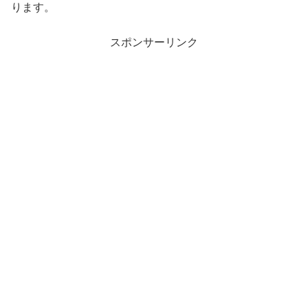
ります。
スポンサーリンク