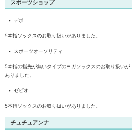
スポーツショップ
デポ
5本指ソックスのお取り扱いがありました。
スポーツオーソリティ
5本指の指先が無いタイプのヨガソックスのお取り扱いが
ありました。
ゼビオ
5本指ソックスのお取り扱いがありました。
チュチュアンナ