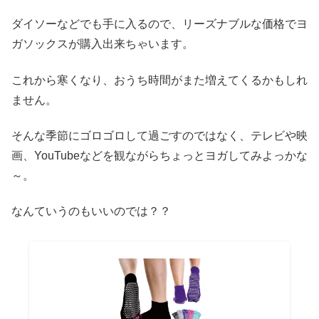
ダイソーなどでも手に入るので、リーズナブルな価格でヨ
ガソックスが購入出来ちゃいます。
これから寒くなり、おうち時間がまた増えてくるかもしれ
ません。
そんな季節にゴロゴロして過ごすのではなく、テレビや映
画、YouTubeなどを観ながらちょっとヨガしてみよっかな
～。
なんていうのもいいのでは？？