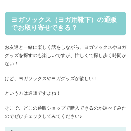
ヨガソックス（ヨガ用靴下）の通販
でお取り寄せできる？
お友達と一緒に楽しく話をしながら、ヨガソックスやヨガ
グッズを探すのも楽しいですが、忙しくて探し歩く時間が
ない！
けど、ヨガソックスやヨガグッズが欲しい！
という方は通販ですよね！
そこで、どこの通販ショップで購入できるのか調べてみた
のでぜひチェックしてみてください♪