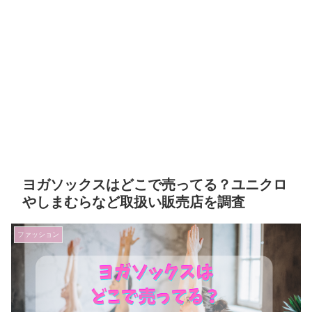
ヨガソックスはどこで売ってる？ユニクロ
やしまむらなど取扱い販売店を調査
ファッション