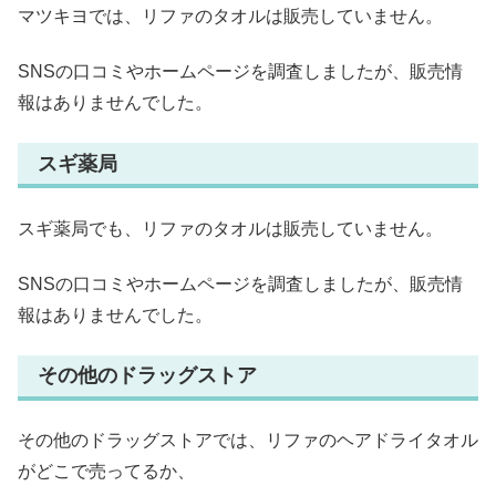
マツキヨでは、リファのタオルは販売していません。
SNSの口コミやホームページを調査しましたが、販売情
報はありませんでした。
スギ薬局
スギ薬局でも、リファのタオルは販売していません。
SNSの口コミやホームページを調査しましたが、販売情
報はありませんでした。
その他のドラッグストア
その他のドラッグストアでは、リファのヘアドライタオル
がどこで売ってるか、