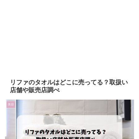
リファのタオルはどこに売ってる？取扱い
店舗や販売店調べ
美容