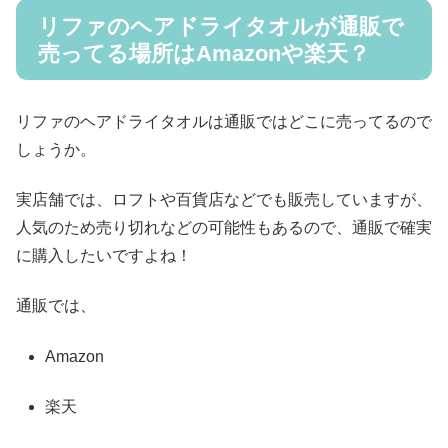
リファのヘアドライタオルが通販で
売ってる場所はAmazonや楽天？
リファのヘアドライタオルは通販ではどこに売ってるので
しょうか。
実店舗では、ロフトや百貨店などでも販売していますが、
人気のため売り切れなどの可能性もあるので、通販で確実
に購入したいですよね！
通販では、
Amazon
楽天