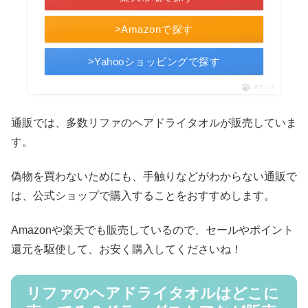
>Amazonで探す
>Yahooショッピングで探す
ポチップ
通販では、多数リファのヘアドライタオルが販売していま
す。
偽物を買わないためにも、手触りなどがわからない通販で
は、公式ショップで購入することをおすすめします。
Amazonや楽天でも販売しているので、セールやポイント
還元を駆使して、お安く購入してくださいね！
リファのヘアドライタオルはどこに