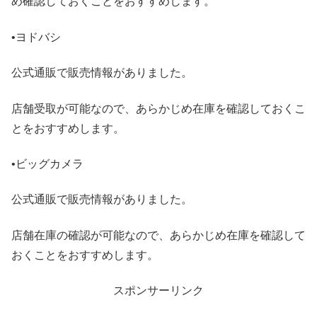
め確認しておくことをおすすめします。
•ヨドバシ
公式通販で販売情報がありました。
店舗受取が可能なので、あらかじめ在庫を確認しておくこ
とをおすすめします。
•ビッグカメラ
公式通販で販売情報がありました。
店舗在庫の確認が可能なので、あらかじめ在庫を確認して
おくことをおすすめします。
スポンサーリンク