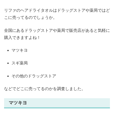
リファのヘアドライタオルはドラッグストアや薬局ではど
こに売ってるのでしょうか。
全国にあるドラッグストアや薬局で販売店があると気軽に
購入できますよね！
マツキヨ
スギ薬局
その他のドラッグストア
などでどこに売ってるのかを調査しました。
マツキヨ