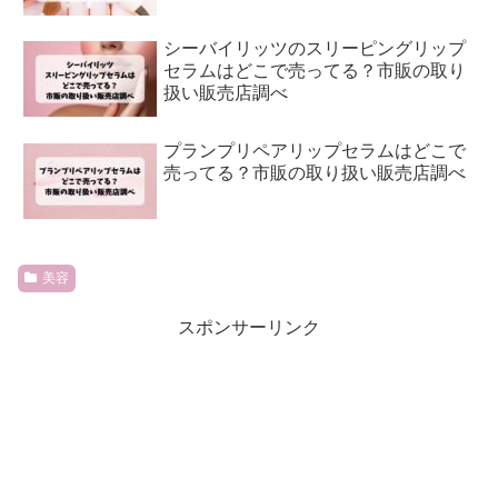
シーバイリッツのスリーピングリップ
セラムはどこで売ってる？市販の取り
扱い販売店調べ
プランプリペアリップセラムはどこで
売ってる？市販の取り扱い販売店調べ
美容
スポンサーリンク