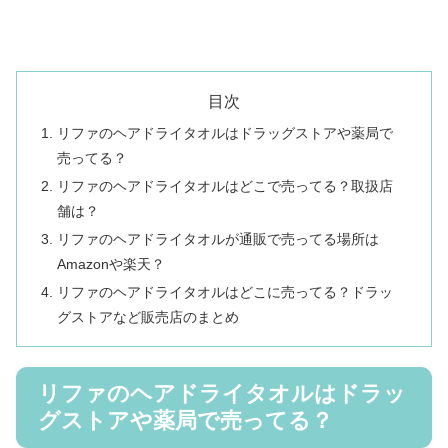
目次
リファのヘアドライタオルはドラッグストアや薬局で
売ってる？
リファのヘアドライタオルはどこで売ってる？取扱店
舗は？
リファのヘアドライタオルが通販で売ってる場所は
Amazonや楽天？
リファのヘアドライタオルはどこに売ってる？ドラッ
グストアなど販売店のまとめ
リファのヘアドライタオルはドラッ
グストアや薬局で売ってる？