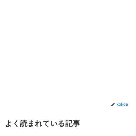
kokoa
よく読まれている記事