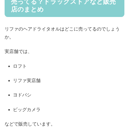
売ってる？ドラッグストアなど販売
店のまとめ
リファのヘアドライタオルはどこに売ってるのでしょう
か。
実店舗では、
ロフト
リファ実店舗
ヨドバシ
ビッグカメラ
などで販売しています。