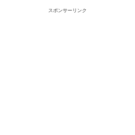
スポンサーリンク