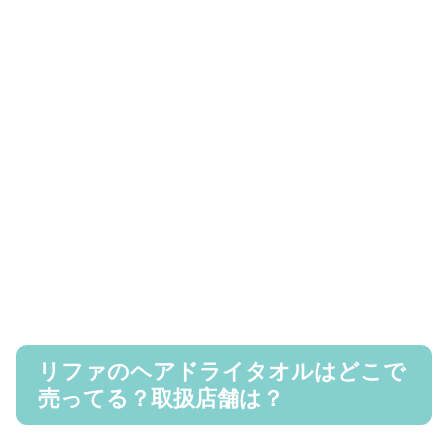
リファのヘアドライタオルはどこで
売ってる？取扱店舗は？