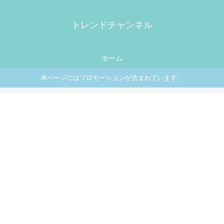
トレンドチャンネル
ホーム
本ページにはプロモーションが含まれています。