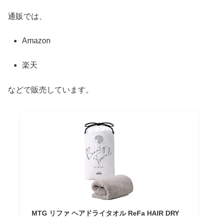
通販では、
Amazon
楽天
などで販売しています。
MTG リファ ヘアドライタオル ReFa HAIR DRY