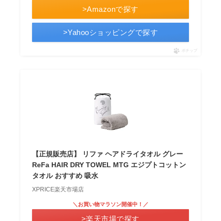
>Amazonで探す
>Yahooショッピングで探す
ポチップ
【正規販売店】 リファ ヘアドライタオル グレー
ReFa HAIR DRY TOWEL MTG エジプトコットン
タオル おすすめ 吸水
XPRICE楽天市場店
＼お買い物マラソン開催中！／
>楽天市場で探す