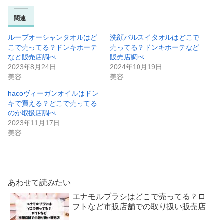
関連
ループオーシャンタオルはど
洗顔パルスイタオルはどこで
こで売ってる？ドンキホーテ
売ってる？ドンキホーテなど
など販売店調べ
販売店調べ
2023年8月24日
2024年10月19日
美容
美容
hacoヴィーガンオイルはドン
キで買える？どこで売ってる
のか取扱店調べ
2023年11月17日
美容
あわせて読みたい
エナモルブラシはどこで売ってる？ロ
フトなど市販店舗での取り扱い販売店