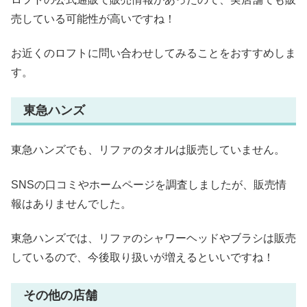
売している可能性が高いですね！
お近くのロフトに問い合わせしてみることをおすすめしま
す。
東急ハンズ
東急ハンズでも、リファのタオルは販売していません。
SNSの口コミやホームページを調査しましたが、販売情
報はありませんでした。
東急ハンズでは、リファのシャワーヘッドやブラシは販売
しているので、今後取り扱いが増えるといいですね！
その他の店舗