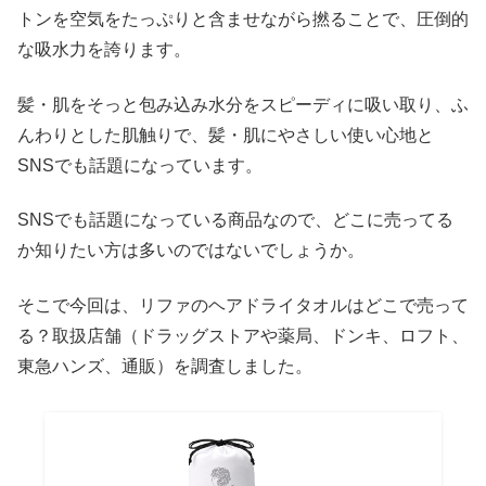
トンを空気をたっぷりと含ませながら撚ることで、圧倒的
な吸水力を誇ります。
髪・肌をそっと包み込み水分をスピーディに吸い取り、ふ
んわりとした肌触りで、髪・肌にやさしい使い心地と
SNSでも話題になっています。
SNSでも話題になっている商品なので、どこに売ってる
か知りたい方は多いのではないでしょうか。
そこで今回は、リファのヘアドライタオルはどこで売って
る？取扱店舗（ドラッグストアや薬局、ドンキ、ロフト、
東急ハンズ、通販）を調査しました。