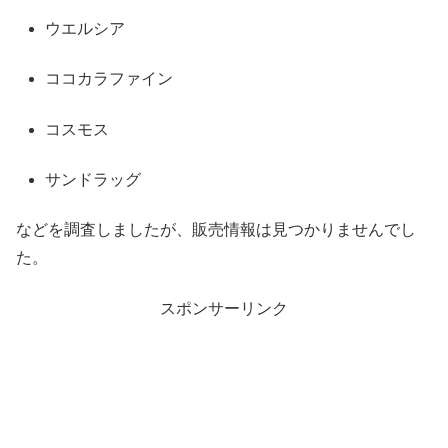
ウエルシア
ココカラファイン
コスモス
サンドラッグ
などを調査しましたが、販売情報は見つかりませんでし
た。
スポンサーリンク