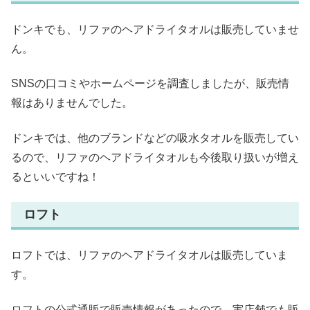
ドンキでも、リファのヘアドライタオルは販売していませ
ん。
SNSの口コミやホームページを調査しましたが、販売情
報はありませんでした。
ドンキでは、他のブランドなどの吸水タオルを販売してい
るので、リファのヘアドライタオルも今後取り扱いが増え
るといいですね！
ロフト
ロフトでは、リファのヘアドライタオルは販売していま
す。
ロフトの公式通販で販売情報があったので、実店舗でも販