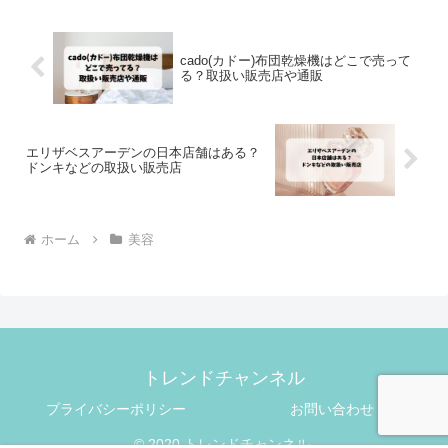
cado(カドー)布団乾燥機はどこで売って
る？取扱い販売店や通販
エリザベスアーデンの日本店舗はある？
ドンキなどの取扱い販売店
ホーム
美容
トレンドチャンネル
プライバシーポリシー
お問い合わせ
© 2020 トレンドチャンネル.