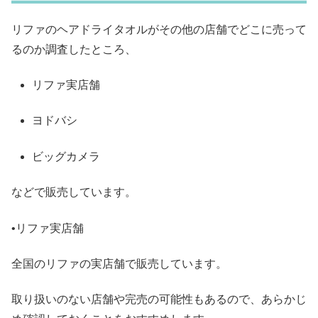
リファのヘアドライタオルがその他の店舗でどこに売って
るのか調査したところ、
リファ実店舗
ヨドバシ
ビッグカメラ
などで販売しています。
•リファ実店舗
全国のリファの実店舗で販売しています。
取り扱いのない店舗や完売の可能性もあるので、あらかじ