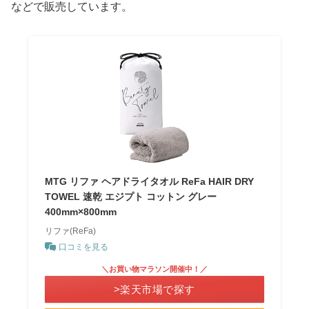
などで販売しています。
MTG リファ ヘアドライタオル ReFa HAIR DRY
TOWEL 速乾 エジプト コットン グレー
400mm×800mm
リファ(ReFa)
口コミを見る
＼お買い物マラソン開催中！／
>楽天市場で探す