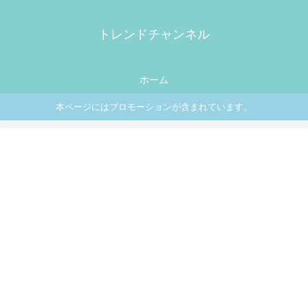
トレンドチャンネル
ホーム
本ページにはプロモーションが含まれています。