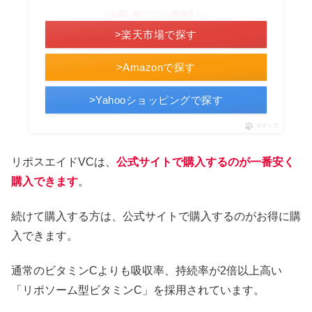
＼お買い物マラソン開催中！／
>楽天市場で探す
>Amazonで探す
>Yahooショッピングで探す
ポチップ
リポスエイドVCは、
公式サイトで購入するのが一番安く
購入できます
。
続けて購入する方は、公式サイトで購入するのがお得に購
入できます。
通常のビタミンCよりも吸収率、持続率が2倍以上高い
「リポソーム型ビタミンC」を採用されています。