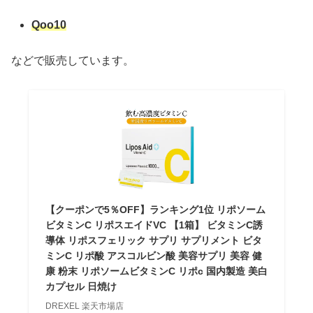
Qoo10
などで販売しています。
【クーポンで5％OFF】ランキング1位 リポソーム
ビタミンC リポスエイドVC 【1箱】 ビタミンC誘
導体 リポスフェリック サプリ サプリメント ビタ
ミンC リポ酸 アスコルビン酸 美容サプリ 美容 健
康 粉末 リポソームビタミンC リポc 国内製造 美白
カプセル 日焼け
DREXEL 楽天市場店