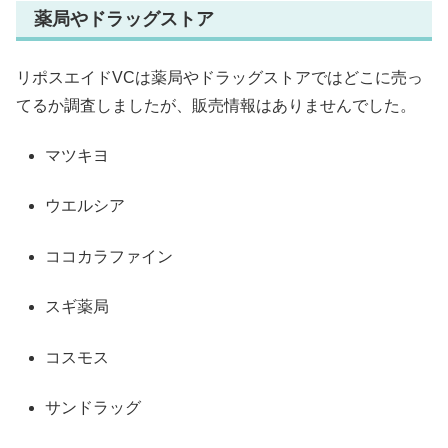
薬局やドラッグストア
リポスエイドVCは薬局やドラッグストアではどこに売っ
てるか調査しましたが、販売情報はありませんでした。
マツキヨ
ウエルシア
ココカラファイン
スギ薬局
コスモス
サンドラッグ