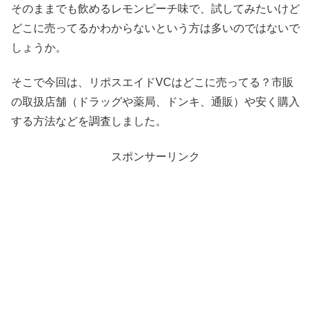
そのままでも飲めるレモンピーチ味で、試してみたいけど
どこに売ってるかわからないという方は多いのではないで
しょうか。
そこで今回は、リポスエイドVCはどこに売ってる？市販
の取扱店舗（ドラッグや薬局、ドンキ、通販）や安く購入
する方法などを調査しました。
スポンサーリンク