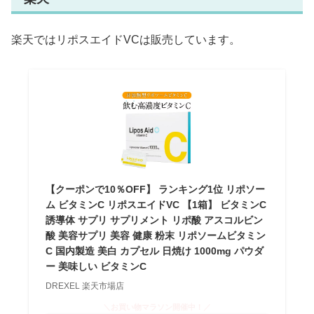
楽天ではリポスエイドVCは販売しています。
【クーポンで10％OFF】 ランキング1位 リポソー
ム ビタミンC リポスエイドVC 【1箱】 ビタミンC
誘導体 サプリ サプリメント リポ酸 アスコルビン
酸 美容サプリ 美容 健康 粉末 リポソームビタミン
C 国内製造 美白 カプセル 日焼け 1000mg パウダ
ー 美味しい ビタミンC
DREXEL 楽天市場店
＼お買い物マラソン開催中！／