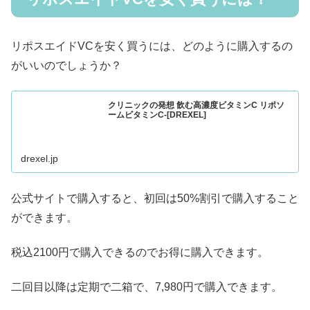
リポスエイドVCを安く買うには、どのように購入するの
がいいのでしょうか？
クリニックの発想 飲む高濃度ビタミンC リポソ
ームビタミンC-[DREXEL]
drexel.jp
公式サイトで購入すると、初回は50%割引で購入すること
ができます。
税込2100円で購入できるのでお得に購入できます。
二回目以降は定期で二箱で、7,980円で購入できます。