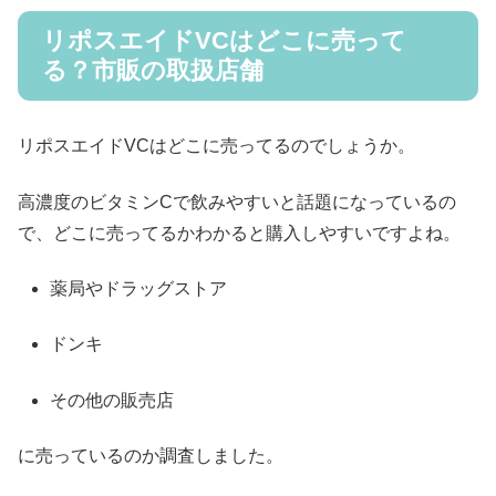
リポスエイドVCはどこに売って
る？市販の取扱店舗
リポスエイドVCはどこに売ってるのでしょうか。
高濃度のビタミンCで飲みやすいと話題になっているの
で、どこに売ってるかわかると購入しやすいですよね。
薬局やドラッグストア
ドンキ
その他の販売店
に売っているのか調査しました。