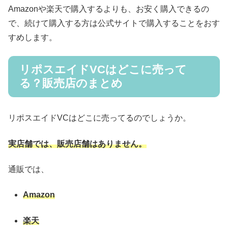
Amazonや楽天で購入するよりも、お安く購入できるの
で、続けて購入する方は公式サイトで購入することをおす
すめします。
リポスエイドVCはどこに売って
る？販売店のまとめ
リポスエイドVCはどこに売ってるのでしょうか。
実店舗では、販売店舗はありません。
通販では、
Amazon
楽天