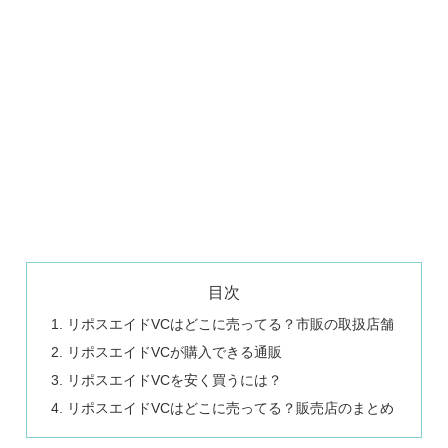
目次
リポスエイドVCはどこに売ってる？市販の取扱店舗
リポスエイドVCが購入できる通販
リポスエイドVCを安く買うには？
リポスエイドVCはどこに売ってる？販売店のまとめ