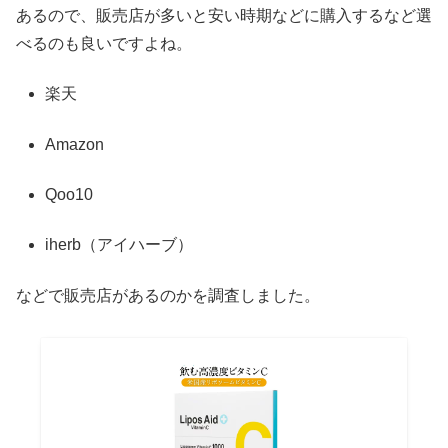
あるので、販売店が多いと安い時期などに購入するなど選
べるのも良いですよね。
楽天
Amazon
Qoo10
iherb（アイハーブ）
などで販売店があるのかを調査しました。