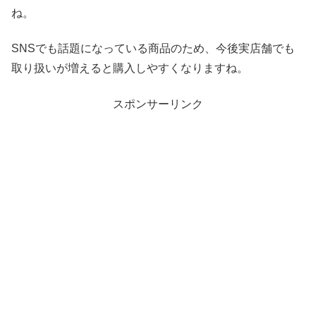
ね。
SNSでも話題になっている商品のため、今後実店舗でも
取り扱いが増えると購入しやすくなりますね。
スポンサーリンク