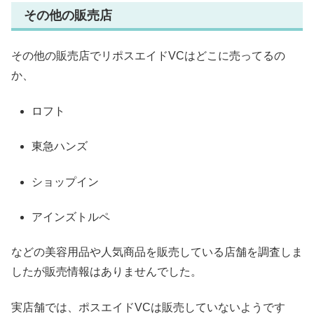
その他の販売店
その他の販売店でリポスエイドVCはどこに売ってるの
か、
ロフト
東急ハンズ
ショップイン
アインズトルペ
などの美容用品や人気商品を販売している店舗を調査しま
したが販売情報はありませんでした。
実店舗では、ポスエイドVCは販売していないようです