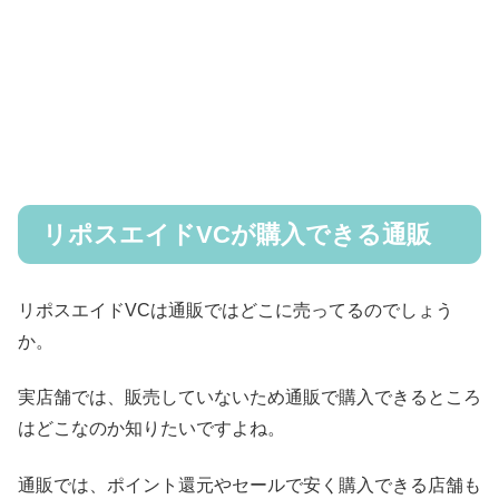
リポスエイドVCが購入できる通販
リポスエイドVCは通販ではどこに売ってるのでしょう
か。
実店舗では、販売していないため通販で購入できるところ
はどこなのか知りたいですよね。
通販では、ポイント還元やセールで安く購入できる店舗も