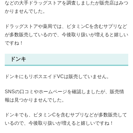
などの大手ドラッグストアを調査しましたが販売店はみつ
かりませんでした。
ドラッグストアや薬局では、ビタミンCを含むサプリなど
が多数販売しているので、今後取り扱いが増えると嬉しい
ですね！
ドンキ
ドンキにもリポスエイドVCは販売していません。
SNSの口コミやホームページを確認しましたが、販売情
報は見つかりませんでした。
ドンキでも、ビタミンCを含むサプリなどが多数販売して
いるので、今後取り扱いが増えると嬉しいですね！