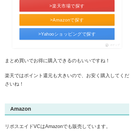
>楽天市場で探す
>Amazonで探す
>Yahooショッピングで探す
ポチップ
まとめ買いでお得に購入できるのもいいですね！
楽天ではポイント還元も大きいので、お安く購入してくだ
さいね！
Amazon
リポスエイドVCはAmazonでも販売しています。