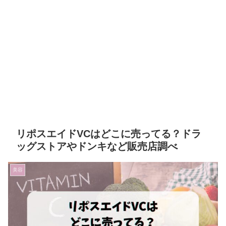
リポスエイドVCはどこに売ってる？ドラ
ッグストアやドンキなど販売店調べ
美容