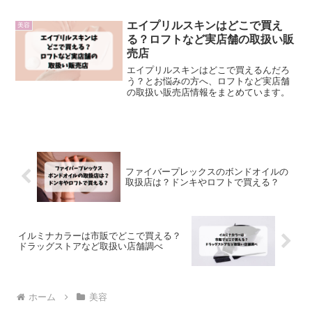
ました。
エイプリルスキンはどこで買え
美容
る？ロフトなど実店舗の取扱い販
売店
エイプリルスキンはどこで買えるんだろ
う？とお悩みの方へ、ロフトなど実店舗
の取扱い販売店情報をまとめています。
ファイバープレックスのボンドオイルの
取扱店は？ドンキやロフトで買える？
イルミナカラーは市販でどこで買える？
ドラッグストアなど取扱い店舗調べ
ホーム
美容