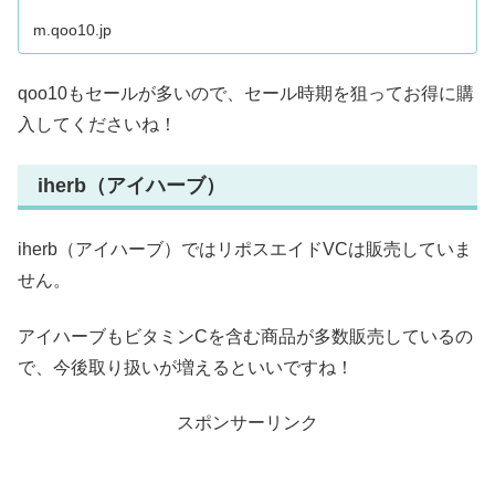
m.qoo10.jp
qoo10もセールが多いので、セール時期を狙ってお得に購
入してくださいね！
iherb（アイハーブ）
iherb（アイハーブ）ではリポスエイドVCは販売していま
せん。
アイハーブもビタミンCを含む商品が多数販売しているの
で、今後取り扱いが増えるといいですね！
スポンサーリンク