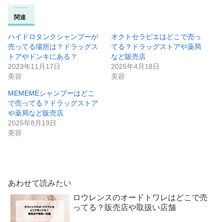
関連
ハイドロタンクシャンプーが
オクトセラピエはどこで売っ
売ってる場所は？ドラッグス
てる？ドラッグストアや薬局
トアやドンキにある？
など販売店
2023年11月17日
2025年4月18日
美容
美容
MEMEMEシャンプーはどこ
で売ってる？ドラッグストア
や薬局など販売店
2025年8月19日
美容
あわせて読みたい
ロウレンスのオードトワレはどこで売
ってる？販売店や取扱い店舗