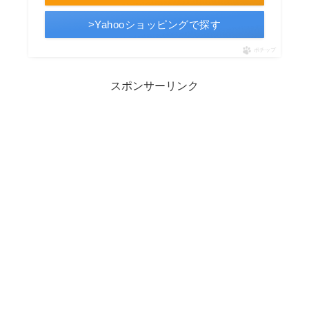
>Yahooショッピングで探す
ポチップ
スポンサーリンク