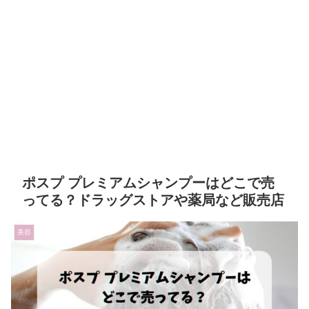
ポスプ プレミアムシャンプーはどこで売
ってる？ドラッグストアや薬局など販売店
美容