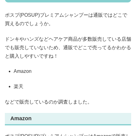
ポスプ(POSUP)プレミアムシャンプーは通販ではどこで
買えるのでしょうか。
ドンキやハンズなどヘアケア商品が多数販売している店舗
でも販売していないため、通販でどこで売ってるかわかる
と購入しやすいですね！
Amazon
楽天
などで販売しているのか調査しました。
Amazon