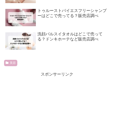
トゥルーストバイエスフリーシャンプ
ーはどこで売ってる？販売店調べ
洗顔パルスイタオルはどこで売って
る？ドンキホーテなど販売店調べ
美容
スポンサーリンク