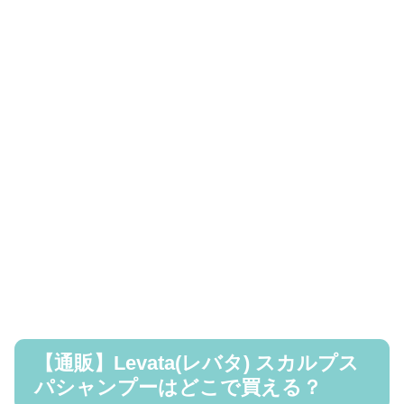
【通販】Levata(レバタ) スカルプス
パシャンプーはどこで買える？