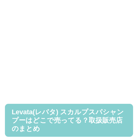
Levata(レバタ) スカルプスパシャン
プーはどこで売ってる？取扱販売店
のまとめ