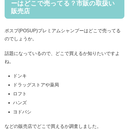
ーはどこで売ってる？市販の取扱い
販売店
ポスプ(POSUP)プレミアムシャンプーはどこで売ってる
のでしょうか。
話題になっているので、どこで買えるか知りたいですよ
ね。
ドンキ
ドラッグストアや薬局
ロフト
ハンズ
ヨドバシ
などの販売店でどこで買えるか調査しました。