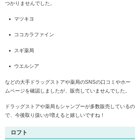
つかりませんでした。
マツキヨ
ココカラファイン
スギ薬局
ウエルシア
などの大手ドラッグストアや薬局のSNSの口コミやホー
ムページを確認しましたが、販売していませんでした。
ドラッグストアや薬局もシャンプーが多数販売しているの
で、今後取り扱いが増えると嬉しいですね！
ロフト