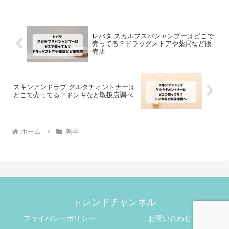
レバタ スカルプスパシャンプーはどこで
売ってる？ドラッグストアや薬局など販
売店
スキンアンドラブ グルタチオントナーは
どこで売ってる？ドンキなど取扱店調べ
ホーム
美容
トレンドチャンネル
プライバシーポリシー
お問い合わせ