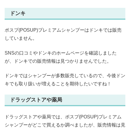
ドンキ
ポスプ(POSUP)プレミアムシャンプーはドンキでは販売
していません。
SNSの口コミやドンキのホームページを確認しました
が、ドンキでの販売情報は見つかりませんでした。
ドンキではシャンプーが多数販売しているので、今後ドン
キでも取り扱いが増えることを期待したいですね！
ドラッグストアや薬局
ドラッグストアや薬局では、ポスプ(POSUP)プレミアム
シャンプーがどこで買えるか調べましたが、販売情報は見