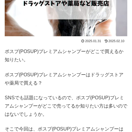
2025.01.31
2025.02.10
ポスプ(POSUP)プレミアムシャンプーがどこで買えるか
知りたい。
ポスプ(POSUP)プレミアムシャンプーはドラッグストア
や薬局で買える？
SNSでも話題になっているので、ポスプ(POSUP)プレミ
アムシャンプーがどこで売ってるか知りたい方は多いので
はないでしょうか。
そこで今回は、ポスプ(POSUP)プレミアムシャンプーは