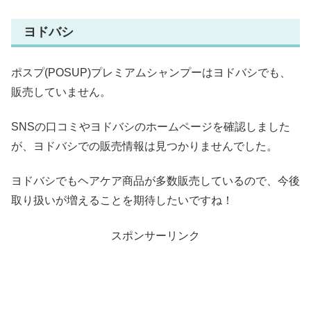
ヨドバシ
ポスプ(POSUP)プレミアムシャンプーはヨドバシでも、
販売していません。
SNSの口コミやヨドバシのホームページを確認しました
が、ヨドバシでの販売情報は見つかりませんでした。
ヨドバシでもヘアケア商品が多数販売しているので、今後
取り扱いが増えることを期待したいですね！
スポンサーリンク