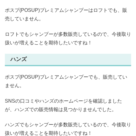
ポスプ(POSUP)プレミアムシャンプーはロフトでも、販
売していません。
ロフトでもシャンプーが多数販売しているので、今後取り
扱いが増えることを期待したいですね！
ハンズ
ポスプ(POSUP)プレミアムシャンプーでも、販売してい
ません。
SNSの口コミやハンズのホームページを確認しました
が、ハンズでの販売情報は見つかりませんでした。
ハンズでもシャンプーが多数販売しているので、今後取り
扱いが増えることを期待したいですね！