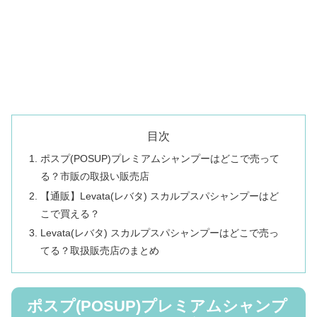
目次
ポスプ(POSUP)プレミアムシャンプーはどこで売って
る？市販の取扱い販売店
【通販】Levata(レバタ) スカルプスパシャンプーはど
こで買える？
Levata(レバタ) スカルプスパシャンプーはどこで売っ
てる？取扱販売店のまとめ
ポスプ(POSUP)プレミアムシャンプ