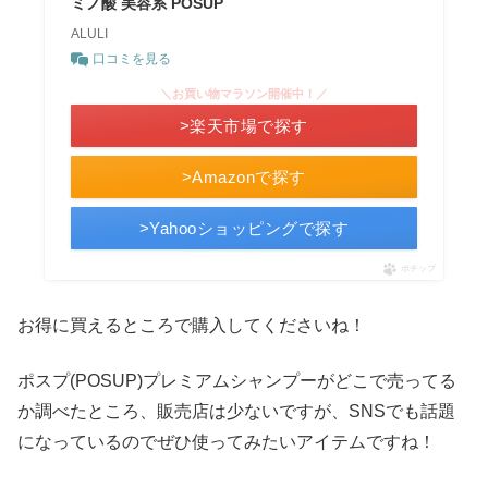
ミノ酸 美容系 POSUP
ALULI
口コミを見る
＼お買い物マラソン開催中！／
>楽天市場で探す
>Amazonで探す
>Yahooショッピングで探す
ポチップ
お得に買えるところで購入してくださいね！
ポスプ(POSUP)プレミアムシャンプーがどこで売ってる
か調べたところ、販売店は少ないですが、SNSでも話題
になっているのでぜひ使ってみたいアイテムですね！