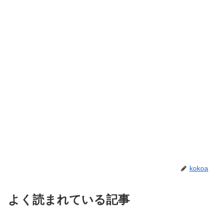
kokoa
よく読まれている記事