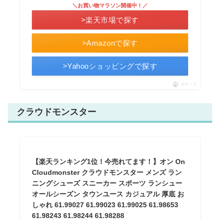
＼お買い物マラソン開催中！／
>楽天市場で探す
>Amazonで探す
>Yahooショッピングで探す
ポチップ
クラウドモンスター
【楽天ランキング1位！今売れてます！】オン On
Cloudmonster クラウドモンスター メンズ ラン
ニングシューズ スニーカー スポーツ ランシュー
オールシーズン タウンユース カジュアル 厚底 お
しゃれ 61.99027 61.99023 61.99025 61.98653
61.98243 61.98244 61.98288