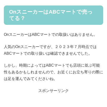
OnスニーカーはABCマートで売っ
てる？
OnスニーカーはABCマートでの取扱いはありません。
人気のOnスニーカーですが、２０２３年７月時点では
ABCマートでの取り扱いは確認できませんでした。
しかし、時期によってはABCマートでも店頭に並ぶ可能
性もあるかもしれませんので、お近くにお立ち寄りの際に
は足を運んでみてくださいね。
スポンサーリンク