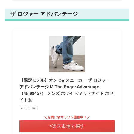
ザ ロジャー アドバンテージ
【限定モデル】オン On スニーカー ザ ロジャー
アドバンテージ M The Roger Advantage
（48.99457） メンズ ホワイト/ミッドナイト ホワ
イト系
SHOETIME
＼お買い物マラソン開催中！／
>楽天市場で探す