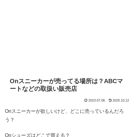
Onスニーカーが売ってる場所は？ABCマ
ートなどの取扱い販売店
2023.07.06
2025.10.12
Onスニーカーが欲しいけど、どこに売っているんだろ
う？
Onシューズはどこで買える？