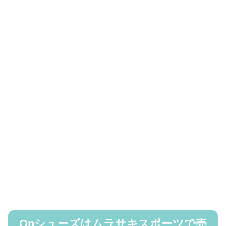
Onシューズはムラサキスポーツで売