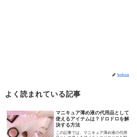
kokoa
よく読まれている記事
マニキュア薄め液の代用品として
ファッション
使えるアイテムは？ドロドロを解
決する方法
この記事では、マニキュア薄め液の代用