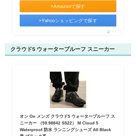
>Amazonで探す
>Yahooショッピングで探す
ポチップ
クラウド5 ウォータープルーフ スニーカー
オン On メンズ クラウド5 ウォータープルーフ ス
ニーカー （59.98842 SS22） M Cloud 5
Waterproof 防水 ランニングシューズ All Black