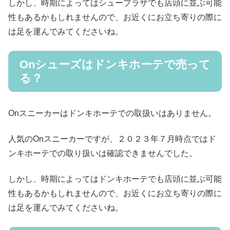
しかし、時期によってはシュープラザでも店頭に並ぶ可能
性もあるかもしれませんので、お近くにお立ち寄りの際に
は足を運んでみてくださいね。
Onシューズはドンキホーテで売って
る？
Onスニーカーはドンキホーテでの取扱いはありません。
人気のOnスニーカーですが、２０２３年７月時点ではド
ンキホーテでの取り扱いは確認できませんでした。
しかし、時期によってはドンキホーテでも店頭に並ぶ可能
性もあるかもしれませんので、お近くにお立ち寄りの際に
は足を運んでみてくださいね。