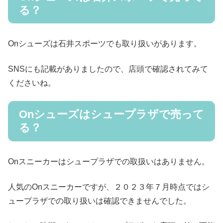
る？
Onシューズは石井スポーツでも取り扱いがあります。
SNSにも記載がありましたので、店頭で確認されてみて
くださいね。
Onシューズはシュープラザで売って
る？
Onスニーカーはシュープラザでの取扱いはありません。
人気のOnスニーカーですが、２０２３年７月時点ではシ
ュープラザでの取り扱いは確認できませんでした。