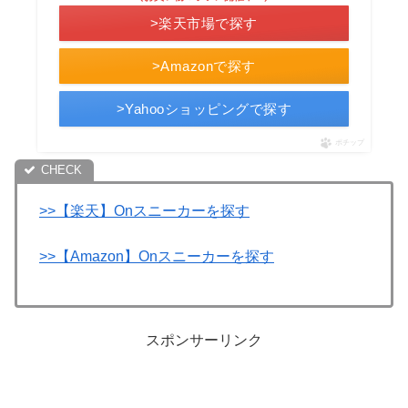
>楽天市場で探す
>Amazonで探す
>Yahooショッピングで探す
ポチップ
>>【楽天】Onスニーカーを探す
>>【Amazon】Onスニーカーを探す
スポンサーリンク