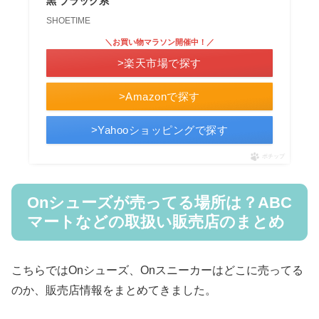
黒 ブラック系
SHOETIME
＼お買い物マラソン開催中！／
>楽天市場で探す
>Amazonで探す
>Yahooショッピングで探す
ポチップ
Onシューズが売ってる場所は？ABC
マートなどの取扱い販売店のまとめ
こちらではOnシューズ、Onスニーカーはどこに売ってる
のか、販売店情報をまとめてきました。