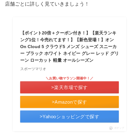
店舗ごとに詳しく見ていきましょう！
【ポイント20倍＋クーポン付き！】【楽天ランキ
ング1位！今売れてます！】【新色登場！】オン
On Cloud 5 クラウド5 メンズ シューズ スニーカ
ー ブラック ホワイト ネイビー グレー レッド グリ
ーン ローカット 軽量 オールシーズン
スポーツマリオ
＼お買い物マラソン開催中！／
>楽天市場で探す
>Amazonで探す
>Yahooショッピングで探す
ポチップ