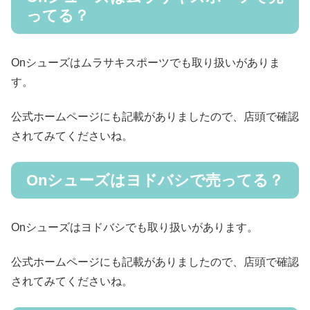
ってる？
Onシューズはムラサキスポーツでも取り扱いがありま
す。
公式ホームページにも記載がありましたので、店頭で確認
されてみてくださいね。
Onシューズはヨドバシで売ってる？
Onシューズはヨドバシでも取り扱いがあります。
公式ホームページにも記載がありましたので、店頭で確認
されてみてくださいね。