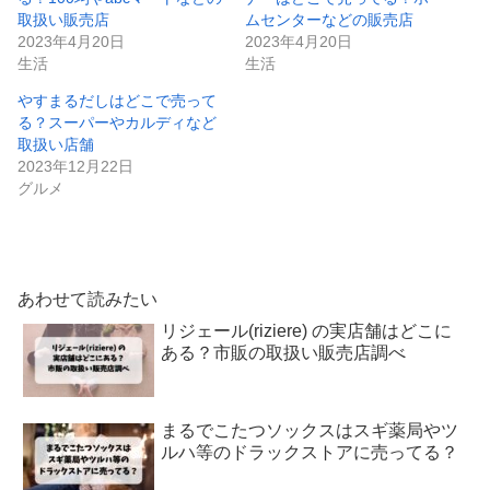
取扱い販売店
ムセンターなどの販売店
2023年4月20日
2023年4月20日
生活
生活
やすまるだしはどこで売って
る？スーパーやカルディなど
取扱い店舗
2023年12月22日
グルメ
あわせて読みたい
リジェール(riziere) の実店舗はどこに
ある？市販の取扱い販売店調べ
まるでこたつソックスはスギ薬局やツ
ルハ等のドラックストアに売ってる？