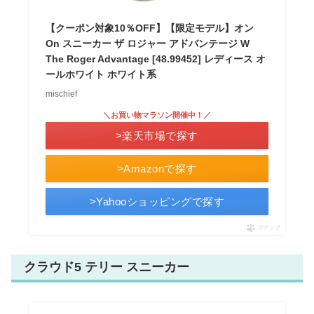
【クーポン対象10％OFF】【限定モデル】オン
On スニーカー ザ ロジャー アドバンテージ W
The Roger Advantage [48.99452] レディース オ
ールホワイト ホワイト系
mischief
＼お買い物マラソン開催中！／
>楽天市場で探す
>Amazonで探す
>Yahooショッピングで探す
ポチップ
クラウド5 テリー スニーカー