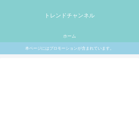
トレンドチャンネル
ホーム
本ページにはプロモーションが含まれています。