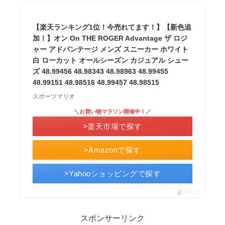
【楽天ランキング1位！今売れてます！】【新色追
加！】オン On THE ROGER Advantage ザ ロジ
ャー アドバンテージ メンズ スニーカー ホワイト
白 ローカット オールシーズン カジュアル シュー
ズ 48.99456 48.98343 48.98963 48.99455
48.99151 48.98516 48.99457 48.98515
スポーツマリオ
＼お買い物マラソン開催中！／
>楽天市場で探す
>Amazonで探す
>Yahooショッピングで探す
ポチップ
スポンサーリンク