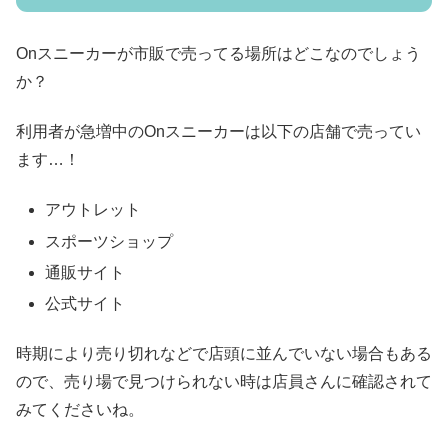
Onスニーカーが市販で売ってる場所はどこなのでしょう
か？
利用者が急増中のOnスニーカーは以下の店舗で売ってい
ます…！
アウトレット
スポーツショップ
通販サイト
公式サイト
時期により売り切れなどで店頭に並んでいない場合もある
ので、売り場で見つけられない時は店員さんに確認されて
みてくださいね。