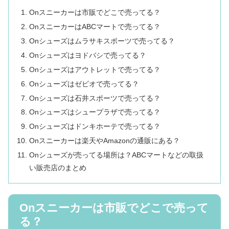
Onスニーカーは市販でどこで売ってる？
OnスニーカーはABCマートで売ってる？
Onシューズはムラサキスポーツで売ってる？
Onシューズはヨドバシで売ってる？
Onシューズはアウトレットで売ってる？
Onシューズはゼビオで売ってる？
Onシューズは石井スポーツで売ってる？
Onシューズはシュープラザで売ってる？
Onシューズはドンキホーテで売ってる？
Onスニーカーは楽天やAmazonの通販にある？
Onシューズが売ってる場所は？ABCマートなどの取扱
い販売店のまとめ
Onスニーカーは市販でどこで売って
る？