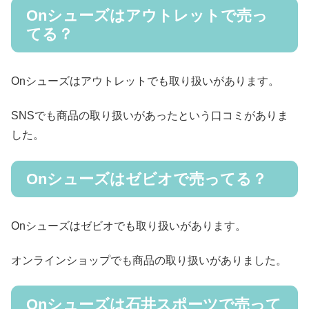
Onシューズはアウトレットで売っ
てる？
Onシューズはアウトレットでも取り扱いがあります。
SNSでも商品の取り扱いがあったという口コミがありま
した。
Onシューズはゼビオで売ってる？
Onシューズはゼビオでも取り扱いがあります。
オンラインショップでも商品の取り扱いがありました。
Onシューズは石井スポーツで売って