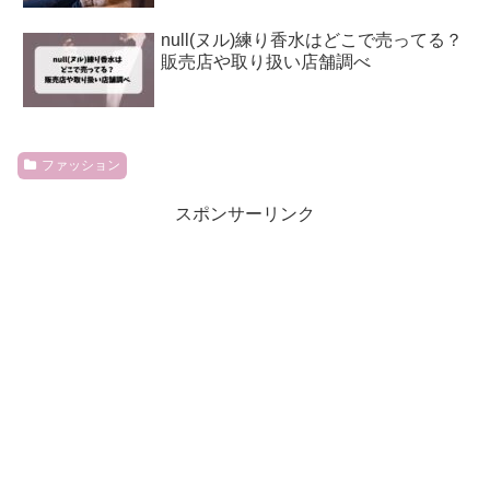
null(ヌル)練り香水はどこで売ってる？
販売店や取り扱い店舗調べ
ファッション
スポンサーリンク