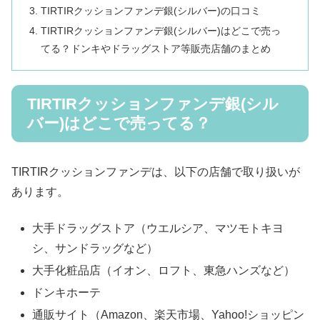
TIRTIRクッションファンデ銀(シルバー)の口コミ
TIRTIRクッションファンデ銀(シルバー)はどこで売っ
てる？ドンキやドラッグストア等販売店舗のまとめ
TIRTIRクッションファンデ銀(シル
バー)はどこで売ってる？
TIRTIRクッションファンデは、以下の店舗で取り扱いが
あります。
大手ドラッグストア（ウエルシア、マツモトキヨ
シ、サンドラッグなど）
大手化粧品店（イオン、ロフト、東急ハンズなど）
ドンキホーテ
通販サイト（Amazon、楽天市場、Yahoo!ショッピン