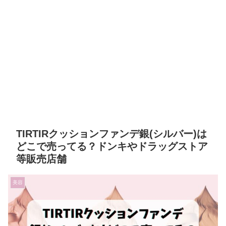
TIRTIRクッションファンデ銀(シルバー)は
どこで売ってる？ドンキやドラッグストア
等販売店舗
美容