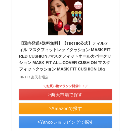
【国内発送+送料無料】【TIRTIR公式】ティルテ
ィル マスクフィットレッドクッション MASK FIT
RED CUSHION /マスクフィットオールカバークッ
ション MASK FIT ALL-COVER CUSHION マスク
フィットクッション MASK FIT CUSHION 18g
TIRTIR 楽天市場店
＼お買い物マラソン開催中！／
>楽天市場で探す
>Amazonで探す
>Yahooショッピングで探す