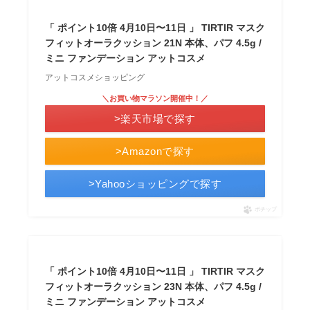
「 ポイント10倍 4月10日〜11日 」 TIRTIR マスク
フィットオーラクッション 21N 本体、パフ 4.5g /
ミニ ファンデーション アットコスメ
アットコスメショッピング
＼お買い物マラソン開催中！／
>楽天市場で探す
>Amazonで探す
>Yahooショッピングで探す
ポチップ
「 ポイント10倍 4月10日〜11日 」 TIRTIR マスク
フィットオーラクッション 23N 本体、パフ 4.5g /
ミニ ファンデーション アットコスメ