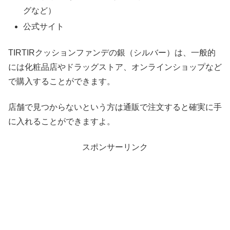
グなど）
公式サイト
TIRTIRクッションファンデの銀（シルバー）は、一般的
には化粧品店やドラッグストア、オンラインショップなど
で購入することができます。
店舗で見つからないという方は通販で注文すると確実に手
に入れることができますよ。
スポンサーリンク