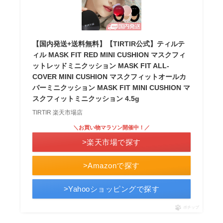
【国内発送+送料無料】【TIRTIR公式】ティルテ
ィル MASK FIT RED MINI CUSHION マスクフィ
ットレッドミニクッション MASK FIT ALL-
COVER MINI CUSHION マスクフィットオールカ
バーミニクッション MASK FIT MINI CUSHION マ
スクフィットミニクッション 4.5g
TIRTIR 楽天市場店
＼お買い物マラソン開催中！／
>楽天市場で探す
>Amazonで探す
>Yahooショッピングで探す
ポチップ