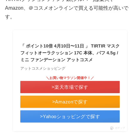
Amazon、＠コスメオンラインで買える可能性が高いで
す。
「 ポイント10倍 4月10日〜11日 」 TIRTIR マスク
フィットオーラクッション 17C 本体、パフ 4.5g /
ミニ ファンデーション アットコスメ
アットコスメショッピング
＼お買い物マラソン開催中！／
>楽天市場で探す
>Amazonで探す
>Yahooショッピングで探す
ポチップ