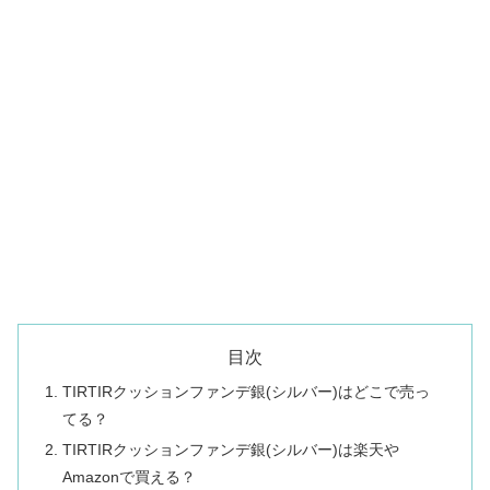
目次
TIRTIRクッションファンデ銀(シルバー)はどこで売っ
てる？
TIRTIRクッションファンデ銀(シルバー)は楽天や
Amazonで買える？