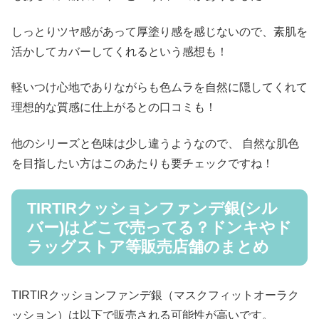
しっとりツヤ感があって厚塗り感を感じないので、素肌を
活かしてカバーしてくれるという感想も！
軽いつけ心地でありながらも色ムラを自然に隠してくれて
理想的な質感に仕上がるとの口コミも！
他のシリーズと色味は少し違うようなので、 自然な肌色
を目指したい方はこのあたりも要チェックですね！
TIRTIRクッションファンデ銀(シル
バー)はどこで売ってる？ドンキやド
ラッグストア等販売店舗のまとめ
TIRTIRクッションファンデ銀（マスクフィットオーラク
ッション）は以下で販売される可能性が高いです。