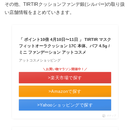
その他、TIRTIRクッションファンデ銀(シルバー)の取り扱
い店舗情報をまとめていきます。
「 ポイント10倍 4月10日〜11日 」 TIRTIR マスク
フィットオーラクッション 17C 本体、パフ 4.5g /
ミニ ファンデーション アットコスメ
アットコスメショッピング
＼お買い物マラソン開催中！／
>楽天市場で探す
>Amazonで探す
>Yahooショッピングで探す
ポチップ