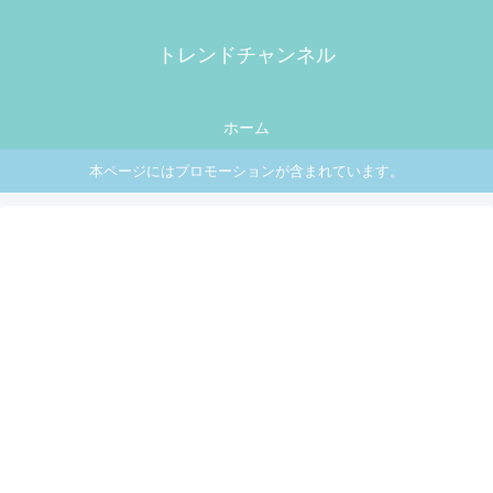
トレンドチャンネル
ホーム
本ページにはプロモーションが含まれています。