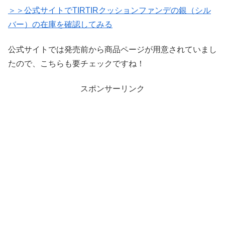
＞＞公式サイトでTIRTIRクッションファンデの銀（シル
バー）の在庫を確認してみる
公式サイトでは発売前から商品ページが用意されていまし
たので、こちらも要チェックですね！
スポンサーリンク