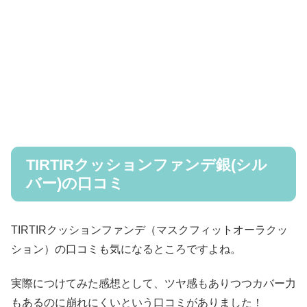
TIRTIRクッションファンデ銀(シル
バー)の口コミ
TIRTIRクッションファンデ（マスクフィットオーラクッ
ション）の口コミも気になるところですよね。
実際につけてみた感想として、ツヤ感もありつつカバー力
もあるのに崩れにくいという口コミがありました！