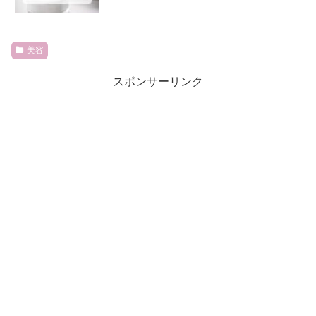
美容
スポンサーリンク