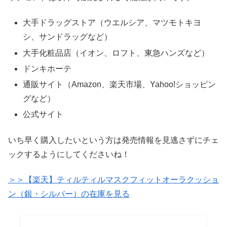
大手ドラッグストア（ウエルシア、マツモトキヨ
シ、サンドラッグなど）
大手化粧品店（イオン、ロフト、東急ハンズなど）
ドンキホーテ
通販サイト（Amazon、楽天市場、Yahoo!ショッピン
グなど）
公式サイト
いち早く購入したいという方は発売情報を見逃さずにチェ
ックするようにしてくださいね！
＞＞【楽天】ティルティルマスクフィットオーラクッショ
ン（銀・シルバー）の在庫を見る