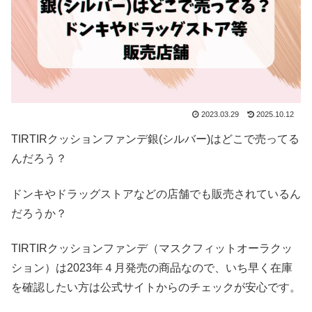
2023.03.29
2025.10.12
TIRTIRクッションファンデ銀(シルバー)はどこで売ってる
んだろう？
ドンキやドラッグストアなどの店舗でも販売されているん
だろうか？
TIRTIRクッションファンデ（マスクフィットオーラクッ
ション）は2023年４月発売の商品なので、いち早く在庫
を確認したい方は公式サイトからのチェックが安心です。