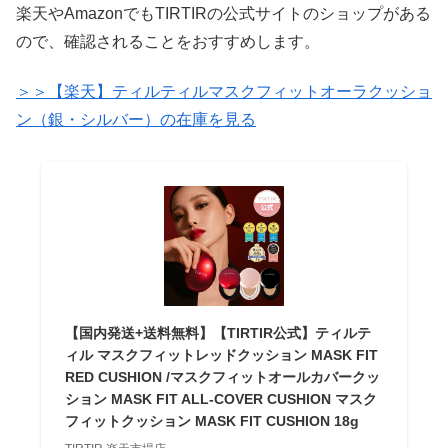
楽天やAmazonでもTIRTIRの公式サイトのショップがある
ので、確認されることをおすすめします。
＞＞【楽天】ティルティルマスクフィットオーラクッショ
ン（銀・シルバー）の在庫を見る
【国内発送+送料無料】【TIRTIR公式】ティルテ
ィル マスクフィットレッドクッション MASK FIT
RED CUSHION /マスクフィットオールカバークッ
ション MASK FIT ALL-COVER CUSHION マスク
フィットクッション MASK FIT CUSHION 18g