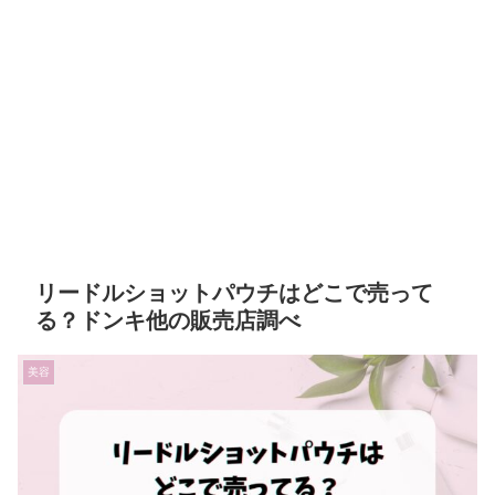
リードルショットパウチはどこで売って
る？ドンキ他の販売店調べ
美容