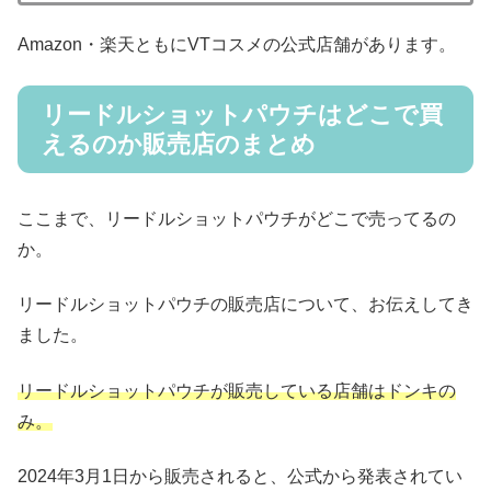
Amazon・楽天ともにVTコスメの公式店舗があります。
リードルショットパウチはどこで買
えるのか販売店のまとめ
ここまで、リードルショットパウチがどこで売ってるの
か。
リードルショットパウチの販売店について、お伝えしてき
ました。
リードルショットパウチが販売している店舗はドンキの
み。
2024年3月1日から販売されると、公式から発表されてい