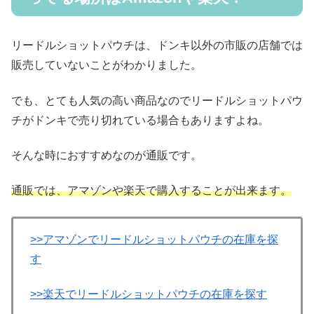
リードルショットパウチは、ドンキ以外の市販の店舗では
販売していないことがわかりました。
でも、とても人気の高い商品なのでリードルショットパウ
チがドンキで売り切れている場合もありますよね。
そんな時におすすめなのが通販です。
通販では、アマゾンや楽天で購入することが出来ます。
>>アマゾンでリードルショットパウチの在庫を探
す
>>楽天でリードルショットパウチの在庫を探す