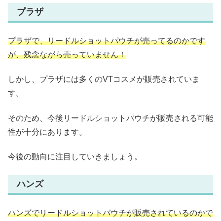
プラザ
プラザで、リードルショットパウチが売ってるのかです
が、残念ながら売っていません！
しかし、プラザには多くのVTコスメが販売されていま
す。
そのため、今後リードルショットパウチが販売される可能
性が十分にあります。
今後の動向に注目していきましょう。
ハンズ
ハンズでリードルショットパウチが販売されているのかで