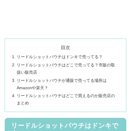
目次
リードルショットパウチはドンキで売ってる？
リードルショットパウチはどこで売ってる？市販の取
扱い販売店
リードルショットパウチが通販で売ってる場所は
Amazonや楽天？
リードルショットパウチはどこで買えるのか販売店の
まとめ
リードルショットパウチはドンキで