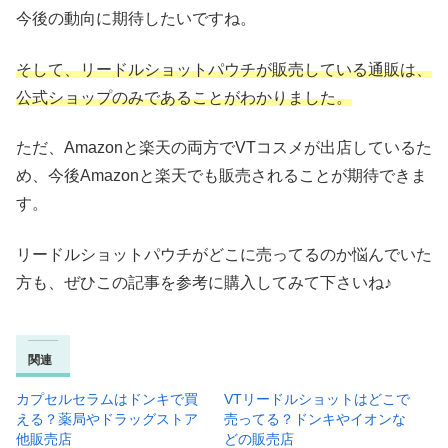
今後の動向に期待したいですね。
そして、リードルショットパウチが販売している通販は、
公式ショップのみであることがわかりました。
ただ、Amazonと楽天の両方でVTコスメが出店しているた
め、今後Amazonと楽天でも販売されることが期待できま
す。
リードルショットパウチがどこに売ってるのか悩んでいた
方も、ぜひこの記事を参考に購入してみて下さいね♪
関連
カプセルセラムはドンキで買
VTリードルショットはどこで
える？薬局やドラッグストア
売ってる？ドンキやイオンな
他販売店
どの販売店