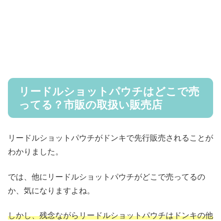
リードルショットパウチはどこで売
ってる？市販の取扱い販売店
リードルショットパウチがドンキで先行販売されることが
わかりました。
では、他にリードルショットパウチがどこで売ってるの
か、気になりますよね。
しかし、残念ながらリードルショットパウチはドンキの他