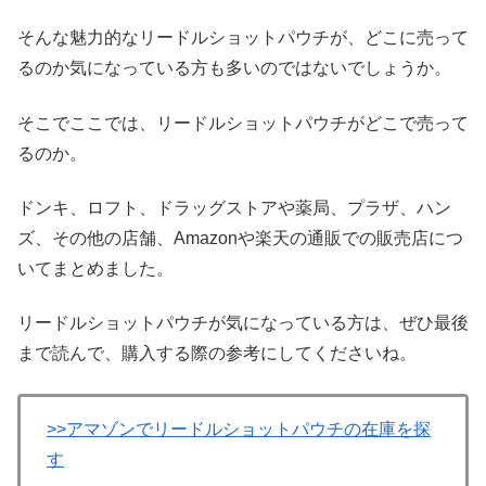
そんな魅力的なリードルショットパウチが、どこに売って
るのか気になっている方も多いのではないでしょうか。
そこでここでは、リードルショットパウチがどこで売って
るのか。
ドンキ、ロフト、ドラッグストアや薬局、プラザ、ハン
ズ、その他の店舗、Amazonや楽天の通販での販売店につ
いてまとめました。
リードルショットパウチが気になっている方は、ぜひ最後
まで読んで、購入する際の参考にしてくださいね。
>>アマゾンでリードルショットパウチの在庫を探
す