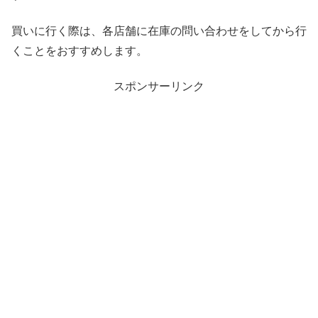
買いに行く際は、各店舗に在庫の問い合わせをしてから行
くことをおすすめします。
スポンサーリンク