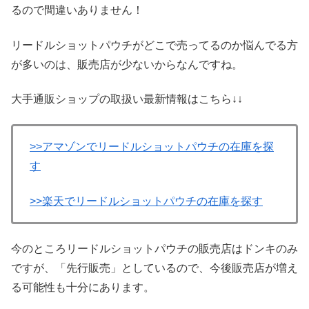
るので間違いありません！
リードルショットパウチがどこで売ってるのか悩んでる方
が多いのは、販売店が少ないからなんですね。
大手通販ショップの取扱い最新情報はこちら↓↓
>>アマゾンでリードルショットパウチの在庫を探
す
>>楽天でリードルショットパウチの在庫を探す
今のところリードルショットパウチの販売店はドンキのみ
ですが、「先行販売」としているので、今後販売店が増え
る可能性も十分にあります。