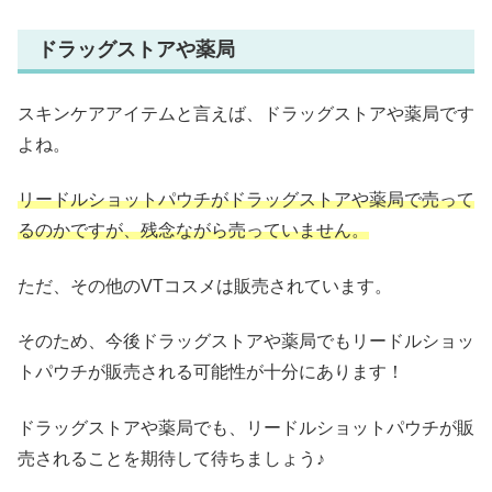
ドラッグストアや薬局
スキンケアアイテムと言えば、ドラッグストアや薬局です
よね。
リードルショットパウチがドラッグストアや薬局で売って
るのかですが、残念ながら売っていません。
ただ、その他のVTコスメは販売されています。
そのため、今後ドラッグストアや薬局でもリードルショッ
トパウチが販売される可能性が十分にあります！
ドラッグストアや薬局でも、リードルショットパウチが販
売されることを期待して待ちましょう♪