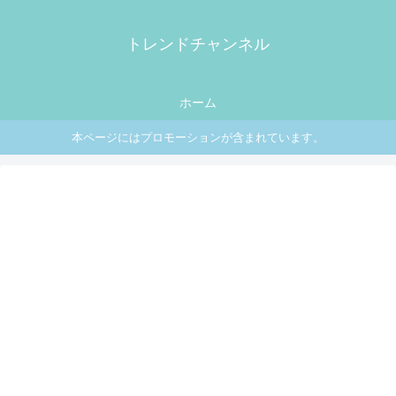
トレンドチャンネル
ホーム
本ページにはプロモーションが含まれています。