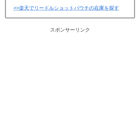
>>楽天でリードルショットパウチの在庫を探す
スポンサーリンク