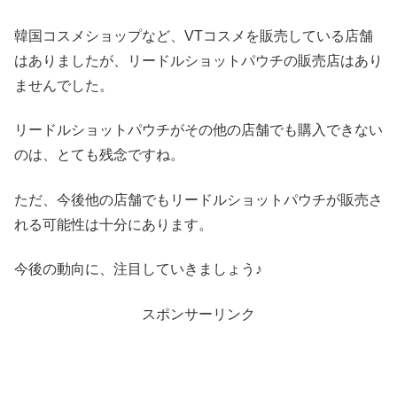
韓国コスメショップなど、VTコスメを販売している店舗
はありましたが、リードルショットパウチの販売店はあり
ませんでした。
リードルショットパウチがその他の店舗でも購入できない
のは、とても残念ですね。
ただ、今後他の店舗でもリードルショットパウチが販売さ
れる可能性は十分にあります。
今後の動向に、注目していきましょう♪
スポンサーリンク