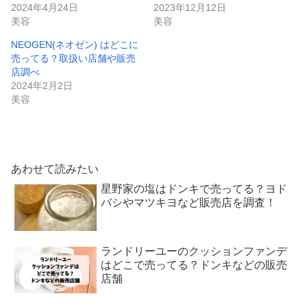
2024年4月24日
2023年12月12日
美容
美容
NEOGEN(ネオゼン) はどこに
売ってる？取扱い店舗や販売
店調べ
2024年2月2日
美容
あわせて読みたい
星野家の塩はドンキで売ってる？ヨド
バシやマツキヨなど販売店を調査！
ランドリーユーのクッションファンデ
はどこで売ってる？ドンキなどの販売
店舗