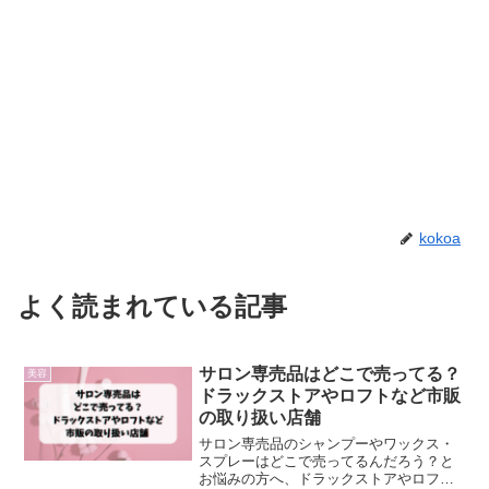
kokoa
よく読まれている記事
サロン専売品はどこで売ってる？
美容
ドラックストアやロフトなど市販
の取り扱い店舗
サロン専売品のシャンプーやワックス・
スプレーはどこで売ってるんだろう？と
お悩みの方へ、ドラックストアやロフト