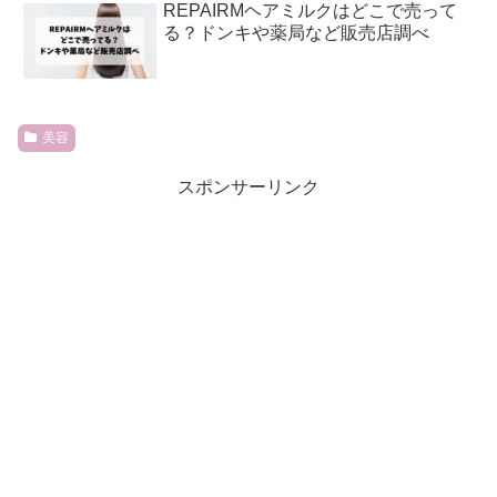
REPAIRMヘアミルクはどこで売って
る？ドンキや薬局など販売店調べ
美容
スポンサーリンク