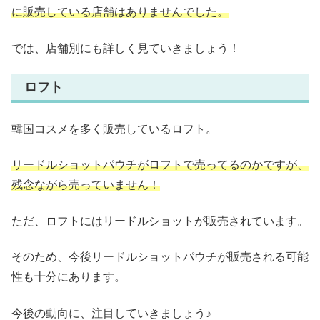
に販売している店舗はありませんでした。
では、店舗別にも詳しく見ていきましょう！
ロフト
韓国コスメを多く販売しているロフト。
リードルショットパウチがロフトで売ってるのかですが、
残念ながら売っていません！
ただ、ロフトにはリードルショットが販売されています。
そのため、今後リードルショットパウチが販売される可能
性も十分にあります。
今後の動向に、注目していきましょう♪