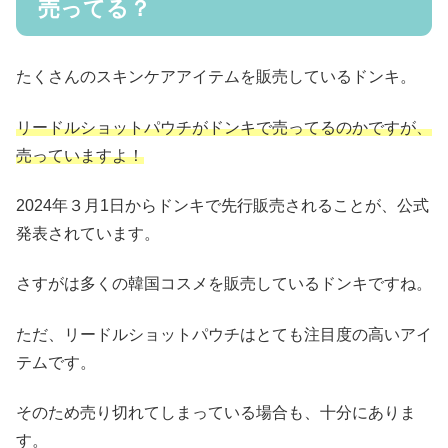
売ってる？
たくさんのスキンケアアイテムを販売しているドンキ。
リードルショットパウチがドンキで売ってるのかですが、
売っていますよ！
2024年３月1日からドンキで先行販売されることが、公式
発表されています。
さすがは多くの韓国コスメを販売しているドンキですね。
ただ、リードルショットパウチはとても注目度の高いアイ
テムです。
そのため売り切れてしまっている場合も、十分にありま
す。