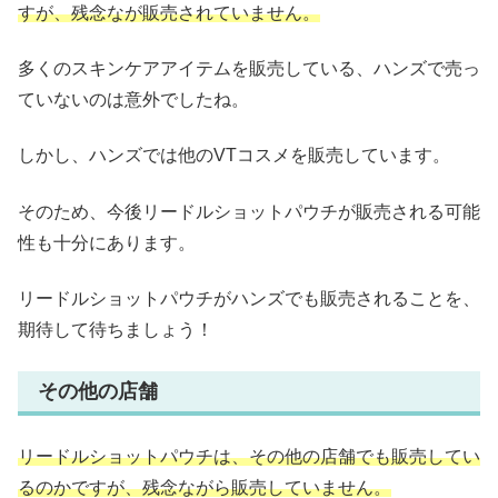
すが、残念なが販売されていません。
多くのスキンケアアイテムを販売している、ハンズで売っ
ていないのは意外でしたね。
しかし、ハンズでは他のVTコスメを販売しています。
そのため、今後リードルショットパウチが販売される可能
性も十分にあります。
リードルショットパウチがハンズでも販売されることを、
期待して待ちましょう！
その他の店舗
リードルショットパウチは、その他の店舗でも販売してい
るのかですが、残念ながら販売していません。