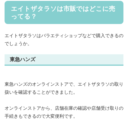
エイトザタラソは市販ではどこに売
ってる？
エイトザタラソはバラエティショップなどで購入できるの
でしょうか。
東急ハンズ
東急ハンズのオンラインストアで、エイトザタラソの取り
扱いを確認することができました。
オンラインストアから、店舗在庫の確認や店舗受け取りの
手続きもできるので大変便利です。