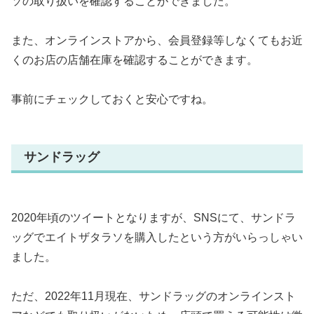
ソの取り扱いを確認することができました。
また、オンラインストアから、会員登録等しなくてもお近
くのお店の店舗在庫を確認することができます。
事前にチェックしておくと安心ですね。
サンドラッグ
2020年頃のツイートとなりますが、SNSにて、サンドラ
ッグでエイトザタラソを購入したという方がいらっしゃい
ました。
ただ、2022年11月現在、サンドラッグのオンラインスト