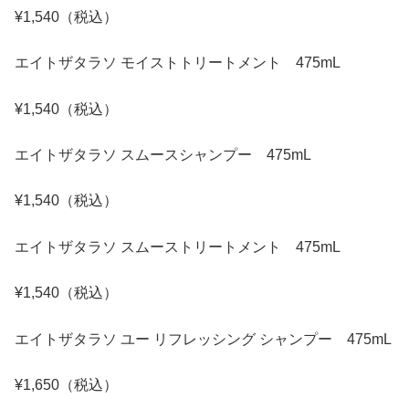
¥1,540（税込）
エイトザタラソ モイストトリートメント 475mL
¥1,540（税込）
エイトザタラソ スムースシャンプー 475mL
¥1,540（税込）
エイトザタラソ スムーストリートメント 475mL
¥1,540（税込）
エイトザタラソ ユー リフレッシング シャンプー 475mL
¥1,650（税込）