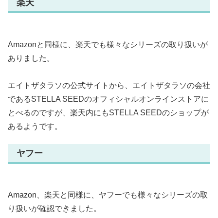
楽天
Amazonと同様に、楽天でも様々なシリーズの取り扱いが
ありました。
エイトザタラソの公式サイトから、エイトザタラソの会社
であるSTELLA SEEDのオフィシャルオンラインストアに
とべるのですが、楽天内にもSTELLA SEEDのショップが
あるようです。
ヤフー
Amazon、楽天と同様に、ヤフーでも様々なシリーズの取
り扱いが確認できました。