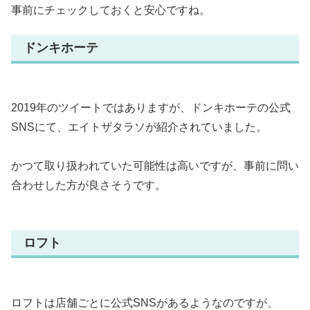
事前にチェックしておくと安心ですね。
ドンキホーテ
2019年のツイートではありますが、ドンキホーテの公式
SNSにて、エイトザタラソが紹介されていました。
かつて取り扱われていた可能性は高いですが、事前に問い
合わせした方が良さそうです。
ロフト
ロフトは店舗ごとに公式SNSがあるようなのですが、