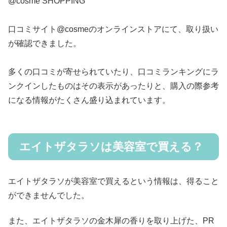
@cosme SHOPPING
口コミサイト@cosmeのオンラインストアにて、取り扱い
が確認できました。
多くの口コミが寄せられていたり、口コミランキングにラ
ンクインしたものはその表示があったりと、購入の際参考
になる情報がたくさん盛り込まれています。
エイトザタラソは美容室で買える？
エイトザタラソが美容室で買えるという情報は、得ること
ができませんでした。
また、エイトザタラソの金木犀の香りを取り上げた、PR