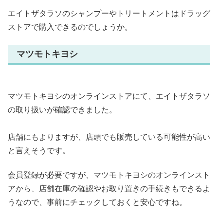
エイトザタラソのシャンプーやトリートメントはドラッグ
ストアで購入できるのでしょうか。
マツモトキヨシ
マツモトキヨシのオンラインストアにて、エイトザタラソ
の取り扱いが確認できました。
店舗にもよりますが、店頭でも販売している可能性が高い
と言えそうです。
会員登録が必要ですが、マツモトキヨシのオンラインスト
アから、店舗在庫の確認やお取り置きの手続きもできるよ
うなので、事前にチェックしておくと安心ですね。