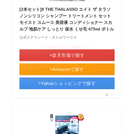
[2本セット]8 THE THALASSO エイト ザ タラソ
ノンシリコン シャンプー トリートメント セット
モイスト スムース 美容液 コンディショナー スカ
ルプ 地肌ケア しっとり 保水 くせ毛 475ml ボトル
公式ステラシード・ボトルワークス
＼お買い物マラソン開催中！／
>楽天市場で探す
>Amazonで探す
>Yahooショッピングで探す
ポチップ