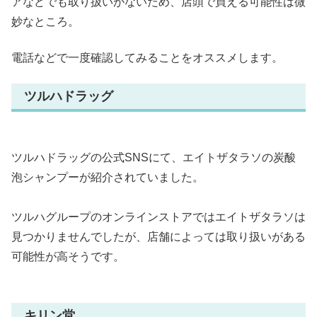
アなどでも取り扱いがないため、店頭で買える可能性は微
妙なところ。
電話などで一度確認してみることをオススメします。
ツルハドラッグ
ツルハドラッグの公式SNSにて、エイトザタラソの炭酸
泡シャンプーが紹介されていました。
ツルハグループのオンラインストアではエイトザタラソは
見つかりませんでしたが、店舗によっては取り扱いがある
可能性が高そうです。
キリン堂