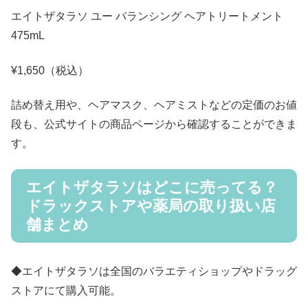
エイトザタラソ ユー バランシング ヘアトリートメント
475mL
¥1,650（税込）
詰め替え用や、ヘアマスク、ヘアミストなどの定価のお値
段も、公式サイトの商品ページから確認することができま
す。
エイトザタラソはどこに売ってる？
ドラックストアや薬局の取り扱い店
舗まとめ
◆エイトザタラソは全国のバラエティショップやドラッグ
ストアにて購入可能。