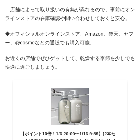
店舗によって取り扱いの有無が異なるので、事前にオン
ラインストアの在庫確認や問い合わせしておくと安心。
◆オフィシャルオンラインストア、Amazon、楽天、ヤフ
ー、@cosmeなどの通販でも購入可能。
お近くの店舗でぜひゲットして、乾燥する季節を少しでも
快適に過ごしましょう。
【ポイント10倍！1/6 20:00〜1/16 9:59】[2本セ