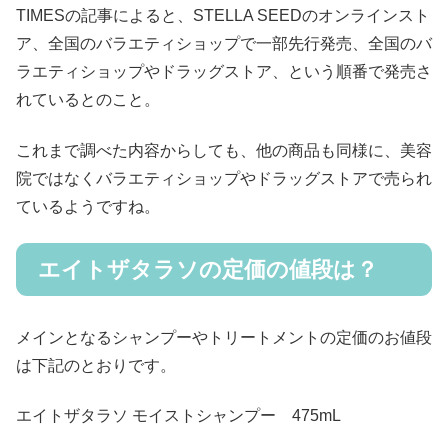
TIMESの記事によると、STELLA SEEDのオンラインスト
ア、全国のバラエティショップで一部先行発売、全国のバ
ラエティショップやドラッグストア、という順番で発売さ
れているとのこと。
これまで調べた内容からしても、他の商品も同様に、美容
院ではなくバラエティショップやドラッグストアで売られ
ているようですね。
エイトザタラソの定価の値段は？
メインとなるシャンプーやトリートメントの定価のお値段
は下記のとおりです。
エイトザタラソ モイストシャンプー 475mL