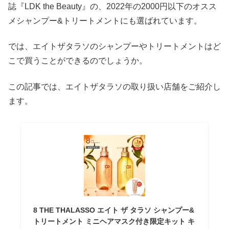
誌『LDK the Beauty』の、2022年の2000円以下のオスス
メシャンプー&トリートメントにも選ばれています。
では、エイトザタラソのシャンプーやトリートメントはど
こで買うことができるのでしょうか。
この記事では、エイトザタラソの取り扱い店舗をご紹介し
ます。
8 THE THALASSO エイト ザ タラソ シャンプー&
トリートメント ミニヘアマスク付き限定キット キ