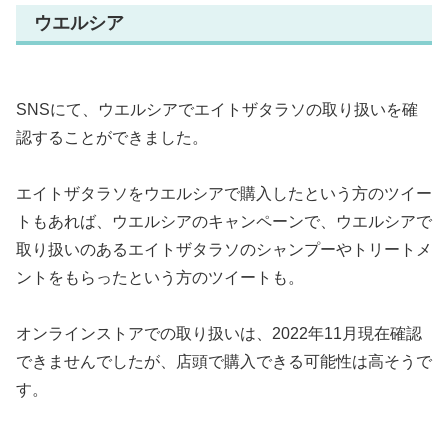
ウエルシア
SNSにて、ウエルシアでエイトザタラソの取り扱いを確
認することができました。
エイトザタラソをウエルシアで購入したという方のツイー
トもあれば、ウエルシアのキャンペーンで、ウエルシアで
取り扱いのあるエイトザタラソのシャンプーやトリートメ
ントをもらったという方のツイートも。
オンラインストアでの取り扱いは、2022年11月現在確認
できませんでしたが、店頭で購入できる可能性は高そうで
す。