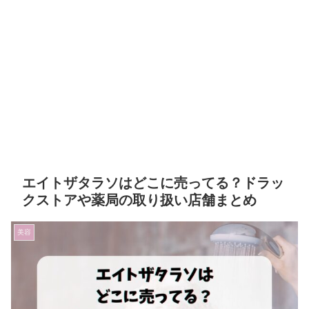
エイトザタラソはどこに売ってる？ドラッ
クストアや薬局の取り扱い店舗まとめ
美容