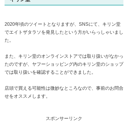
2020年頃のツイートとなりますが、SNSにて、キリン堂
でエイトザタラソを発見したという方がいらっしゃいまし
た。
また、キリン堂のオンラインストアでは取り扱いがなかっ
たのですが、ヤフーショッピング内のキリン堂のショップ
では取り扱いを確認することができました。
店頭で買える可能性は微妙なところなので、事前のお問合
せをオススメします。
スポンサーリンク