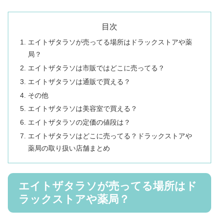
目次
エイトザタラソが売ってる場所はドラックストアや薬
局？
エイトザタラソは市販ではどこに売ってる？
エイトザタラソは通販で買える？
その他
エイトザタラソは美容室で買える？
エイトザタラソの定価の値段は？
エイトザタラソはどこに売ってる？ドラックストアや
薬局の取り扱い店舗まとめ
エイトザタラソが売ってる場所はド
ラックストアや薬局？