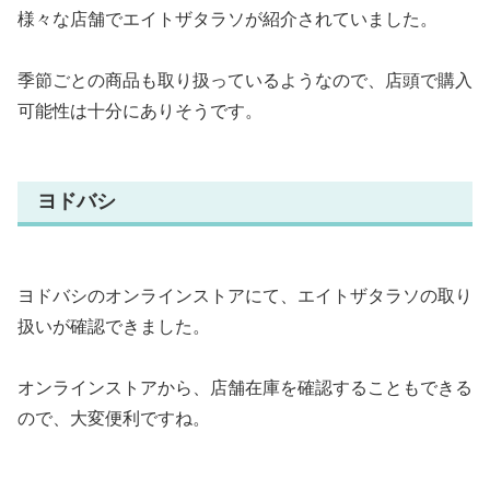
様々な店舗でエイトザタラソが紹介されていました。
季節ごとの商品も取り扱っているようなので、店頭で購入
可能性は十分にありそうです。
ヨドバシ
ヨドバシのオンラインストアにて、エイトザタラソの取り
扱いが確認できました。
オンラインストアから、店舗在庫を確認することもできる
ので、大変便利ですね。