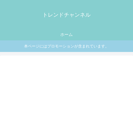
トレンドチャンネル
ホーム
本ページにはプロモーションが含まれています。