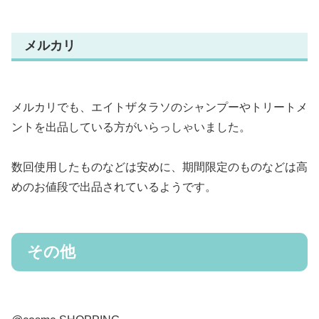
メルカリ
メルカリでも、エイトザタラソのシャンプーやトリートメ
ントを出品している方がいらっしゃいました。
数回使用したものなどは安めに、期間限定のものなどは高
めのお値段で出品されているようです。
その他