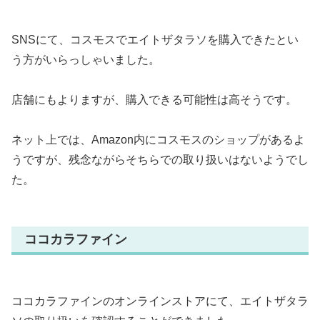
SNSにて、コスモスでエイトザタラソを購入できたとい
う方がいらっしゃいました。
店舗にもよりますが、購入できる可能性は高そうです。
ネット上では、Amazon内にコスモスのショップがあるよ
うですが、残念ながらそちらでの取り扱いはないようでし
た。
ココカラファイン
ココカラファインのオンラインストアにて、エイトザタラ