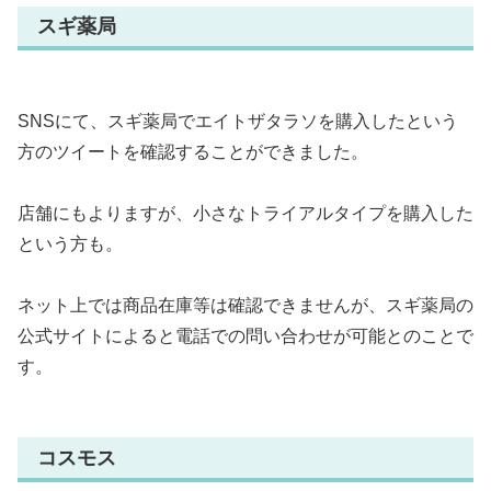
スギ薬局
SNSにて、スギ薬局でエイトザタラソを購入したという
方のツイートを確認することができました。
店舗にもよりますが、小さなトライアルタイプを購入した
という方も。
ネット上では商品在庫等は確認できませんが、スギ薬局の
公式サイトによると電話での問い合わせが可能とのことで
す。
コスモス