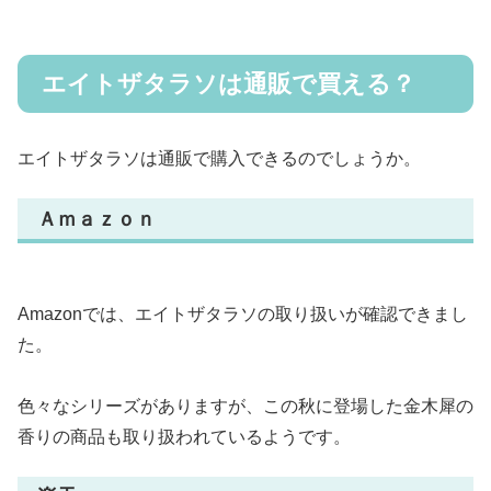
エイトザタラソは通販で買える？
エイトザタラソは通販で購入できるのでしょうか。
Ａｍａｚｏｎ
Amazonでは、エイトザタラソの取り扱いが確認できまし
た。
色々なシリーズがありますが、この秋に登場した金木犀の
香りの商品も取り扱われているようです。