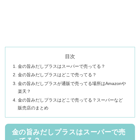
目次
金の旨みだしプラスはスーパーで売ってる？
金の旨みだしプラスはどこで売ってる？
金の旨みだしプラスが通販で売ってる場所はAmazonや
楽天？
金の旨みだしプラスはどこで売ってる？スーパーなど
販売店のまとめ
金の旨みだしプラスはスーパーで売