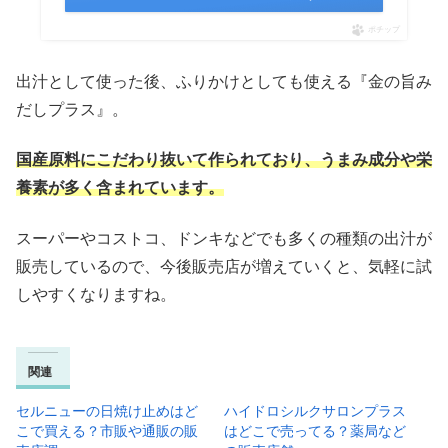
ポチップ
出汁として使った後、ふりかけとしても使える『金の旨み
だしプラス』。
国産原料にこだわり抜いて作られており、うまみ成分や栄
養素が多く含まれています。
スーパーやコストコ、ドンキなどでも多くの種類の出汁が
販売しているので、今後販売店が増えていくと、気軽に試
しやすくなりますね。
関連
セルニューの日焼け止めはど
ハイドロシルクサロンプラス
こで買える？市販や通販の販
はどこで売ってる？薬局など