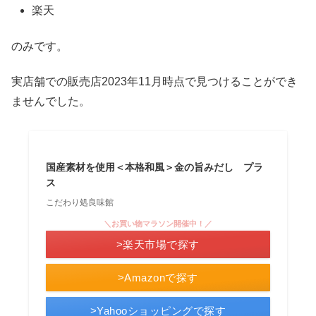
楽天
のみです。
実店舗での販売店2023年11月時点で見つけることができ
ませんでした。
国産素材を使用＜本格和風＞金の旨みだし プラ
ス
こだわり処良味館
＼お買い物マラソン開催中！／
>楽天市場で探す
>Amazonで探す
>Yahooショッピングで探す