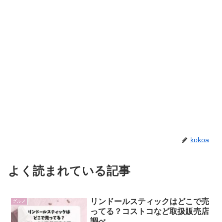
kokoa
よく読まれている記事
リンドールスティックはどこで売
グルメ
ってる？コストコなど取扱販売店
調べ