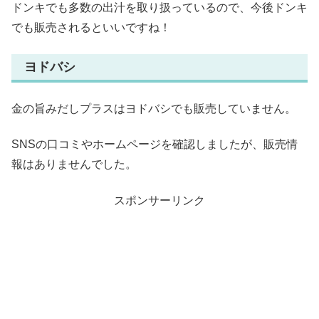
ドンキでも多数の出汁を取り扱っているので、今後ドンキ
でも販売されるといいですね！
ヨドバシ
金の旨みだしプラスはヨドバシでも販売していません。
SNSの口コミやホームページを確認しましたが、販売情
報はありませんでした。
スポンサーリンク