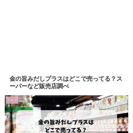
金の旨みだしプラスはどこで売ってる？ス
ーパーなど販売店調べ
グルメ