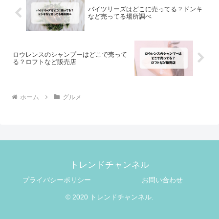
バイツリーズはどこに売ってる？ドンキ
など売ってる場所調べ
ロウレンスのシャンプーはどこで売って
る？ロフトなど販売店
ホーム
グルメ
トレンドチャンネル
プライバシーポリシー
お問い合わせ
© 2020 トレンドチャンネル.