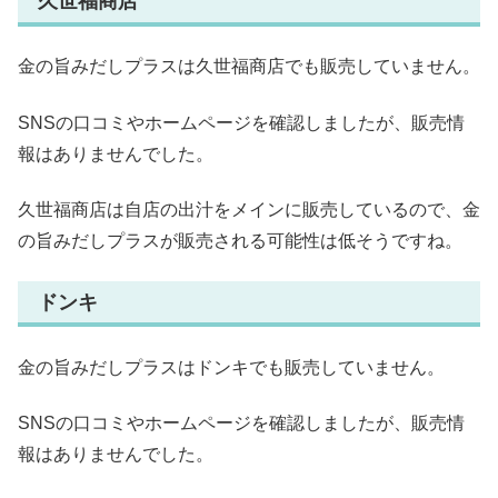
久世福商店
金の旨みだしプラスは久世福商店でも販売していません。
SNSの口コミやホームページを確認しましたが、販売情
報はありませんでした。
久世福商店は自店の出汁をメインに販売しているので、金
の旨みだしプラスが販売される可能性は低そうですね。
ドンキ
金の旨みだしプラスはドンキでも販売していません。
SNSの口コミやホームページを確認しましたが、販売情
報はありませんでした。