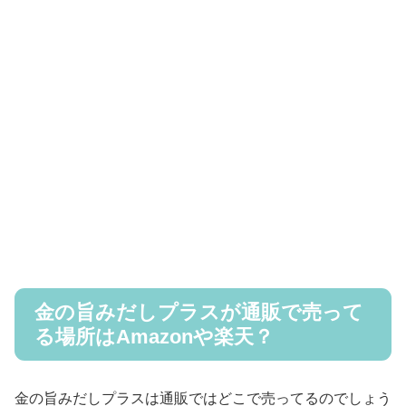
金の旨みだしプラスが通販で売って
る場所はAmazonや楽天？
金の旨みだしプラスは通販ではどこで売ってるのでしょう