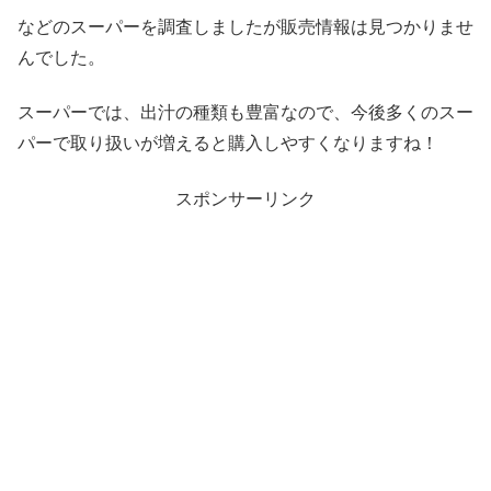
などのスーパーを調査しましたが販売情報は見つかりませ
んでした。
スーパーでは、出汁の種類も豊富なので、今後多くのスー
パーで取り扱いが増えると購入しやすくなりますね！
スポンサーリンク