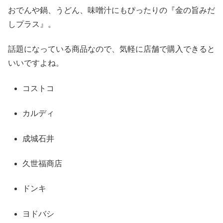
おでんや鍋、うどん、味噌汁にもぴったりの『金の旨みだ
しプラス』。
話題になっている商品なので、気軽に店舗で購入できると
いいですよね。
コストコ
カルディ
成城石井
久世福商店
ドンキ
ヨドバシ