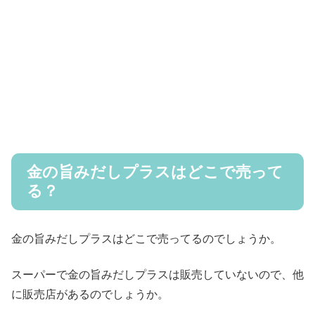
金の旨みだしプラスはどこで売って
る？
金の旨みだしプラスはどこで売ってるのでしょうか。
スーパーで金の旨みだしプラスは販売していないので、他
に販売店があるのでしょうか。