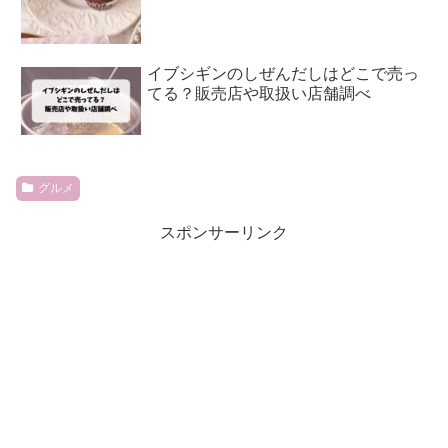
イブシギンのしぜんだしはどこで売っ
てる？販売店や取扱い店舗調べ
グルメ
スポンサーリンク