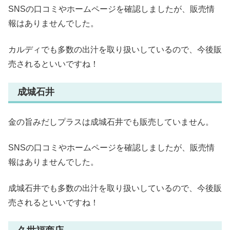
SNSの口コミやホームページを確認しましたが、販売情
報はありませんでした。
カルディでも多数の出汁を取り扱いしているので、今後販
売されるといいですね！
成城石井
金の旨みだしプラスは成城石井でも販売していません。
SNSの口コミやホームページを確認しましたが、販売情
報はありませんでした。
成城石井でも多数の出汁を取り扱いしているので、今後販
売されるといいですね！