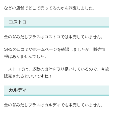
などの店舗でどこで売ってるのかを調査しました。
コストコ
金の旨みだしプラスはコストコでは販売していません。
SNSの口コミやホームページを確認しましたが、販売情
報はありませんでした。
コストコでは、多数の出汁を取り扱いしているので、今後
販売されるといいですね！
カルディ
金の旨みだしプラスはカルディでも販売していません。