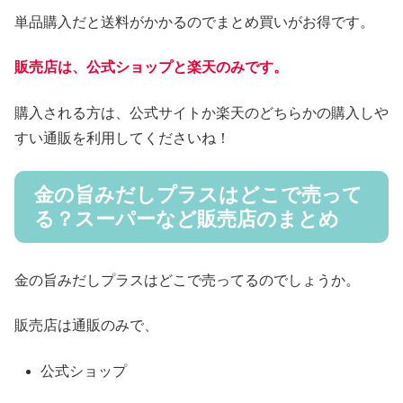
単品購入だと送料がかかるのでまとめ買いがお得です。
販売店は、公式ショップと楽天のみです。
購入される方は、公式サイトか楽天のどちらかの購入しや
すい通販を利用してくださいね！
金の旨みだしプラスはどこで売って
る？スーパーなど販売店のまとめ
金の旨みだしプラスはどこで売ってるのでしょうか。
販売店は通販のみで、
公式ショップ