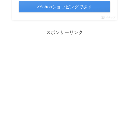
>Yahooショッピングで探す
ポチップ
スポンサーリンク