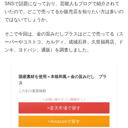
SNSで話題になっており、芸能人もブログで紹介されて
いたので、どこで売ってるか販売店を知りたい方は多いの
ではないでしょうか。
そこで今回は、金の旨みだしプラスはどこで売ってる（ス
ーパーやコストコ、カルディ、成城石井、久世福商店、ド
ンキ、ヨドバシ、通販）を調査しました。
国産素材を使用＜本格和風＞金の旨みだし プラ
ス
こだわり処良味館
＼お買い物マラソン開催中！／
>楽天市場で探す
>Amazonで探す