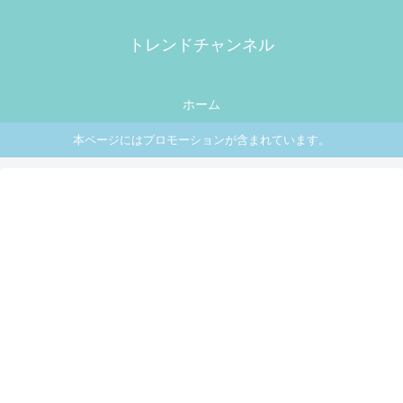
トレンドチャンネル
ホーム
本ページにはプロモーションが含まれています。