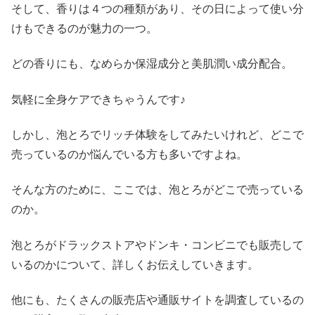
そして、香りは４つの種類があり、その日によって使い分
けもできるのが魅力の一つ。
どの香りにも、なめらか保湿成分と美肌潤い成分配合。
気軽に全身ケアできちゃうんです♪
しかし、泡とろでリッチ体験をしてみたいけれど、どこで
売っているのか悩んでいる方も多いですよね。
そんな方のために、ここでは、泡とろがどこで売っている
のか。
泡とろがドラックストアやドンキ・コンビニでも販売して
いるのかについて、詳しくお伝えしていきます。
他にも、たくさんの販売店や通販サイトを調査しているの