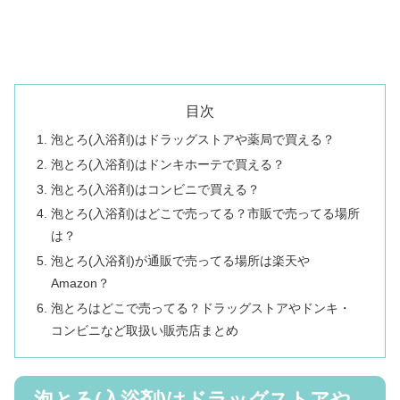
目次
泡とろ(入浴剤)はドラッグストアや薬局で買える？
泡とろ(入浴剤)はドンキホーテで買える？
泡とろ(入浴剤)はコンビニで買える？
泡とろ(入浴剤)はどこで売ってる？市販で売ってる場所
は？
泡とろ(入浴剤)が通販で売ってる場所は楽天や
Amazon？
泡とろはどこで売ってる？ドラッグストアやドンキ・
コンビニなど取扱い販売店まとめ
泡とろ(入浴剤)はドラッグストアや