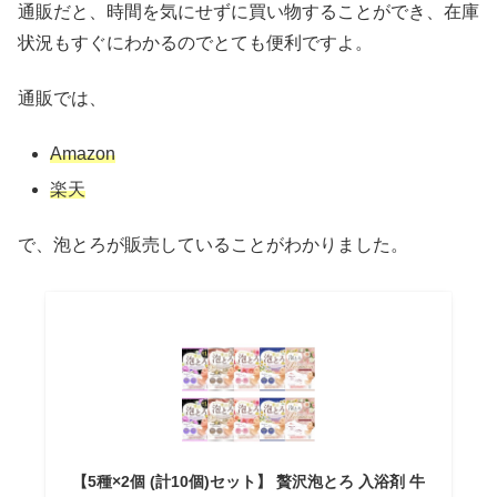
通販だと、時間を気にせずに買い物することができ、在庫
状況もすぐにわかるのでとても便利ですよ。
通販では、
Amazon
楽天
で、泡とろが販売していることがわかりました。
【5種×2個 (計10個)セット】 贅沢泡とろ 入浴剤 牛