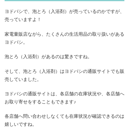
ヨドバシで、泡とろ（入浴剤）が売っているのかですが、
売っていますよ！
家電量販店ながら、たくさんの生活用品の取り扱いがある
ヨドバシ。
泡とろ（入浴剤）があるのは驚きですね。
そして、泡とろ（入浴剤）はヨドバシの通販サイトでも販
売していました。
ヨドバシの通販サイトは、各店舗の在庫状況や、各店舗へ
お取り寄せをすることもできます♪
各店舗へ問い合わせしなくても在庫状況が確認できるのは
嬉しいですね。