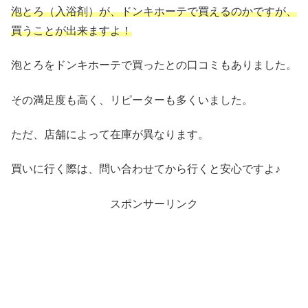
泡とろ（入浴剤）が、ドンキホーテで買えるのかですが、
買うことが出来ますよ！
泡とろをドンキホーテで買ったとの口コミもありました。
その満足度も高く、リピーターも多くいました。
ただ、店舗によって在庫が異なります。
買いに行く際は、問い合わせてから行くと安心ですよ♪
スポンサーリンク