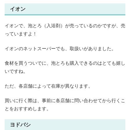
イオン
イオンで、泡とろ（入浴剤）が売っているのかですが、売
っていますよ！
イオンのネットスーパーでも、取扱いがありました。
食材を買うついでに、泡とろも購入できるのはとても嬉し
いですね。
ただ、各店舗によって在庫が異なります。
買いに行く際は、事前に各店舗に問い合わせてから行くこ
とをおすすめします。
ヨドバシ