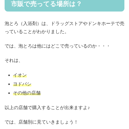
市販で売ってる場所は？
泡とろ（入浴剤）は、ドラッグストアやドンキホーテで売
っていることがわかりました。
では、泡とろは他にはどこで売っているのか・・・
それは、
イオン
ヨドバシ
その他の店舗
以上の店舗で購入することが出来ますよ♪
では、店舗別に見ていきましょう！