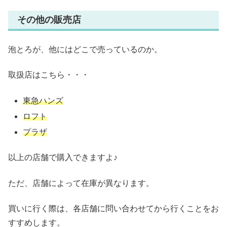
その他の販売店
泡とろが、他にはどこで売っているのか。
取扱店はこちら・・・
東急ハンズ
ロフト
プラザ
以上の店舗で購入できますよ♪
ただ、店舗によって在庫が異なります。
買いに行く際は、各店舗に問い合わせてから行くことをお
すすめします。