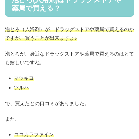
薬局で買える？
泡とろ（入浴剤）が、ドラッグストアや薬局で買えるのか
ですが、買うことが出来ますよ♪
泡とろが、身近なドラッグストアや薬局で買えるのはとて
も嬉しいですね。
マツキヨ
ツルハ
で、買えたとの口コミがありました。
また、
ココカラファイン