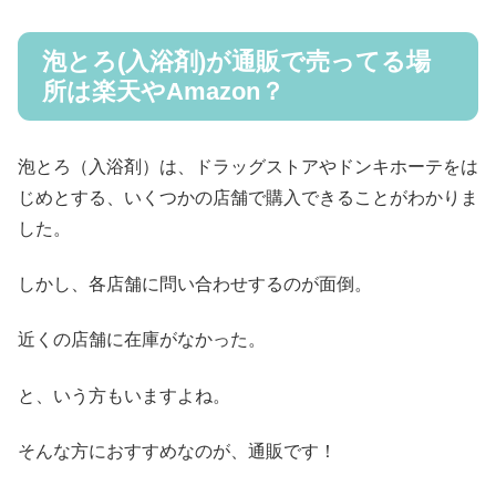
泡とろ(入浴剤)が通販で売ってる場
所は楽天やAmazon？
泡とろ（入浴剤）は、ドラッグストアやドンキホーテをは
じめとする、いくつかの店舗で購入できることがわかりま
した。
しかし、各店舗に問い合わせするのが面倒。
近くの店舗に在庫がなかった。
と、いう方もいますよね。
そんな方におすすめなのが、通販です！