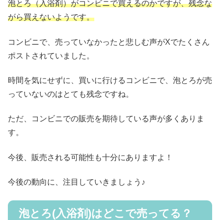
泡とろ（入浴剤）がコンビニで買えるのかですが、残念な
がら買えないようです。
コンビニで、売っていなかったと悲しむ声がXでたくさん
ポストされていました。
時間を気にせずに、買いに行けるコンビニで、泡とろが売
っていないのはとても残念ですね。
ただ、コンビニでの販売を期待している声が多くありま
す。
今後、販売される可能性も十分にありますよ！
今後の動向に、注目していきましょう♪
泡とろ(入浴剤)はどこで売ってる？