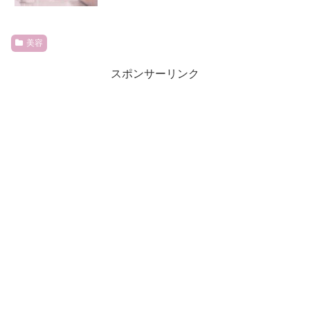
美容
スポンサーリンク