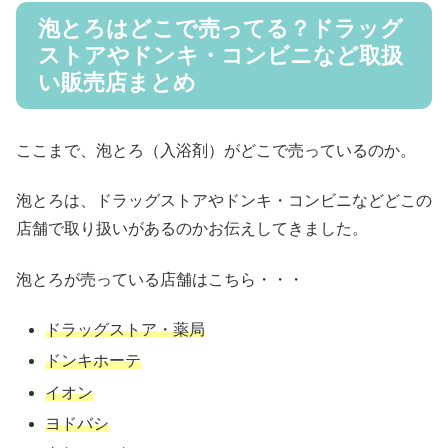
泡とろはどこで売ってる？ドラッグ
ストアやドンキ・コンビニなど取扱
い販売店まとめ
ここまで、泡とろ（入浴剤）がどこで売っているのか。
泡とろは、ドラッグストアやドンキ・コンビニなどどこの
店舗で取り扱いがあるのかお伝えしてきました。
泡とろが売っている店舗はこちら・・・
ドラッグストア
・薬局
ドンキホーテ
イオン
ヨドバシ