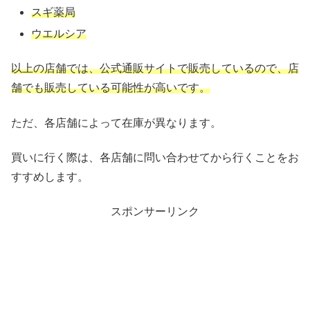
スギ薬局
ウエルシア
以上の店舗では、公式通販サイトで販売しているので、店
舗でも販売している可能性が高いです。
ただ、各店舗によって在庫が異なります。
買いに行く際は、各店舗に問い合わせてから行くことをお
すすめします。
スポンサーリンク