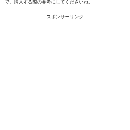
で、購入する際の参考にしてくださいね。
スポンサーリンク