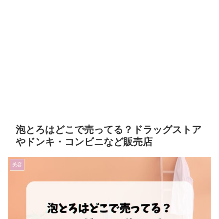
泡とろはどこで売ってる？ドラッグストア
やドンキ・コンビニなど販売店
美容