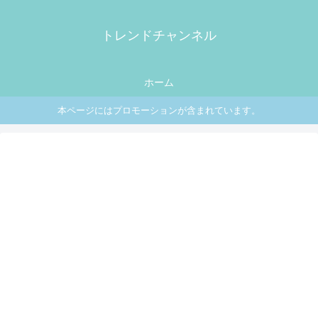
トレンドチャンネル
ホーム
本ページにはプロモーションが含まれています。