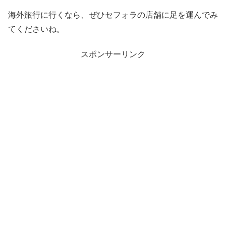
海外旅行に行くなら、ぜひセフォラの店舗に足を運んでみ
てくださいね。
スポンサーリンク