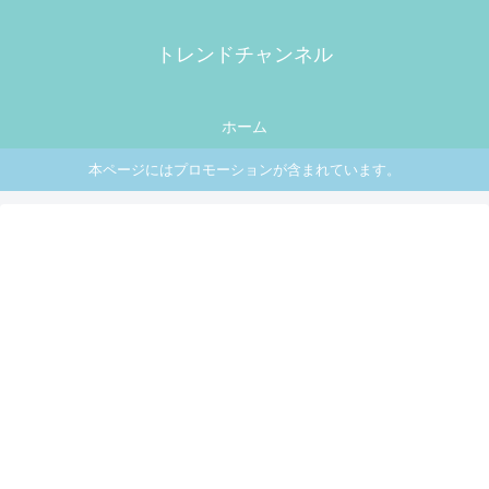
トレンドチャンネル
ホーム
本ページにはプロモーションが含まれています。