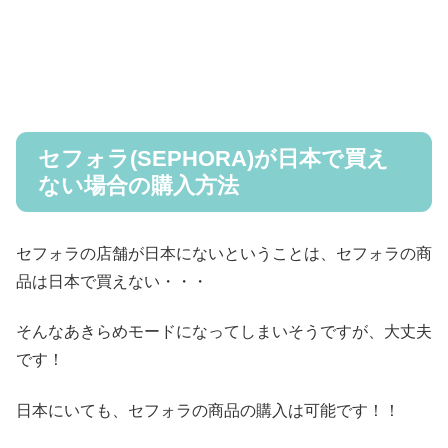
セフォラ(SEPHORA)が日本で買え
ない場合の購入方法
セフォラの店舗が日本にないということは、セフォラの商
品は日本で買えない・・・
そんなあきらめモードになってしまいそうですが、大丈夫
です！
日本にいても、セフォラの商品の購入は可能です！！