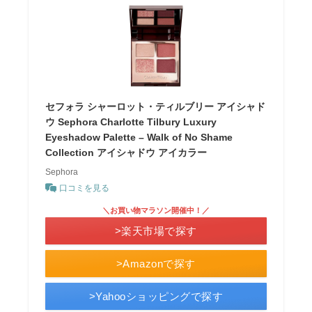
セフォラ シャーロット・ティルブリー アイシャド
ウ Sephora Charlotte Tilbury Luxury
Eyeshadow Palette – Walk of No Shame
Collection アイシャドウ アイカラー
Sephora
口コミを見る
＼お買い物マラソン開催中！／
>楽天市場で探す
>Amazonで探す
>Yahooショッピングで探す