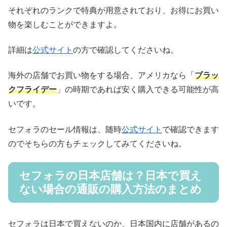
それぞれのランクで特典が用意されており、お得にお買い
物を楽しむことができますよ。
詳細は
公式サイト
の方で確認してくださいね。
海外の店舗でお買い物をする場合、アメリカなら「
ブラッ
クフライデー
」の時期であれば安く購入できる可能性が高
いです。
セフォラのセール情報は、随時
公式サイト
で確認できます
のでそちらの方もチェックしてみてくださいね。
セフォラの日本店舗は？日本で買え
ない場合の通販の購入方法のまとめ
セフォラは日本で買えないのか、日本国内に店舗があるの