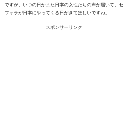
ですが、いつの日かまた日本の女性たちの声が届いて、セ
フォラが日本にやってくる日がきてほしいですね。
スポンサーリンク