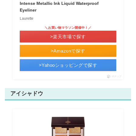
Intense Metallic Ink Liquid Waterproof
Eyeliner
Laurette
＼お買い物マラソン開催中！／
>楽天市場で探す
>Amazonで探す
>Yahooショッピングで探す
ポチップ
アイシャドウ