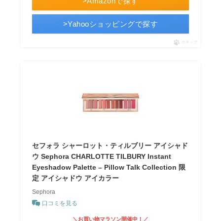
>Amazonで探す
>Yahooショッピングで探す
ポチップ
セフォラ シャーロット・ティルブリー アイシャド
ウ Sephora CHARLOTTE TILBURY Instant
Eyeshadow Palette – Pillow Talk Collection 限
定 アイシャドウ アイカラー
Sephora
口コミを見る
＼お買い物マラソン開催中！／