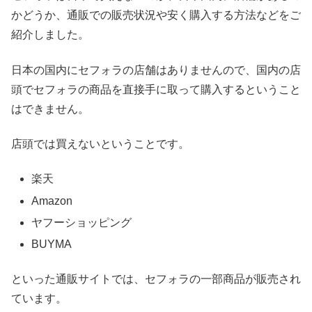
かどうか、通販での販売状況や安く購入する方法などをご
紹介しました。
日本の国内にセフォラの店舗はありませんので、国内の店
頭でセフォラの商品を直接手に取って購入するということ
はできません。
店頭では買えないということです。
楽天
Amazon
ヤフーショッピング
BUYMA
といった通販サイトでは、セフォラの一部商品が販売され
ています。