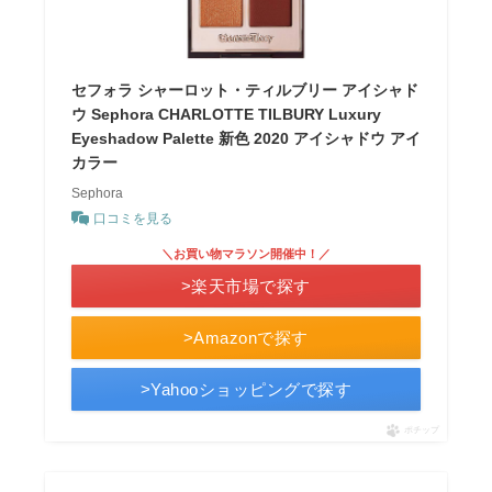
セフォラ シャーロット・ティルブリー アイシャド
ウ Sephora CHARLOTTE TILBURY Luxury
Eyeshadow Palette 新色 2020 アイシャドウ アイ
カラー
Sephora
口コミを見る
＼お買い物マラソン開催中！／
>楽天市場で探す
>Amazonで探す
>Yahooショッピングで探す
ポチップ