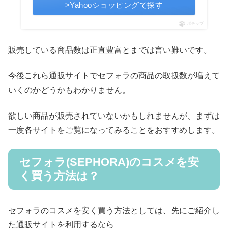
>Yahooショッピングで探す
ポチップ
販売している商品数は正直豊富とまでは言い難いです。
今後これら通販サイトでセフォラの商品の取扱数が増えて
いくのかどうかもわかりません。
欲しい商品が販売されていないかもしれませんが、まずは
一度各サイトをご覧になってみることをおすすめします。
セフォラ(SEPHORA)のコスメを安
く買う方法は？
セフォラのコスメを安く買う方法としては、先にご紹介し
た通販サイトを利用するなら