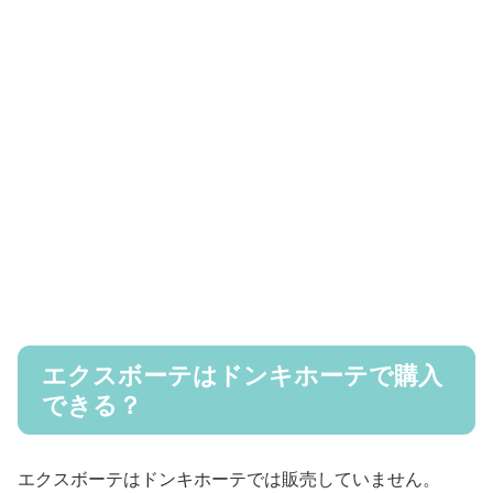
エクスボーテはドンキホーテで購入
できる？
エクスボーテはドンキホーテでは販売していません。