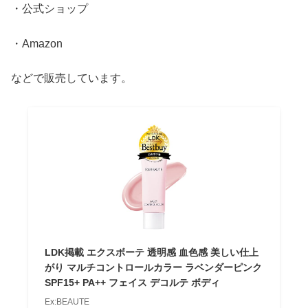
・公式ショップ
・Amazon
などで販売しています。
LDK掲載 エクスボーテ 透明感 血色感 美しい仕上
がり マルチコントロールカラー ラベンダーピンク
SPF15+ PA++ フェイス デコルテ ボディ
Ex:BEAUTE