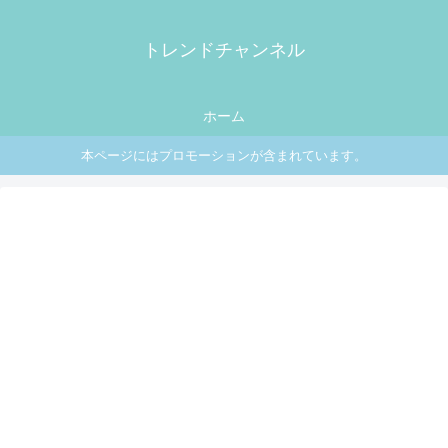
トレンドチャンネル
ホーム
本ページにはプロモーションが含まれています。