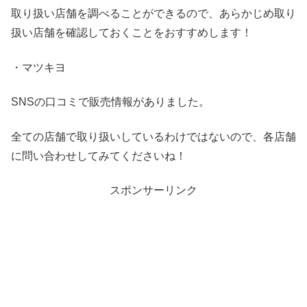
取り扱い店舗を調べることができるので、あらかじめ取り
扱い店舗を確認しておくことをおすすめします！
・マツキヨ
SNSの口コミで販売情報がありました。
全ての店舗で取り扱いしているわけではないので、各店舗
に問い合わせしてみてくださいね！
スポンサーリンク