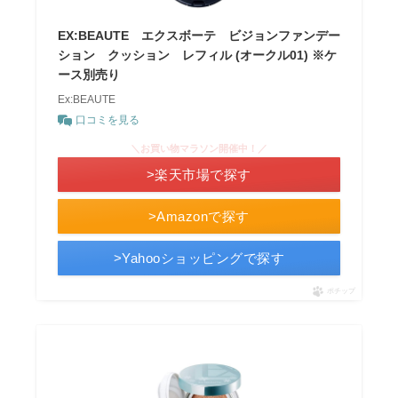
EX:BEAUTE エクスボーテ ビジョンファンデー
ション クッション レフィル (オークル01) ※ケ
ース別売り
Ex:BEAUTE
口コミを見る
＼お買い物マラソン開催中！／
>楽天市場で探す
>Amazonで探す
>Yahooショッピングで探す
ポチップ