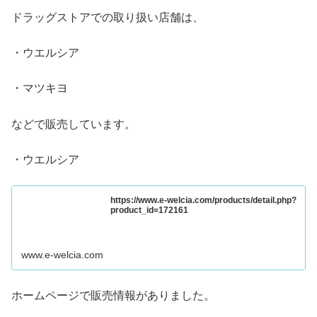
ドラッグストアでの取り扱い店舗は、
・ウエルシア
・マツキヨ
などで販売しています。
・ウエルシア
https://www.e-welcia.com/products/detail.php?
product_id=172161
www.e-welcia.com
ホームページで販売情報がありました。