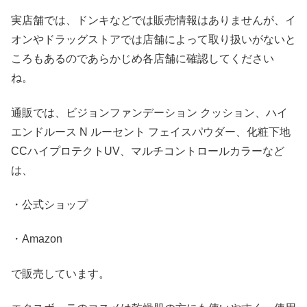
実店舗では、ドンキなどでは販売情報はありませんが、イ
オンやドラッグストアでは店舗によって取り扱いがないと
ころもあるのであらかじめ各店舗に確認してください
ね。
通販では、ビジョンファンデーション クッション、ハイ
エンドルース N ルーセント フェイスパウダー、化粧下地
CCハイプロテクトUV、マルチコントロールカラーなど
は、
・公式ショップ
・Amazon
で販売しています。