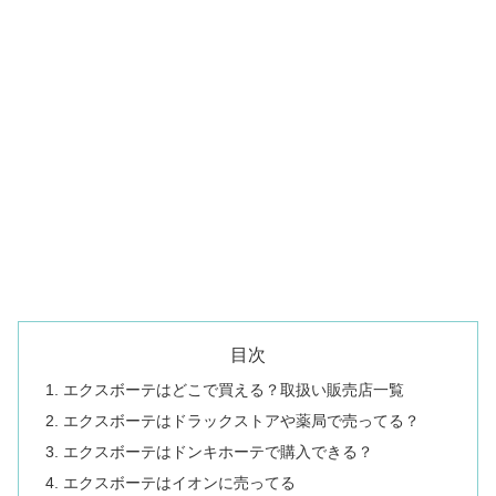
目次
エクスボーテはどこで買える？取扱い販売店一覧
エクスボーテはドラックストアや薬局で売ってる？
エクスボーテはドンキホーテで購入できる？
エクスボーテはイオンに売ってる