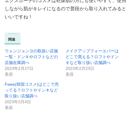
エクスボーテのコスメは乾燥肌の方にも使いやすく、使用
しながら肌がキレイになるので普段から取り入れてみると
いいですね！
関連
ウォンジョンヨの取扱い店舗
メイクアップフォーエバーは
一覧・ドンキやロフトなどの
どこで買える？ロフトやドン
店舗在庫調べ
キなど取り扱い店舗調べ
2023年2月27日
2023年2月23日
美容
美容
Fwee(韓国コスメ)はどこで売
ってる？ロフトやドンキなど
取り扱い店舗調べ
2023年3月4日
美容