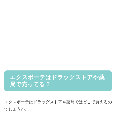
エクスボーテはドラックストアや薬
局で売ってる？
エクスボーテはドラッグストアや薬局ではどこで買えるの
でしょうか。