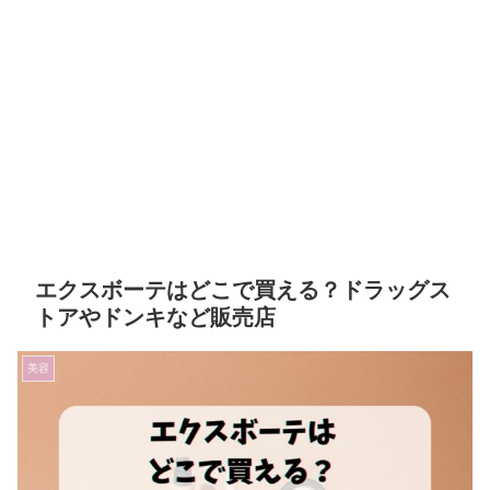
エクスボーテはどこで買える？ドラッグス
トアやドンキなど販売店
美容