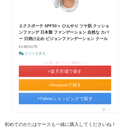
エクスボーテ SPF50＋ ひんやり ツヤ肌 クッショ
ンファンデ 日本製 ファンデーション 自然な カバ
ー 日焼け止め ビジョンファンデーション クール
Ex:BEAUTE
口コミを見る
＼お買い物マラソン開催中！／
>楽天市場で探す
>Amazonで探す
>Yahooショッピングで探す
ポチップ
初めてのかたはケースも一緒に購入してくださいね！