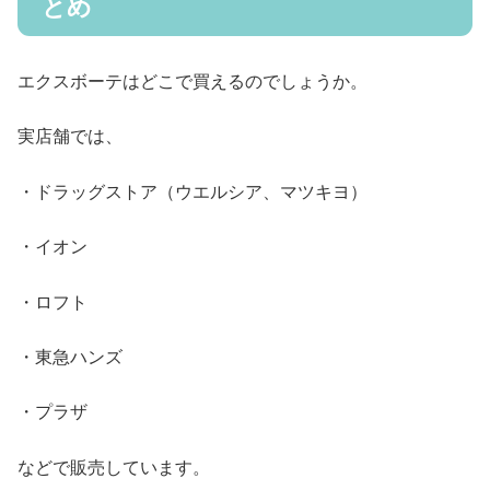
とめ
エクスボーテはどこで買えるのでしょうか。
実店舗では、
・ドラッグストア（ウエルシア、マツキヨ）
・イオン
・ロフト
・東急ハンズ
・プラザ
などで販売しています。