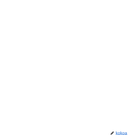
kokoa