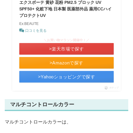
エクスボーテ 黄砂 花粉 PM2.5 ブロック UV
SPF50+ 化粧下地 日本製 医薬部外品 薬用CCハイ
プロテクトUV
Ex:BEAUTE
口コミを見る
＼お買い物マラソン開催中！／
>楽天市場で探す
>Amazonで探す
>Yahooショッピングで探す
ポチップ
マルチコントロールカラー
マルチコントロールカラーは、