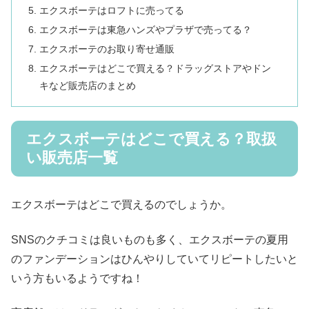
エクスボーテはロフトに売ってる
エクスボーテは東急ハンズやプラザで売ってる？
エクスボーテのお取り寄せ通販
エクスボーテはどこで買える？ドラッグストアやドン
キなど販売店のまとめ
エクスボーテはどこで買える？取扱
い販売店一覧
エクスボーテはどこで買えるのでしょうか。
SNSのクチコミは良いものも多く、エクスボーテの夏用
のファンデーションはひんやりしていてリピートしたいと
いう方もいるようですね！