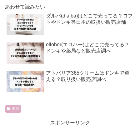
あわせて読みたい
ダルバ(d’alba)はどこで売ってる？ロフ
トやドンキ等日本の取扱い販売店舗
elloher(エロハー)はどこに売ってる？
ドンキや薬局など販売店調べ
アトバリア365クリームはドンキで買
える？取り扱い販売店調べ
美容
スポンサーリンク