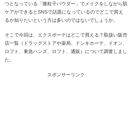
つとなっている「微粒子パウダー」でメイクをしながら肌
ケアができるとSNSで話題になっているのでどこで買え
るか知りたいという方は多いのではないでしょうか。
そこで今回は、エクスボーテはどこで買える？取扱い販売
店一覧（ドラッグストアや薬局、ドンキホーテ、イオン、
ロフト、東急ハンズ、ロフト、通販）について調査しまし
た。
スポンサーリンク