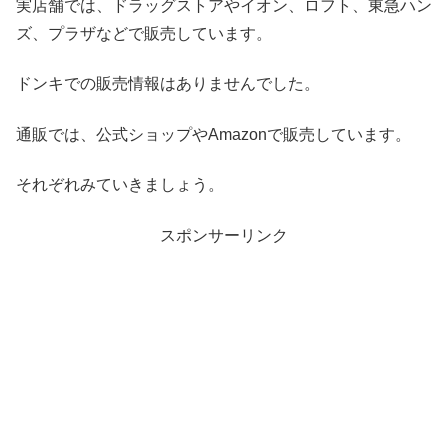
実店舗では、ドラッグストアやイオン、ロフト、東急ハン
ズ、プラザなどで販売しています。
ドンキでの販売情報はありませんでした。
通販では、公式ショップやAmazonで販売しています。
それぞれみていきましょう。
スポンサーリンク