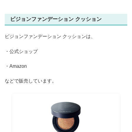
ビジョンファンデーション クッション
ビジョンファンデーション クッションは、
・公式ショップ
・Amazon
などで販売しています。