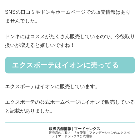
SNSの口コミやドンキホームページでの販売情報はあり
ませんでした。
ドンキにはコスメがたくさん販売しているので、今後取り
扱いが増えると嬉しいですね！
エクスボーテはイオンに売ってる
エクスボーテはイオンに販売しています。
エクスボーテの公式ホームページにイオンで販売している
と記載がありました。
取扱店舗情報 | マードゥレクス
販売店のご案内 | 「女優肌」ファンデーションのエクスボ
ーテ | マードゥレクス公式通販