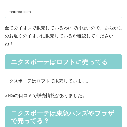
madrex.com
全てのイオンで販売しているわけではないので、あらかじ
めお近くのイオンに販売しているか確認してください
ね！
エクスボーテはロフトに売ってる
エクスボーテはロフトで販売しています。
SNSの口コミで販売情報がありました。
エクスボーテは東急ハンズやプラザ
で売ってる？