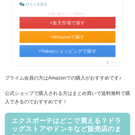
口コミを見る
＼お買い物マラソン開催中！／
>楽天市場で探す
>Amazonで探す
>Yahooショッピングで探す
ポチップ
プライム会員の方はAmazonでの購入がおすすめです♪
公式ショップで購入される方はまとめ買いで送料無料で購
入できるのでおすすめです！
エクスボーテはどこで買える？ドラ
ッグストアやドンキなど販売店のま