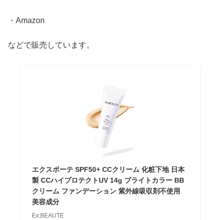
・Amazon
などで販売しています。
エクスボーテ SPF50+ CCクリーム 化粧下地 日本
製 CCハイプロテクトUV 14g ブライトカラー BB
クリーム ファンデーション 紫外線吸収剤不使用
美容成分
Ex:BEAUTE