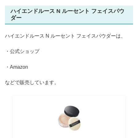
ハイエンドルース N ルーセント フェイスパウ
ダー
ハイエンドルース N ルーセント フェイスパウダーは、
・公式ショップ
・Amazon
などで販売しています。