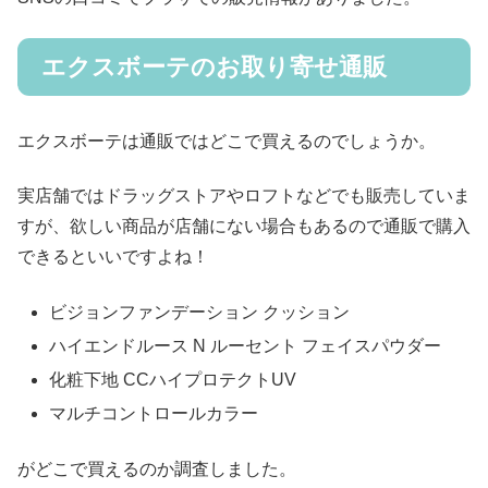
エクスボーテのお取り寄せ通販
エクスボーテは通販ではどこで買えるのでしょうか。
実店舗ではドラッグストアやロフトなどでも販売していま
すが、欲しい商品が店舗にない場合もあるので通販で購入
できるといいですよね！
ビジョンファンデーション クッション
ハイエンドルース N ルーセント フェイスパウダー
化粧下地 CCハイプロテクトUV
マルチコントロールカラー
がどこで買えるのか調査しました。