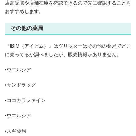
店舗受取や店舗在庫を確認できるので先に確認することを
おすすめします。
その他の薬局
『IBIM（アイビム）』はグリッターはその他の薬局でどこ
に売ってるか調べましたが、販売情報がありません。
•ウエルシア
•サンドラッグ
•ココカラファイン
•ウエルシア
•スギ薬局