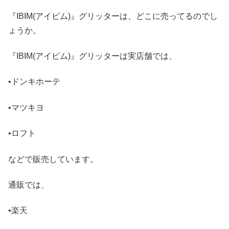
『IBIM(アイビム)』グリッターは、どこに売ってるのでし
ょうか。
『IBIM(アイビム)』グリッターは実店舗では、
•ドンキホーテ
•マツキヨ
•ロフト
などで販売しています。
通販では、
•楽天