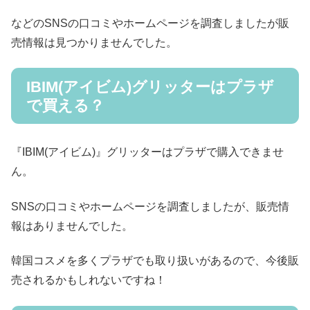
などのSNSの口コミやホームページを調査しましたが販
売情報は見つかりませんでした。
IBIM(アイビム)グリッターはプラザ
で買える？
『IBIM(アイビム)』グリッターはプラザで購入できませ
ん。
SNSの口コミやホームページを調査しましたが、販売情
報はありませんでした。
韓国コスメを多くプラザでも取り扱いがあるので、今後販
売されるかもしれないですね！