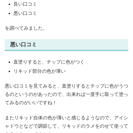
良い口コミ
悪い口コミ
を調べてみました。
悪い口コミ
直塗りすると、チップに色がつく
リキッド部分の色が薄い
悪い口コミを見てみると、直塗りするとチップに色がうつ
るのというのがあったので、出来れば一度手に取って塗っ
てみるのがいいですね！
またリキッド自体の色が薄いと感じるようなので、アイシ
ャドウとなどで調節して、リキッドのラメをのせて使って