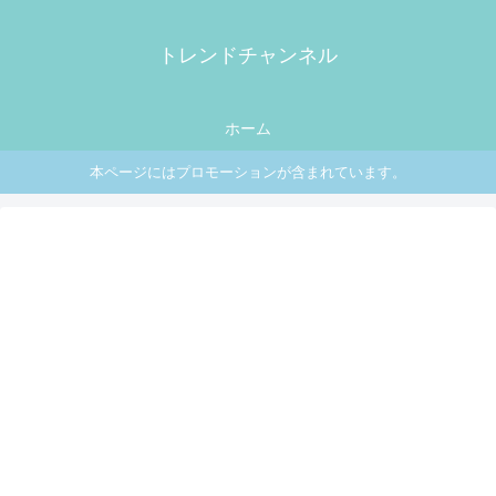
トレンドチャンネル
ホーム
本ページにはプロモーションが含まれています。