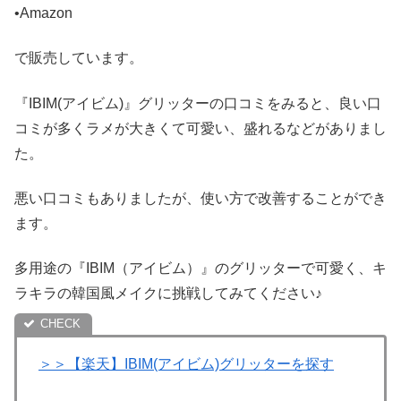
•Amazon
で販売しています。
『IBIM(アイビム)』グリッターの口コミをみると、良い口
コミが多くラメが大きくて可愛い、盛れるなどがありまし
た。
悪い口コミもありましたが、使い方で改善することができ
ます。
多用途の『IBIM（アイビム）』のグリッターで可愛く、キ
ラキラの韓国風メイクに挑戦してみてください♪
＞＞【楽天】IBIM(アイビム)グリッターを探す