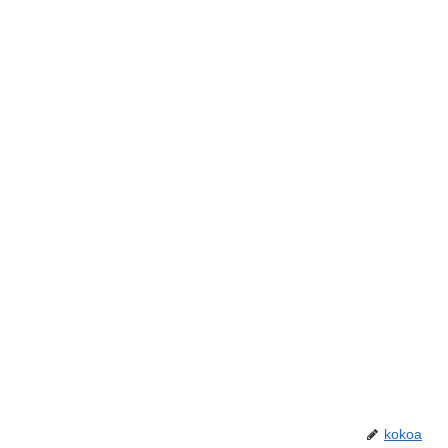
kokoa