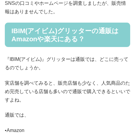
SNSの口コミやホームページを調査しましたが、販売情
報はありませんでした。
IBIM(アイビム)グリッターの通販は
Amazonや楽天にある？
『IBIM(アイビム)』グリッターは通販では、どこに売って
るのでしょうか。
実店舗を調べてみると、販売店舗も少なく、人気商品のた
め完売している店舗も多いので通販で購入できるといいで
すよね。
通販では、
•Amazon