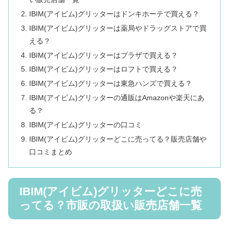
IBIM(アイビム)グリッターはドンキホーテで買える？
IBIM(アイビム)グリッターは薬局やドラッグストアで買
える？
IBIM(アイビム)グリッターはプラザで買える？
IBIM(アイビム)グリッターはロフトで買える？
IBIM(アイビム)グリッターは東急ハンズで買える？
IBIM(アイビム)グリッターの通販はAmazonや楽天にあ
る？
IBIM(アイビム)グリッターの口コミ
IBIM(アイビム)グリッターどこに売ってる？販売店舗や
口コミまとめ
IBIM(アイビム)グリッターどこに売
ってる？市販の取扱い販売店舗一覧