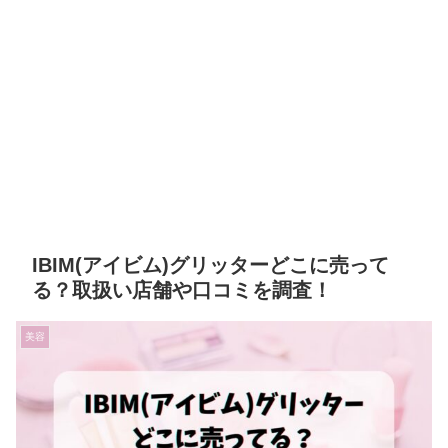
IBIM(アイビム)グリッターどこに売って
る？取扱い店舗や口コミを調査！
美容