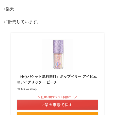
•楽天
に販売しています。
「ゆうパケット送料無料」ポップベリー アイビム
IBアイグリッター ピーチ
GENKI-e shop
＼お買い物マラソン開催中！／
>楽天市場で探す