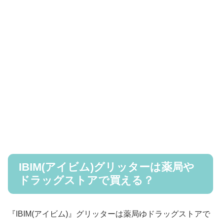
IBIM(アイビム)グリッターは薬局や
ドラッグストアで買える？
『IBIM(アイビム)』グリッターは薬局ゆドラッグストアで