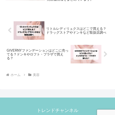
リトルレディリュクスはどこで買える？
ドラッグストアやドンキなど取扱店調べ
GIVERNYファンデーションはどこに売っ
てる？ドンキやロフト・プラザで買え
る？
ホーム
美容
トレンドチャンネル