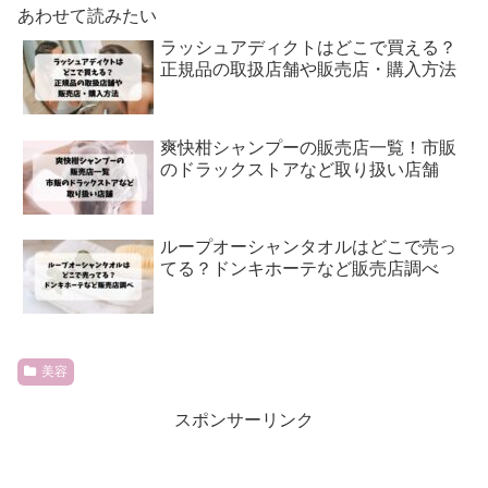
あわせて読みたい
ラッシュアディクトはどこで買える？
正規品の取扱店舗や販売店・購入方法
爽快柑シャンプーの販売店一覧！市販
のドラックストアなど取り扱い店舗
ループオーシャンタオルはどこで売っ
てる？ドンキホーテなど販売店調べ
美容
スポンサーリンク