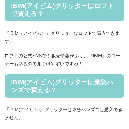
IBIM(アイビム)グリッターはロフト
で買える？
『IBIM（アイビム）』グリッターはロフトで購入できま
す。
ロフトの公式SNSでも販売情報があり、『IBIM』のコー
ナーもあるので見つけやすいですね！
IBIM(アイビム)グリッターは東急ハ
ンズで買える？
『IBIM(アイビム)』グリッターは東急ハンズでは購入でき
ません。