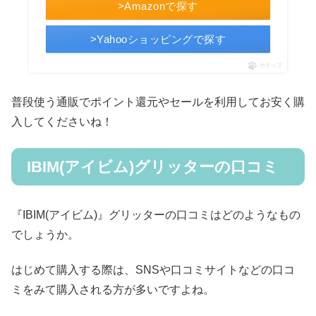
>Amazonで探す
>Yahooショッピングで探す
ポチップ
普段使う通販でポイント還元やセールを利用してお安く購
入してくださいね！
IBIM(アイビム)グリッターの口コミ
『IBIM(アイビム)』グリッターの口コミはどのようなもの
でしょうか。
はじめて購入する際は、SNSや口コミサイトなどの口コ
ミをみて購入される方が多いですよね。