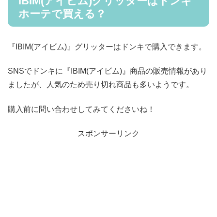
IBIM(アイビム)グリッターはドンキ
ホーテで買える？
『IBIM(アイビム)』グリッターはドンキで購入できます。
SNSでドンキに『IBIM(アイビム)』商品の販売情報があり
ましたが、人気のため売り切れ商品も多いようです。
購入前に問い合わせしてみてくださいね！
スポンサーリンク