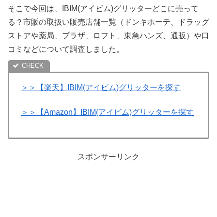
そこで今回は、IBIM(アイビム)グリッターどこに売って
る？市販の取扱い販売店舗一覧（ドンキホーテ、ドラッグ
ストアや薬局、プラザ、ロフト、東急ハンズ、通販）や口
コミなどについて調査しました。
＞＞【楽天】IBIM(アイビム)グリッターを探す
＞＞【Amazon】IBIM(アイビム)グリッターを探す
スポンサーリンク