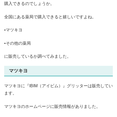
購入できるのでしょうか。
全国にある薬局で購入できると嬉しいですよね。
•マツキヨ
•その他の薬局
に販売しているか調べてみました。
マツキヨ
マツキヨに『IBIM（アイビム）』グリッターは販売してい
ます。
マツキヨのホームページに販売情報がありました。