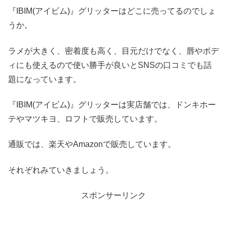
『IBIM(アイビム)』グリッターはどこに売ってるのでしょ
うか。
ラメが大きく、密着度も高く、目元だけでなく、唇やボデ
ィにも使えるので使い勝手が良いとSNSの口コミでも話
題になっています。
『IBIM(アイビム)』グリッターは実店舗では、ドンキホー
テやマツキヨ、ロフトで販売しています。
通販では、楽天やAmazonで販売しています。
それぞれみていきましょう。
スポンサーリンク