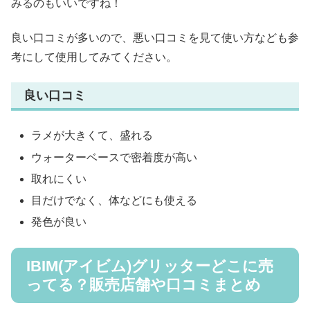
みるのもいいですね！
良い口コミが多いので、悪い口コミを見て使い方なども参
考にして使用してみてください。
良い口コミ
ラメが大きくて、盛れる
ウォーターベースで密着度が高い
取れにくい
目だけでなく、体などにも使える
発色が良い
IBIM(アイビム)グリッターどこに売
ってる？販売店舗や口コミまとめ