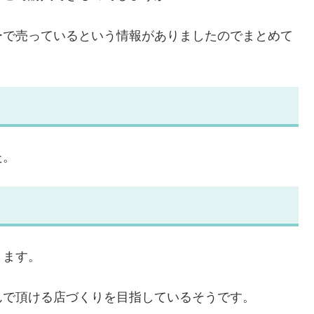
ーで売っているという情報がありましたのでまとめて
た。
ります。
んで頂ける店づくりを目指しているそうです。