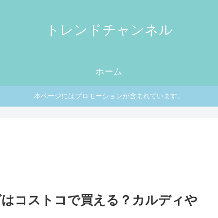
トレンドチャンネル
ホーム
本ページにはプロモーションが含まれています。
グはコストコで買える？カルディや