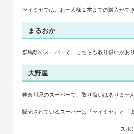
セイミヤでは、お一人様２本までの購入がで
まるおか
群馬県のスーパーで、こちらも取り扱いがあ
大野屋
神奈川県のスーパーで、取り扱いはありませ
販売されているスーパーは『セイミヤ』と『
スポ