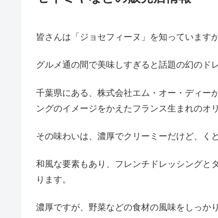
皆さんは「ジョセフィーヌ」を知っています
グルメ通の間で美味しすぎると話題の幻のド
千葉県にある、株式会社エム・オー・ディー
ングのイメージをかえたフランス生まれのオ
その味わいは、濃厚でクリーミーだけど、く
和風な要素もあり、フレンチドレッシングと
ります。
濃厚ですが、野菜などの食材の風味をしっか