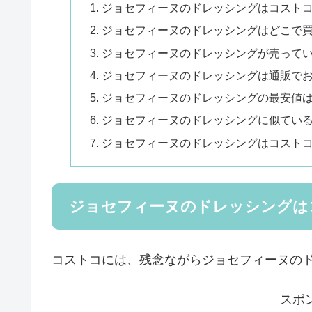
ジョセフィーヌのドレッシングはコスト
ジョセフィーヌのドレッシングはどこで
ジョセフィーヌのドレッシングが売って
ジョセフィーヌのドレッシングは通販で
ジョセフィーヌのドレッシングの最安値
ジョセフィーヌのドレッシングに似てい
ジョセフィーヌのドレッシングはコスト
ジョセフィーヌのドレッシングは
コストコには、残念ながらジョセフィーヌの
スポ