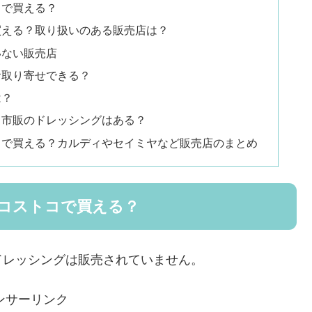
コで買える？
買える？取り扱いのある販売店は？
いない販売店
お取り寄せできる？
は？
る市販のドレッシングはある？
コで買える？カルディやセイミヤなど販売店のまとめ
コストコで買える？
ドレッシングは販売されていません。
ンサーリンク