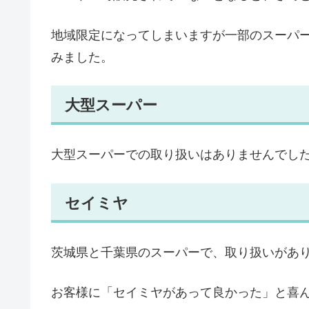
地域限定になってしまいますが一部のスーパ
みました。
大型スーパー
大型スーパーでの取り扱いはありませんでし
セイミヤ
茨城県と千葉県のスーパーで、取り扱いがあ
お客様に「セイミヤがあって良かった」と喜