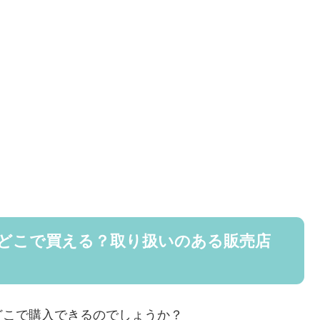
どこで買える？取り扱いのある販売店
どこで購入できるのでしょうか？