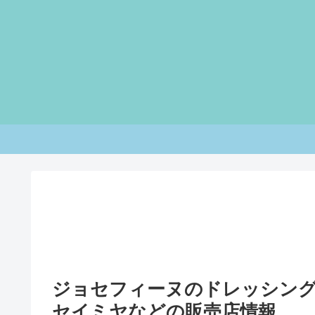
ジョセフィーヌのドレッシン
セイミヤなどの販売店情報