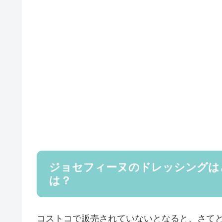
ジョセフィーヌのドレッシングは
は？
コストコで販売されていないとなると、さて