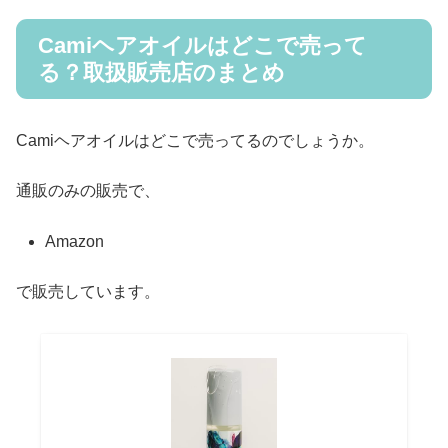
Camiヘアオイルはどこで売って
る？取扱販売店のまとめ
Camiヘアオイルはどこで売ってるのでしょうか。
通販のみの販売で、
Amazon
で販売しています。