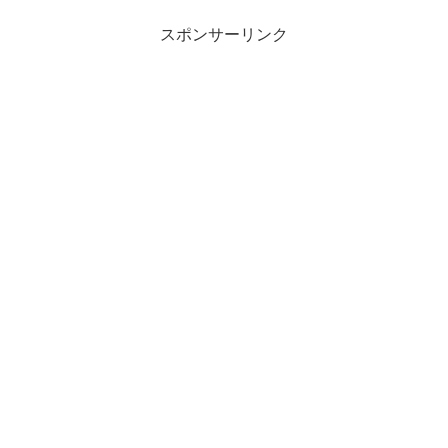
スポンサーリンク