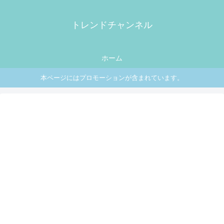
トレンドチャンネル
ホーム
本ページにはプロモーションが含まれています。