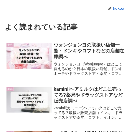
kokoa
よく読まれている記事
ウォンジョンヨの取扱い店舗一
美容
覧・ドンキやロフトなどの店舗在
庫調べ
ウォンジョンヨ（Wonjungyo）はどこで
買えるのか？日本の取扱い店舗、ドンキ
ホーテやドラッグストア・薬局・ロフ
ト・東急ハンズ・プラザ・イオン・ヨド
バシの他、店舗在庫を調べる方法などに
ついて調査しました。
kaminiiヘアミルクはどこに売っ
美容
てる?薬局やドラッグストアなど
販売店調べ
kaminii(カミニー)ヘアミルクはどこで売
ってる？取扱い販売店舗（ドンキ、ドラ
ッグストアや薬局、ロフト、イオン、東
急ハンズ、ヨドバシ、通販）やどこで買
うのが安いのかなどを調査しました。