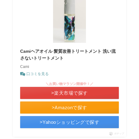
Camiヘアオイル 髪質改善トリートメント 洗い流
さないトリートメント
Cami
口コミを見る
＼お買い物マラソン開催中！／
>楽天市場で探す
>Amazonで探す
>Yahooショッピングで探す
ポチップ