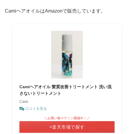
CamiヘアオイルはAmazonで販売しています。
Camiヘアオイル 髪質改善トリートメント 洗い流
さないトリートメント
Cami
口コミを見る
＼お買い物マラソン開催中！／
>楽天市場で探す