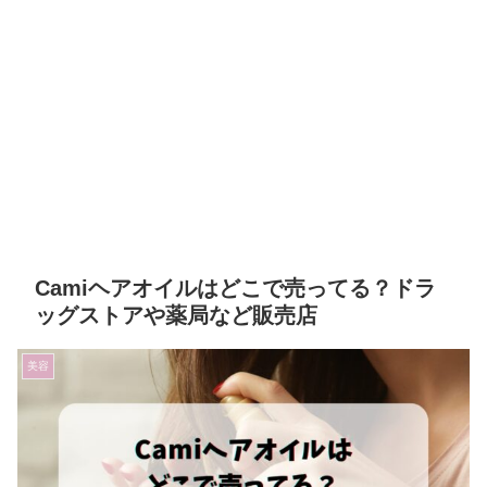
Camiヘアオイルはどこで売ってる？ドラ
ッグストアや薬局など販売店
美容