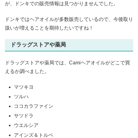
が、ドンキでの販売情報は見つかりませんでした。
ドンキではヘアオイルが多数販売しているので、今後取り
扱いが増えることを期待したいですね！
ドラッグストアや薬局
ドラッグストアや薬局では、Camiヘアオイルがどこで買
えるか調べました。
マツキヨ
ツルハ
ココカラファイン
サツドラ
ウエルシア
アインズ＆トルペ