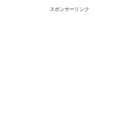
スポンサーリンク