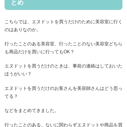
とめ
こちらでは、エヌドットを買うだけのために美容室に行く
のはありなのか。
行ったことのある美容室、行ったことのない美容室どちら
も商品だけを買いに行ってもOK？
エヌドットを買うだけのときは、事前の連絡はしておいた
ほうがいい？
エヌドットを買うだけのお客さんを美容師さんはどう思っ
てる？
などをまとめてきました。
行ったことのある、ないに関わらずエヌドットや商品を買