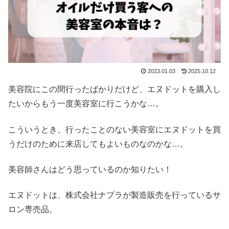
2023.01.03
2025.10.12
美容院にこの間行ったばかりだけど、エヌドットを購入し
たいからもう一度美容室に行こうかな…。
こういうとき、行ったことのない美容室にエヌドットを買
うだけのために来店してもよいものなのかな…。
美容師さんはどう思っているのか知りたい！
エヌドットは、株式会社ナプラが製造販売を行っているサ
ロン専売品。