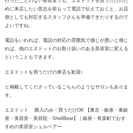
行ったことのない美容室でも、エヌドットを買うだけのた
めに来店したい意志を前もって電話で伝えておくと、お店
側としても対応するスタッフさんを準備できたりするので
よいですね。
電話をいれれば、電話の対応の雰囲気で感じが悪いと感じ
れば、他のエヌドットのお取り扱いのある美容室に変える
ということもできます。
エヌドットを買うだけの来店も歓迎♪
と掲載してくださっているこちらのようなサロンもありま
す。
エヌドット 購入のみ・買うだけOK 【東京・銀座・東銀
座・美容室・美容院・ShellBear】｜銀座・有楽町でおす
すめの美容室シェルベアー