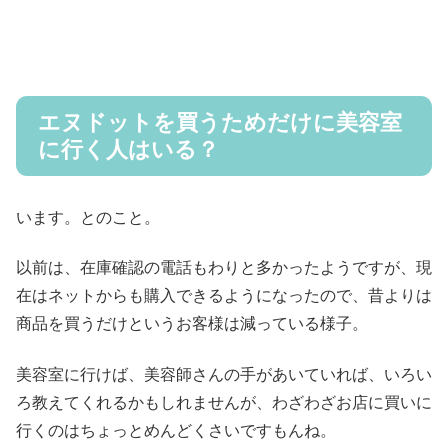
エヌドットを買うためだけに美容室
に行く人はいる？
います。とのこと。
以前は、在庫確認の電話もわりと多かったようですが、現
在はネットからも購入できるようになったので、昔よりは
商品を買うだけというお客様は減っている様子。
美容室に行けば、美容師さんの手があいていれば、いろい
ろ教えてくれるかもしれませんが、わざわざお店に買いに
行くのはちょっとめんどくさいですもんね。