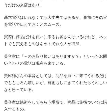
うだけの来店はあり。
基本電話はいれなくても大丈夫ではあるが、事前にその旨
を電話で伝えておくとスムーズ。
実際に商品だけを買いに来るお客さんはいるけれど、ネッ
トでも買えるものはネットで買う人が増加。
美容室に『～のお取り扱いはありますか？』といったお問
い合わせの電話は現在も来ている。
美容師さんの本音としては、商品を買いに来てくれるだけ
でももちろん嬉しいが、施術もしにきてくれたらうれしい
なと思っている。
美容室は施術をしてもらう場所で、商品は施術ついでに購
入するもの。