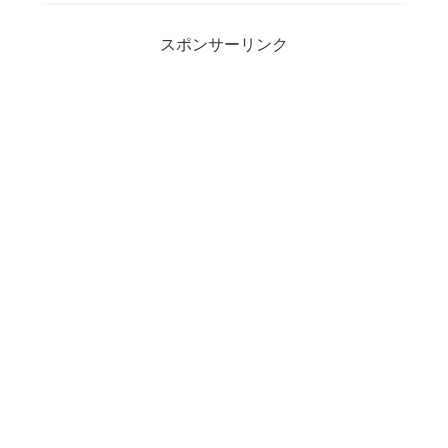
スポンサーリンク