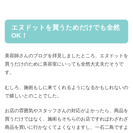
エヌドットを買うためだけでも全然
OK！
美容師さんのブログを拝見しましたところ、エヌドットを
買うだけのために美容室にいっても全然大丈夫だそうで
す。
むしろ、施術もしに来てくれるようになるかもしれないの
で嬉しいとのことでした。
お店の雰囲気やスタッフさんの対応がよかったら、商品を
買うだけではなく、施術もそちらのお店ですればわざわざ
商品を買いに行かなくてよくなりますし、一石二鳥ですよ