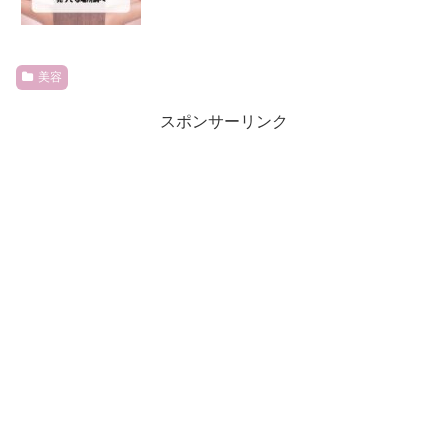
美容
スポンサーリンク