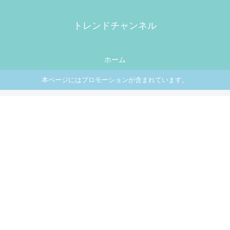
トレンドチャンネル
ホーム
本ページにはプロモーションが含まれています。