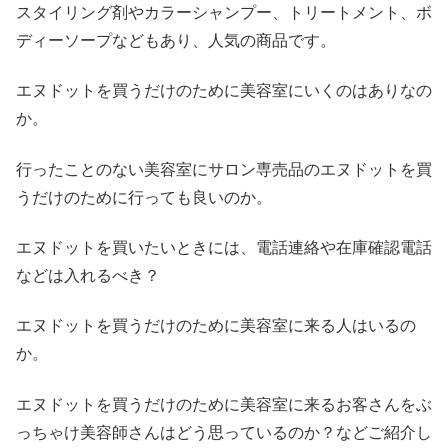
スタイリング剤やカラーシャンプー、トリートメント、ボ
ディーソープなどもあり、人気の商品です。
エヌドットを買うだけのために美容室にいくのはありなの
か。
行ったことのない美容室にサロン専売品のエヌドットを買
うだけのために行っても良いのか。
エヌドットを買いたいときには、電話連絡や在庫確認電話
などは入れるべき？
エヌドットを買うだけのために美容室に来る人はいるの
か。
エヌドットを買うだけのために美容室に来るお客さんをぶ
っちゃけ美容師さんはどう思っているのか？などご紹介し