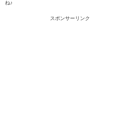
ね♪
スポンサーリンク