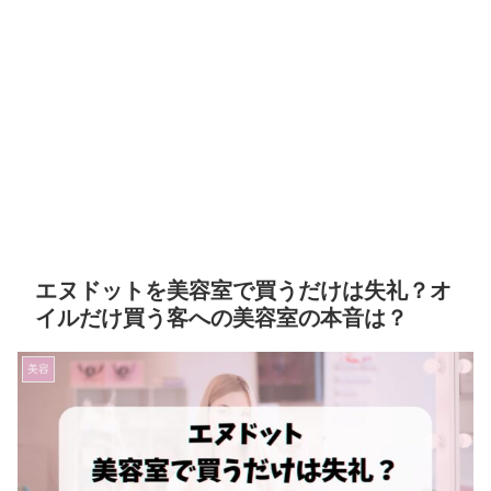
エヌドットを美容室で買うだけは失礼？オ
イルだけ買う客への美容室の本音は？
美容