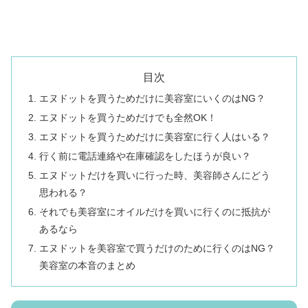
目次
エヌドットを買うためだけに美容室にいくのはNG？
エヌドットを買うためだけでも全然OK！
エヌドットを買うためだけに美容室に行く人はいる？
行く前に電話連絡や在庫確認をしたほうが良い？
エヌドットだけを買いに行った時、美容師さんにどう
思われる？
それでも美容室にオイルだけを買いに行くのに抵抗が
あるなら
エヌドットを美容室で買うだけのために行くのはNG？
美容室の本音のまとめ