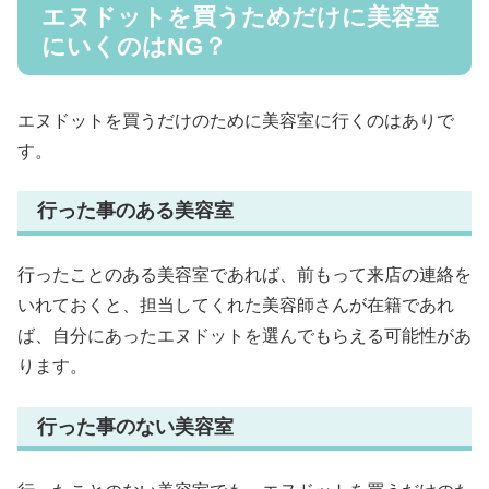
エヌドットを買うためだけに美容室
にいくのはNG？
エヌドットを買うだけのために美容室に行くのはありで
す。
行った事のある美容室
行ったことのある美容室であれば、前もって来店の連絡を
いれておくと、担当してくれた美容師さんが在籍であれ
ば、自分にあったエヌドットを選んでもらえる可能性があ
ります。
行った事のない美容室