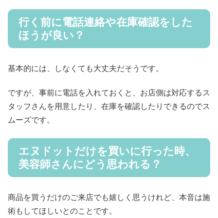
行く前に電話連絡や在庫確認をした
ほうが良い？
基本的には、しなくても大丈夫だそうです。
ですが、事前に電話を入れておくと、お店側は対応するス
タッフさんを用意したり、在庫を確認したりできるのでス
ムーズです。
エヌドットだけを買いに行った時、
美容師さんにどう思われる？
商品を買うだけのご来店でも嬉しく思うけれど、本音は施
術もしてほしいとのことです。