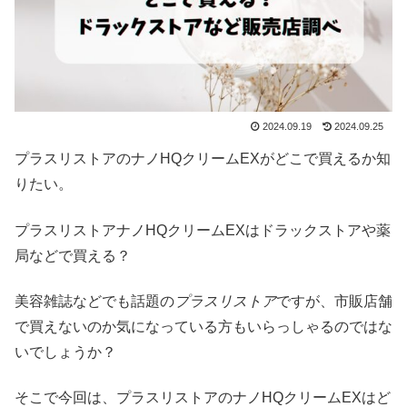
2024.09.19
2024.09.25
プラスリストアのナノHQクリームEXがどこで買えるか知
りたい。
プラスリストアナノHQクリームEXはドラックストアや薬
局などで買える？
美容雑誌などでも話題の
プラスリストア
ですが、市販店舗
で買えないのか気になっている方もいらっしゃるのではな
いでしょうか？
そこで今回は、プラスリストアのナノHQクリームEXはど