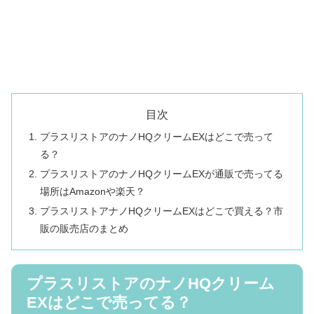
目次
プラスリストアのナノHQクリームEXはどこで売って
る？
プラスリストアのナノHQクリームEXが通販で売ってる
場所はAmazonや楽天？
プラスリストアナノHQクリームEXはどこで買える？市
販の販売店のまとめ
プラスリストアのナノHQクリーム
EXはどこで売ってる？