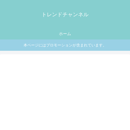
トレンドチャンネル
ホーム
本ページにはプロモーションが含まれています。