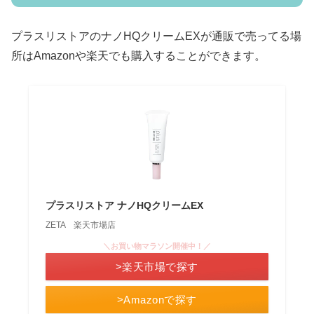
プラスリストアのナノHQクリームEXが通販で売ってる場
所はAmazonや楽天でも購入することができます。
プラスリストア ナノHQクリームEX
ZETA 楽天市場店
＼お買い物マラソン開催中！／
>楽天市場で探す
>Amazonで探す