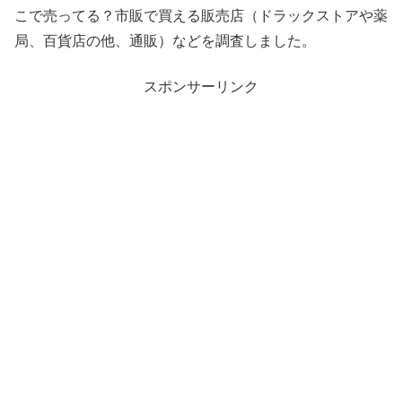
こで売ってる？市販で買える販売店（ドラックストアや薬
局、百貨店の他、通販）などを調査しました。
スポンサーリンク