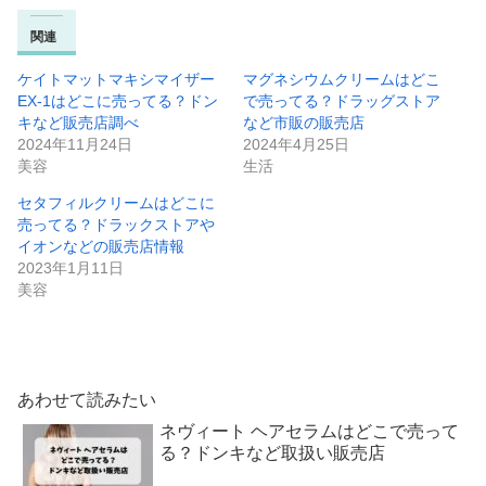
関連
ケイトマットマキシマイザー
マグネシウムクリームはどこ
EX-1はどこに売ってる？ドン
で売ってる？ドラッグストア
キなど販売店調べ
など市販の販売店
2024年11月24日
2024年4月25日
美容
生活
セタフィルクリームはどこに
売ってる？ドラックストアや
イオンなどの販売店情報
2023年1月11日
美容
あわせて読みたい
ネヴィート ヘアセラムはどこで売って
る？ドンキなど取扱い販売店