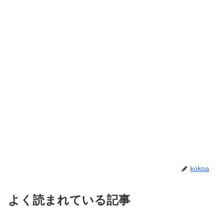
kokoa
よく読まれている記事