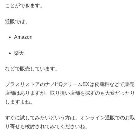
ことができます。
通販では、
Amazon
楽天
などで販売しています。
プラスリストアのナノHQクリームEXは皮膚科などで販売
店舗はありますが、取り扱い店舗を探すのも大変だったり
しますよね。
すぐに試してみたいという方は、オンライン通販でのお取
り寄せも検討されてみてくださいね。