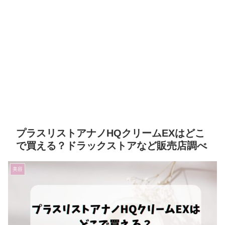
プラスリストアナノHQクリームEXはどこ
で買える？ドラックストアなど販売店調べ
美容