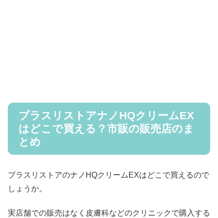
プラスリストアナノHQクリームEX
はどこで買える？市販の販売店のま
とめ
プラスリストアのナノHQクリームEXはどこで買えるので
しょうか。
実店舗での販売はなく皮膚科などのクリニックで購入する