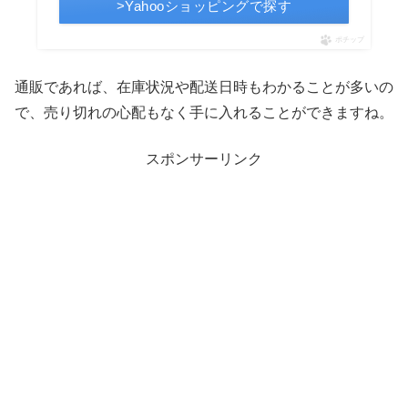
>Yahooショッピングで探す
ポチップ
通販であれば、在庫状況や配送日時もわかることが多いの
で、売り切れの心配もなく手に入れることができますね。
スポンサーリンク