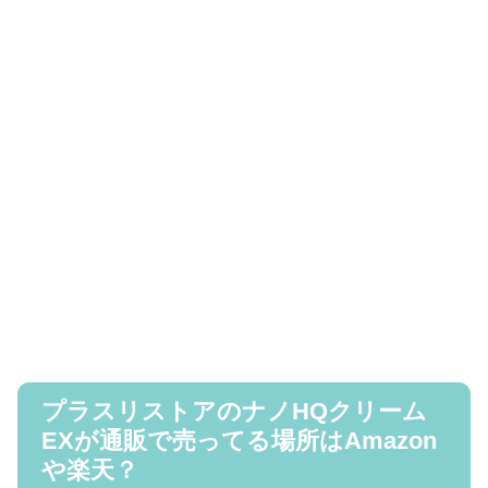
プラスリストアのナノHQクリーム
EXが通販で売ってる場所はAmazon
や楽天？