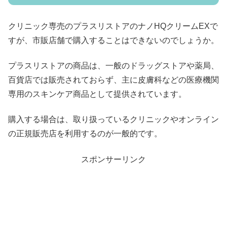
クリニック専売のプラスリストアのナノHQクリームEXで
すが、市販店舗で購入することはできないのでしょうか。
プラスリストアの商品は、一般のドラッグストアや薬局、
百貨店では販売されておらず、主に皮膚科などの医療機関
専用のスキンケア商品として提供されています。
購入する場合は、取り扱っているクリニックやオンライン
の正規販売店を利用するのが一般的です。
スポンサーリンク