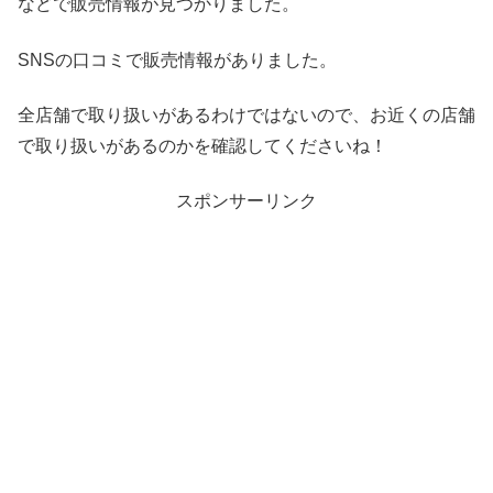
などで販売情報が見つかりました。
SNSの口コミで販売情報がありました。
全店舗で取り扱いがあるわけではないので、お近くの店舗
で取り扱いがあるのかを確認してくださいね！
スポンサーリンク