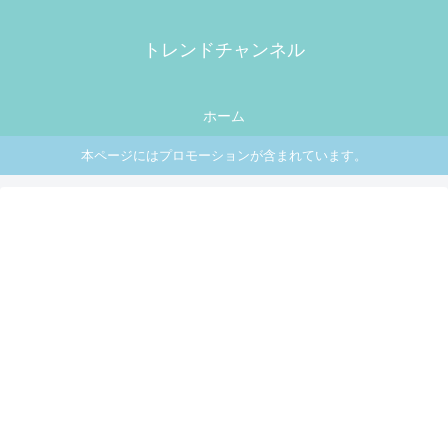
トレンドチャンネル
ホーム
本ページにはプロモーションが含まれています。