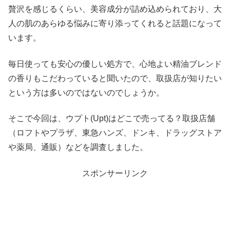
贅沢を感じるくらい、美容成分が詰め込められており、大
人の肌のあらゆる悩みに寄り添ってくれると話題になって
います。
毎日使っても安心の優しい処方で、心地よい精油ブレンド
の香りもこだわっていると聞いたので、取扱店が知りたい
という方は多いのではないのでしょうか。
そこで今回は、ウプト(Upt)はどこで売ってる？取扱店舗
（ロフトやプラザ、東急ハンズ、ドンキ、ドラッグストア
や薬局、通販）などを調査しました。
スポンサーリンク