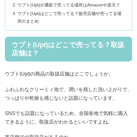
ウプト(Upt)が通販で売ってる場所はAmazonや楽天？
ウプト(Upt)はどこで売ってる？販売店舗や売ってる場
所のまとめ
ウプト(Upt)はどこで売ってる？取扱
店舗は？
ウプト(Upt)の商品の取扱店舗はどこでしょうか。
ふわふわなクリーミィ泡で、潤いを残した洗い上がりで、
つっぱりや乾燥も感じないと話題になっています。
SNSでも話題になっているため、全国各地で気軽に購入
できるように、取扱店がわかるといいですよね。