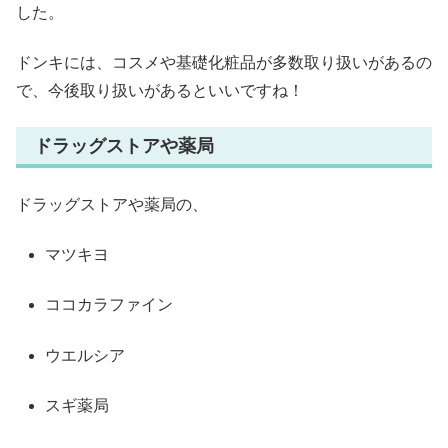
した。
ドンキには、コスメや基礎化粧品が多数取り扱いがあるの
で、今後取り扱いがあるといいですね！
ドラッグストアや薬局
ドラッグストアや薬局の、
マツキヨ
ココカラファイン
ウエルシア
スギ薬局