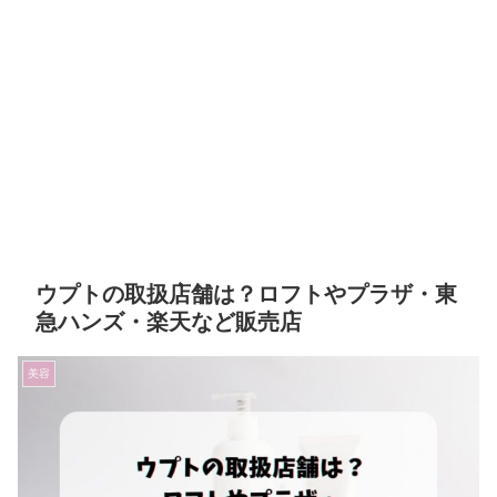
ウプトの取扱店舗は？ロフトやプラザ・東
急ハンズ・楽天など販売店
美容