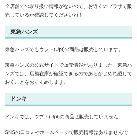
全店舗での取り扱い情報がないので、お近くのプラザで販
売しているか確認してくださいね！
東急ハンズ
東急ハンズでもウプト(Upt)の商品は販売しています。
東急ハンズの公式サイトで販売情報がありました。東急ハ
ンズでは、店舗在庫が確認できるのであらかじめ確認して
おくことをおすすめします。
ドンキ
ドンキでは、ウプト(Upt)の商品は販売していません。
SNSの口コミやホームページで販売情報はありませんで