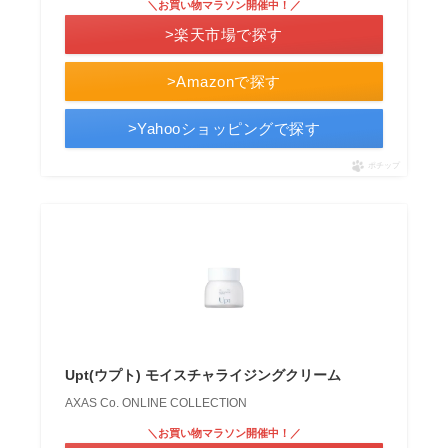
＼お買い物マラソン開催中！／
>楽天市場で探す
>Amazonで探す
>Yahooショッピングで探す
ポチップ
Upt(ウプト) モイスチャライジングクリーム
AXAS Co. ONLINE COLLECTION
＼お買い物マラソン開催中！／