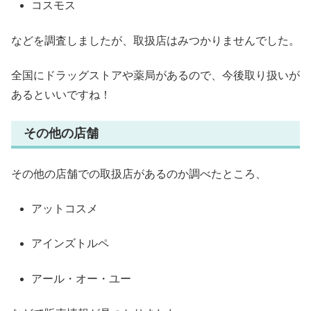
コスモス
などを調査しましたが、取扱店はみつかりませんでした。
全国にドラッグストアや薬局があるので、今後取り扱いが
あるといいですね！
その他の店舗
その他の店舗での取扱店があるのか調べたところ、
アットコスメ
アインズトルペ
アール・オー・ユー