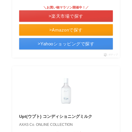
＼お買い物マラソン開催中！／
>楽天市場で探す
>Amazonで探す
>Yahooショッピングで探す
ポチップ
Upt(ウプト) コンディショニングミルク
AXAS Co. ONLINE COLLECTION