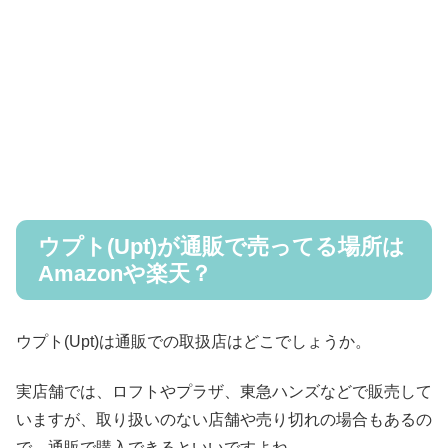
ウプト(Upt)が通販で売ってる場所は
Amazonや楽天？
ウプト(Upt)は通販での取扱店はどこでしょうか。
実店舗では、ロフトやプラザ、東急ハンズなどで販売して
いますが、取り扱いのない店舗や売り切れの場合もあるの
で、通販で購入できるといいですよね。