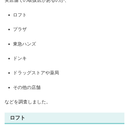
実店舗での取扱店があるのか、
ロフト
プラザ
東急ハンズ
ドンキ
ドラッグストアや薬局
その他の店舗
などを調査しました。
ロフト