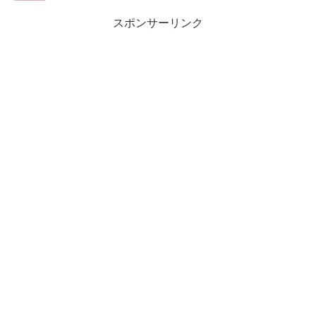
スポンサーリンク