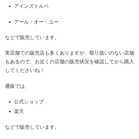
アインズトルペ
アール・オー・ユー
などで販売しています。
実店舗での販売店も多くありますが、取り扱いのない店舗
もあるので、お近くの店舗の販売状況を確認してから購入
してくださいね！
通販では、
公式ショップ
楽天
などで販売しています。