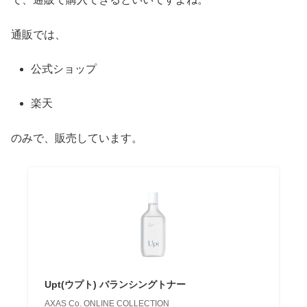
通販では、
公式ショップ
楽天
のみで、販売しています。
Upt(ウプト) バランシングトナー
AXAS Co. ONLINE COLLECTION