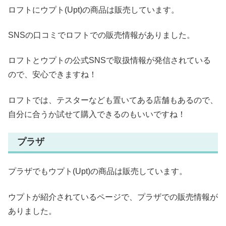
ロフトにウプト(Upt)の商品は販売しています。
SNSの口コミでロフトでの販売情報がありました。
ロフトとウプトの公式SNSで取扱情報が発信されている
ので、安心できますね！
ロフトでは、テスターなども置いてある店舗もあるので、
自分に合うか試せて購入できるのもいいですね！
プラザ
プラザでもウプト(Upt)の商品は販売しています。
ウプトが紹介されているページで、プラザでの販売情報が
ありました。