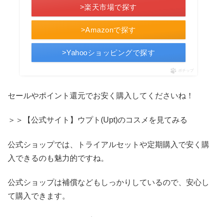
>楽天市場で探す
>Amazonで探す
>Yahooショッピングで探す
ポチップ
セールやポイント還元でお安く購入してくださいね！
＞＞【公式サイト】ウプト(Upt)のコスメを見てみる
公式ショップでは、トライアルセットや定期購入で安く購
入できるのも魅力的ですね。
公式ショップは補償などもしっかりしているので、安心し
て購入できます。