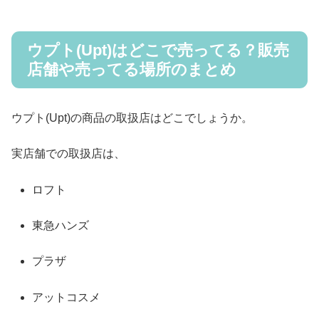
ウプト(Upt)はどこで売ってる？販売
店舗や売ってる場所のまとめ
ウプト(Upt)の商品の取扱店はどこでしょうか。
実店舗での取扱店は、
ロフト
東急ハンズ
プラザ
アットコスメ