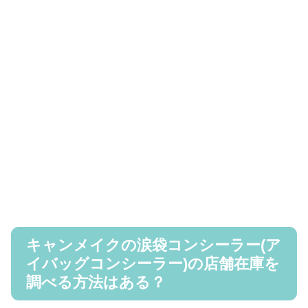
キャンメイクの涙袋コンシーラー(ア
イバッグコンシーラー)の店舗在庫を
調べる方法はある？