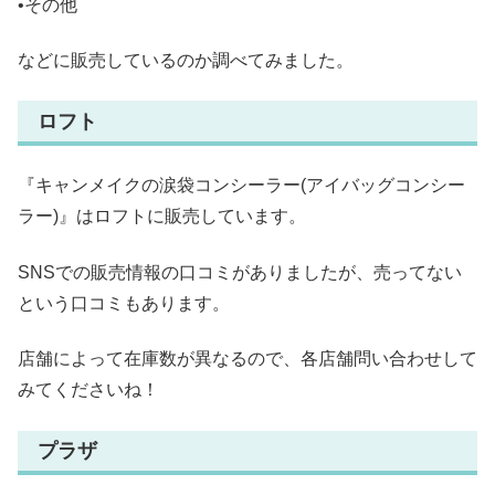
•その他
などに販売しているのか調べてみました。
ロフト
『キャンメイクの涙袋コンシーラー(アイバッグコンシー
ラー)』はロフトに販売しています。
SNSでの販売情報の口コミがありましたが、売ってない
という口コミもあります。
店舗によって在庫数が異なるので、各店舗問い合わせして
みてくださいね！
プラザ