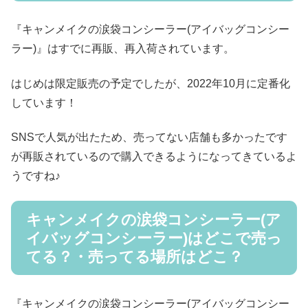
『キャンメイクの涙袋コンシーラー(アイバッグコンシー
ラー)』はすでに再販、再入荷されています。
はじめは限定販売の予定でしたが、2022年10月に定番化
しています！
SNSで人気が出たため、売ってない店舗も多かったです
が再販されているので購入できるようになってきているよ
うですね♪
キャンメイクの涙袋コンシーラー(ア
イバッグコンシーラー)はどこで売っ
てる？・売ってる場所はどこ？
『キャンメイクの涙袋コンシーラー(アイバッグコンシー