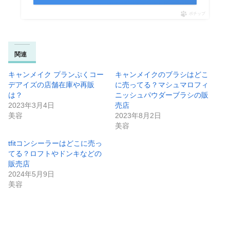
ポチップ
関連
キャンメイク プランぷくコー
キャンメイクのブラシはどこ
デアイズの店舗在庫や再販
に売ってる？マシュマロフィ
は？
ニッシュパウダーブラシの販
2023年3月4日
売店
美容
2023年8月2日
美容
tfitコンシーラーはどこに売っ
てる？ロフトやドンキなどの
販売店
2024年5月9日
美容