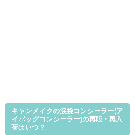
キャンメイクの涙袋コンシーラー(ア
イバッグコンシーラー)の再販・再入
荷はいつ？