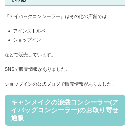
『アイバックコンシーラー』はその他の店舗では、
アインズトルペ
ショップイン
などで販売しています。
SNSで販売情報がありました。
ショップインの公式ブログで販売情報がありました。
キャンメイクの涙袋コンシーラー(ア
イバッグコンシーラー)のお取り寄せ
通販