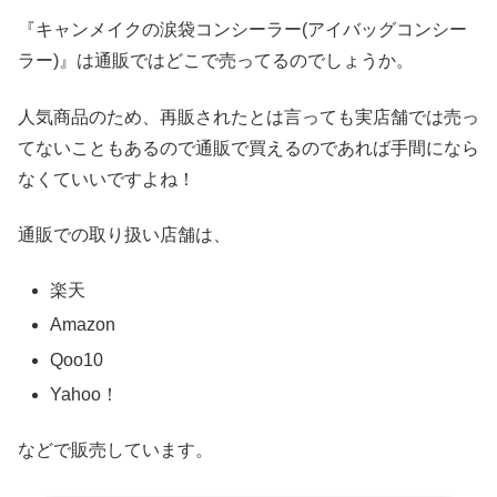
『キャンメイクの涙袋コンシーラー(アイバッグコンシー
ラー)』は通販ではどこで売ってるのでしょうか。
人気商品のため、再販されたとは言っても実店舗では売っ
てないこともあるので通販で買えるのであれば手間になら
なくていいですよね！
通販での取り扱い店舗は、
楽天
Amazon
Qoo10
Yahoo！
などで販売しています。