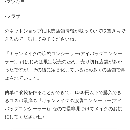
•マツキヨ
•プラザ
のネットショップに販売店舗情報が載っていて取置きもで
きるので、試してみてくださいね。
『キャンメイクの涙袋コンシーラー(アイバッグコンシー
ラー)』ははじめは限定販売のため、売り切れ店舗が多か
ったですが、その後に定番化しているため多くの店舗で再
販されています。
簡単に涙袋を作ることができて、1000円以下で購入でき
るコスパ最強の『キャンメイクの涙袋コンシーラー(アイ
バッグコンシーラー)』なので是非見つけてメイクのお供
にしてくださいね♪