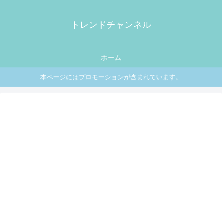
トレンドチャンネル
ホーム
本ページにはプロモーションが含まれています。