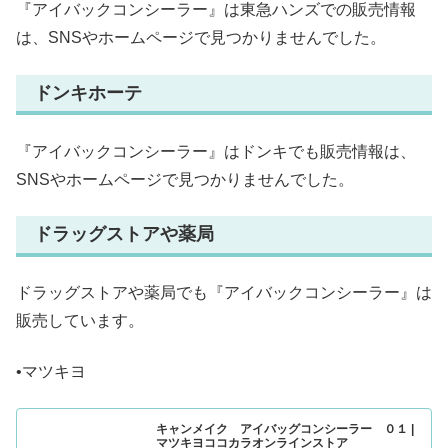
『アイバックコンシーラー』は東急ハンズでの販売情報
は、SNSやホームページで見つかりませんでした。
ドンキホーテ
『アイバックコンシーラー』はドンキでも販売情報は、
SNSやホームページで見つかりませんでした。
ドラッグストアや薬局
ドラッグストアや薬局でも『アイバックコンシーラー』は
販売しています。
•マツキヨ
キャンメイク アイバッグコンシーラー ０１ |
マツキヨココカラオンラインストア