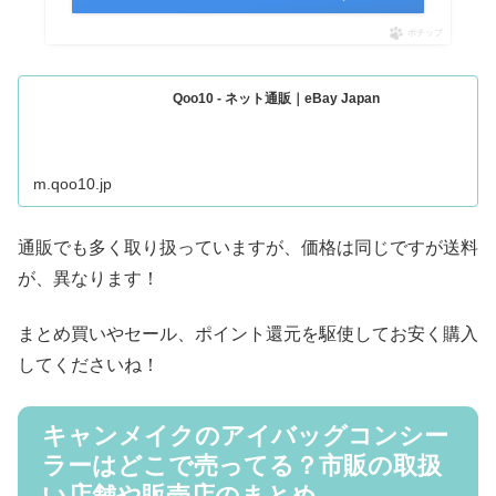
ポチップ
Qoo10 - ネット通販｜eBay Japan
m.qoo10.jp
通販でも多く取り扱っていますが、価格は同じですが送料
が、異なります！
まとめ買いやセール、ポイント還元を駆使してお安く購入
してくださいね！
キャンメイクのアイバッグコンシー
ラーはどこで売ってる？市販の取扱
い店舗や販売店のまとめ