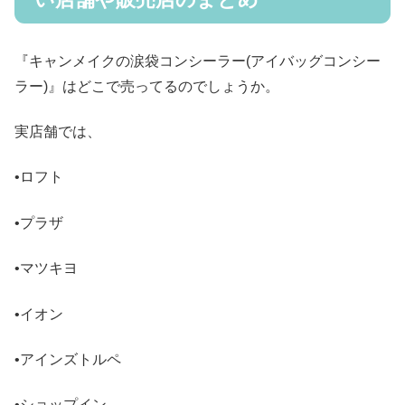
『キャンメイクの涙袋コンシーラー(アイバッグコンシー
ラー)』はどこで売ってるのでしょうか。
実店舗では、
•ロフト
•プラザ
•マツキヨ
•イオン
•アインズトルペ
•ショップイン