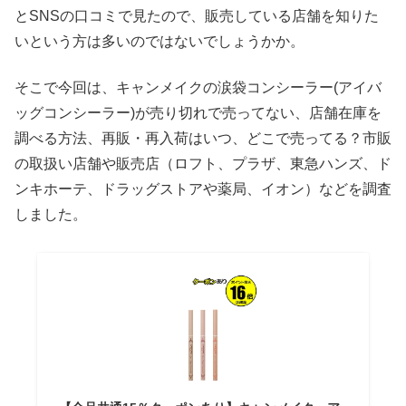
とSNSの口コミで見たので、販売している店舗を知りた
いという方は多いのではないでしょうかか。
そこで今回は、キャンメイクの涙袋コンシーラー(アイバ
ッグコンシーラー)が売り切れで売ってない、店舗在庫を
調べる方法、再販・再入荷はいつ、どこで売ってる？市販
の取扱い店舗や販売店（ロフト、プラザ、東急ハンズ、ド
ンキホーテ、ドラッグストアや薬局、イオン）などを調査
しました。