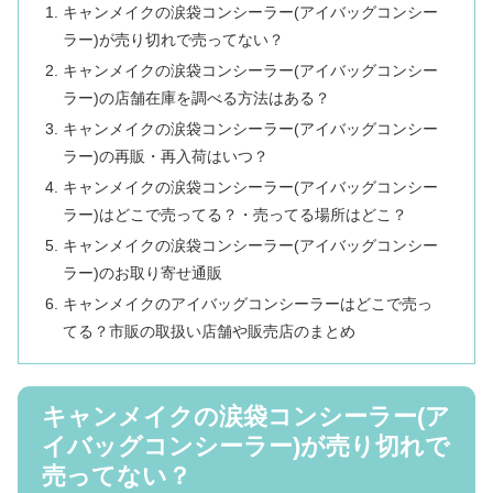
キャンメイクの涙袋コンシーラー(アイバッグコンシー
ラー)が売り切れで売ってない？
キャンメイクの涙袋コンシーラー(アイバッグコンシー
ラー)の店舗在庫を調べる方法はある？
キャンメイクの涙袋コンシーラー(アイバッグコンシー
ラー)の再販・再入荷はいつ？
キャンメイクの涙袋コンシーラー(アイバッグコンシー
ラー)はどこで売ってる？・売ってる場所はどこ？
キャンメイクの涙袋コンシーラー(アイバッグコンシー
ラー)のお取り寄せ通販
キャンメイクのアイバッグコンシーラーはどこで売っ
てる？市販の取扱い店舗や販売店のまとめ
キャンメイクの涙袋コンシーラー(ア
イバッグコンシーラー)が売り切れで
売ってない？