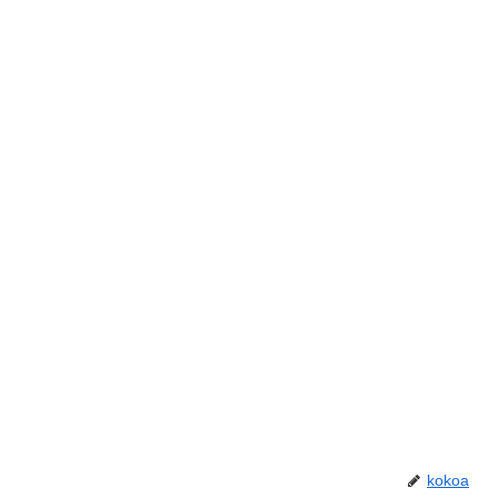
kokoa