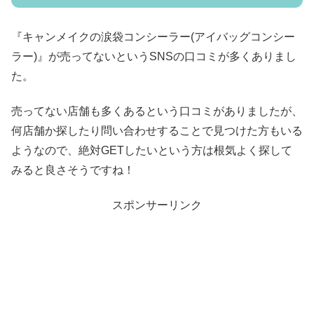
『キャンメイクの涙袋コンシーラー(アイバッグコンシー
ラー)』が売ってないというSNSの口コミが多くありまし
た。
売ってない店舗も多くあるという口コミがありましたが、
何店舗か探したり問い合わせすることで見つけた方もいる
ようなので、絶対GETしたいという方は根気よく探して
みると良さそうですね！
スポンサーリンク