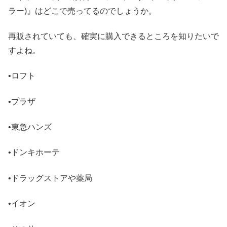
ラー)』はどこで売ってるのでしょうか。
再販されていても、確実に購入できるところを知りたいで
すよね。
•ロフト
•プラザ
•東急ハンズ
•ドンキホーテ
•ドラッグストアや薬局
•イオン