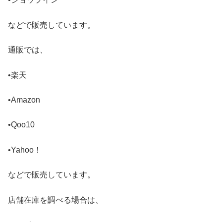
などで販売しています。
通販では、
•楽天
•Amazon
•Qoo10
•Yahoo！
などで販売しています。
店舗在庫を調べる場合は、