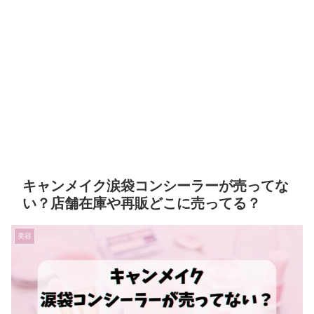
キャンメイク涙袋コンシーラーが売ってな
い？店舗在庫や再販どこに売ってる？
美容