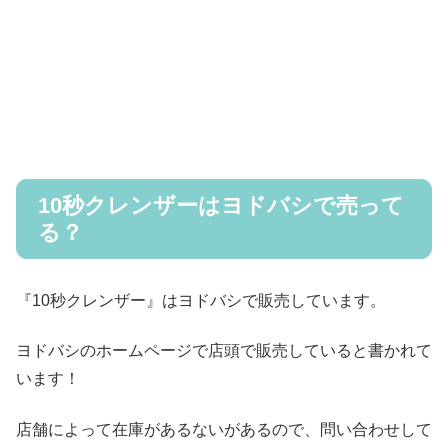
10秒クレンザーはヨドバシで売って
る？
『10秒クレンザー』はヨドバシで販売しています。
ヨドバシのホームページで店頭で販売していると書かれて
います！
店舗によって在庫があるないがあるので、問い合わせして