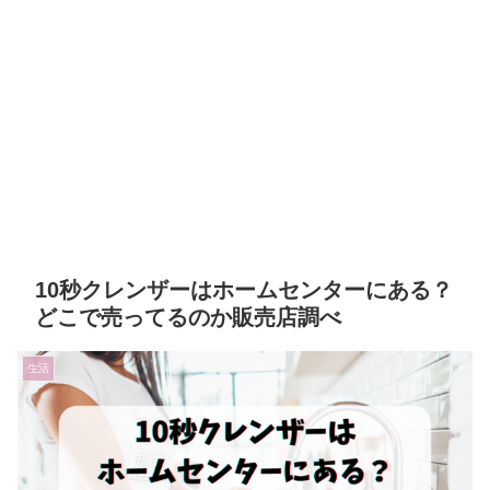
10秒クレンザーはホームセンターにある？
どこで売ってるのか販売店調べ
生活