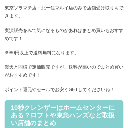
東京ソラマチ店・北千住マルイ店のみで店舗受け取りもで
きます。
実演販売をみて気になるものがあればまとめ買いもおすす
めです！
3980円以上で送料無料になります。
楽天と同様で定価販売ですが、送料が高いのでまとめ買い
がおすすめです！
ポイント還元やセールでお安くGETしてくださいね！
10秒クレンザーはホームセンターに
ある？ロフトや東急ハンズなど取扱
い店舗のまとめ