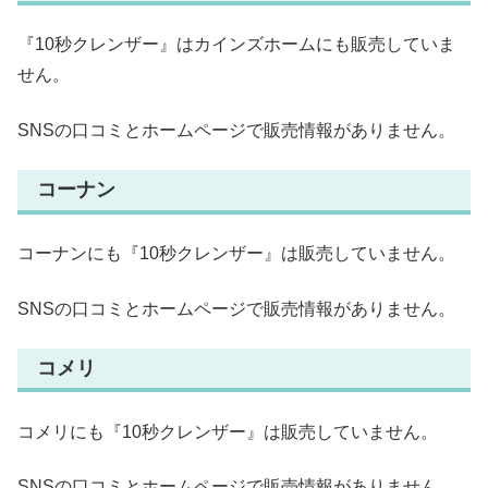
『10秒クレンザー』はカインズホームにも販売していま
せん。
SNSの口コミとホームページで販売情報がありません。
コーナン
コーナンにも『10秒クレンザー』は販売していません。
SNSの口コミとホームページで販売情報がありません。
コメリ
コメリにも『10秒クレンザー』は販売していません。
SNSの口コミとホームページで販売情報がありません。