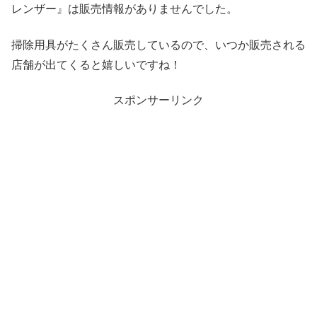
レンザー』は販売情報がありませんでした。
掃除用具がたくさん販売しているので、いつか販売される
店舗が出てくると嬉しいですね！
スポンサーリンク