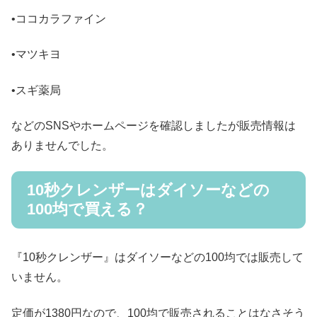
•ココカラファイン
•マツキヨ
•スギ薬局
などのSNSやホームページを確認しましたが販売情報は
ありませんでした。
10秒クレンザーはダイソーなどの
100均で買える？
『10秒クレンザー』はダイソーなどの100均では販売して
いません。
定価が1380円なので、100均で販売されることはなさそう