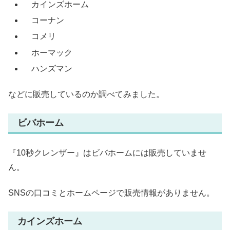
カインズホーム
コーナン
コメリ
ホーマック
ハンズマン
などに販売しているのか調べてみました。
ビバホーム
『10秒クレンザー』はビバホームには販売していませ
ん。
SNSの口コミとホームページで販売情報がありません。
カインズホーム