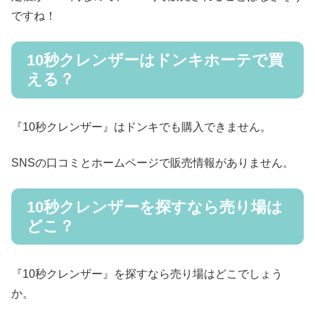
ですね！
10秒クレンザーはドンキホーテで買
える？
『10秒クレンザー』はドンキでも購入できません。
SNSの口コミとホームページで販売情報がありません。
10秒クレンザーを探すなら売り場は
どこ？
『10秒クレンザー』を探すなら売り場はどこでしょう
か。