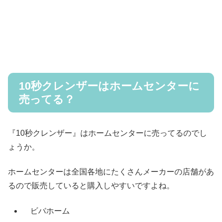
10秒クレンザーはホームセンターに
売ってる？
『10秒クレンザー』はホームセンターに売ってるのでし
ょうか。
ホームセンターは全国各地にたくさんメーカーの店舗があ
るので販売していると購入しやすいですよね。
ビバホーム