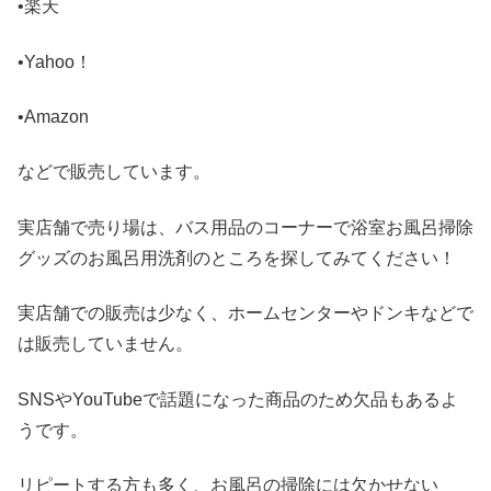
•楽天
•Yahoo！
•Amazon
などで販売しています。
実店舗で売り場は、バス用品のコーナーで浴室お風呂掃除
グッズのお風呂用洗剤のところを探してみてください！
実店舗での販売は少なく、ホームセンターやドンキなどで
は販売していません。
SNSやYouTubeで話題になった商品のため欠品もあるよ
うです。
リピートする方も多く、お風呂の掃除には欠かせない