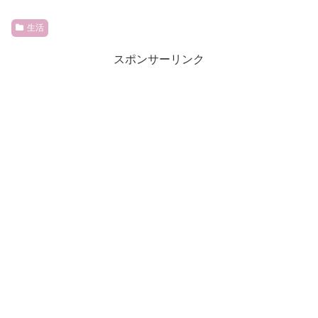
生活
スポンサーリンク