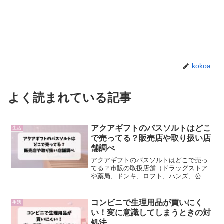
kokoa
よく読まれている記事
アクアギフトのバスソルトはどこ
生活
で売ってる？販売店や取り扱い店
舗調べ
アクアギフトのバスソルトはどこで売っ
てる？市販の取扱店舗（ドラッグストア
や薬局、ドンキ、ロフト、ハンズ、公式
店舗、通販）を調査しました。
コンビニで生理用品が買いにく
生活
い！変に意識してしまうときの対
処法