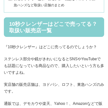
急ハンズなど取扱い店舗のまとめ
10秒クレンザーはどこで売ってる？
取扱い販売店一覧
『10秒クレンザー』はどこに売ってるのでしょうか？
ステンレス部分や鏡がきれいになるとSNSやYouTubeで
も話題になっている商品なので、購入したいという方も多
いですよね。
実店舗の販売店舗は、ヨドバシ、ロフト、東急ハンズのみ
です。
通販では、デモカウや楽天、Yahoo！、Amazonなどで販