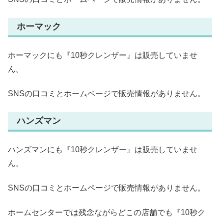
ホーマック
ホーマックにも『10秒クレンザー』は販売していませ
ん。
SNSの口コミとホームページで販売情報がありません。
ハンズマン
ハンズマンにも『10秒クレンザー』は販売していませ
ん。
SNSの口コミとホームページで販売情報がありません。
ホームセンターでは残念ながらどこの店舗でも『10秒ク