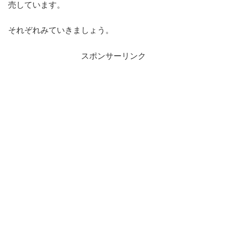
売しています。
それぞれみていきましょう。
スポンサーリンク