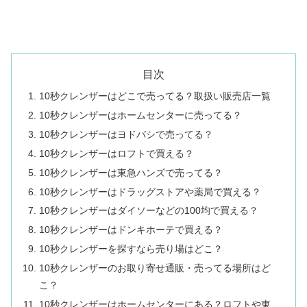
目次
10秒クレンザーはどこで売ってる？取扱い販売店一覧
10秒クレンザーはホームセンターに売ってる？
10秒クレンザーはヨドバシで売ってる？
10秒クレンザーはロフトで買える？
10秒クレンザーは東急ハンズで売ってる？
10秒クレンザーはドラッグストアや薬局で買える？
10秒クレンザーはダイソーなどの100均で買える？
10秒クレンザーはドンキホーテで買える？
10秒クレンザーを探すなら売り場はどこ？
10秒クレンザーのお取り寄せ通販・売ってる場所はど
こ？
10秒クレンザーはホームセンターにある？ロフトや東