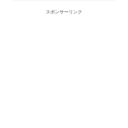
スポンサーリンク