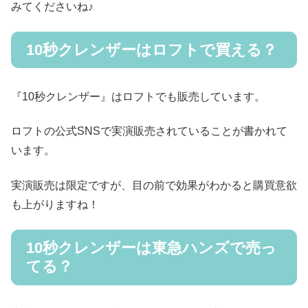
みてくださいね♪
10秒クレンザーはロフトで買える？
『10秒クレンザー』はロフトでも販売しています。
ロフトの公式SNSで実演販売されていることが書かれて
います。
実演販売は限定ですが、目の前で効果がわかると購買意欲
も上がりますね！
10秒クレンザーは東急ハンズで売っ
てる？