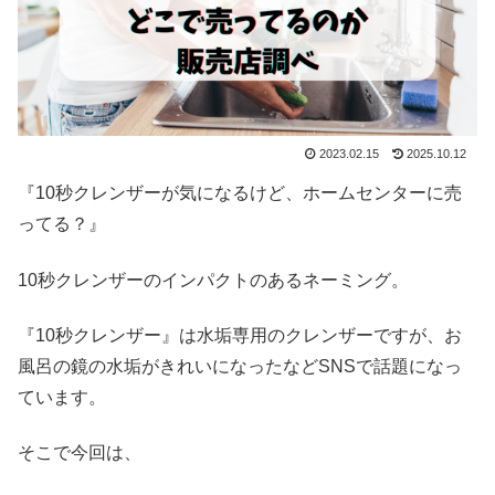
2023.02.15
2025.10.12
『10秒クレンザーが気になるけど、ホームセンターに売
ってる？』
10秒クレンザーのインパクトのあるネーミング。
『10秒クレンザー』は水垢専用のクレンザーですが、お
風呂の鏡の水垢がきれいになったなどSNSで話題になっ
ています。
そこで今回は、