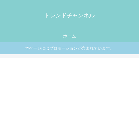
トレンドチャンネル
ホーム
本ページにはプロモーションが含まれています。