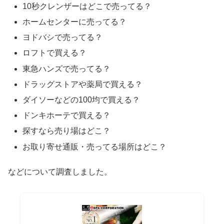
10秒クレンザーはどこで売ってる？
ホームセンターに売ってる？
ヨドバシで売ってる？
ロフトで買える？
東急ハンズで売ってる？
ドラッグストアや薬局で買える？
ダイソーなどの100均で買える？
ドンキホーテで買える？
探すなら売り場はどこ？
お取り寄せ通販・売ってる場所はどこ？
などについて調査しました。