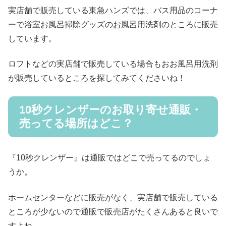
実店舗で販売している東急ハンズでは、バス用品のコーナ
ーで浴室お風呂掃除グッズのお風呂用洗剤のところに販売
しています。
ロフトなどの実店舗で販売している場合もおお風呂用洗剤
が販売しているところを探してみてくださいね！
10秒クレンザーのお取り寄せ通販・
売ってる場所はどこ？
『10秒クレンザー』は通販ではどこで売ってるのでしょ
うか。
ホームセンターなどに販売がなく、実店舗で販売している
ところが少ないので通販で販売店がたくさんあると良いで
すよね。