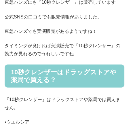
東急ハンズにも『10秒クレンザー』は販売しています！
公式SNSの口コミでも販売情報がありました。
東急ハンズでも実演販売があるようですね！
タイミングが良ければ実演販売で『10秒クレンザー』の
効力が見れるのでうれしいですね！
10秒クレンザーはドラッグストアや
薬局で買える？
『10秒クレンザー』はドラックストアや薬局では買えま
せん。
•ウエルシア