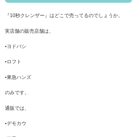
『10秒クレンザー』はどこで売ってるのでしょうか。
実店舗の販売店舗は、
•ヨドバシ
•ロフト
•東急ハンズ
のみです。
通販では、
•デモカウ