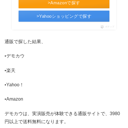
>Amazonで探す
>Yahooショッピングで探す
ポチップ
通販で探した結果、
•デモカウ
•楽天
•Yahoo！
•Amazon
デモカウは、実演販売が体験できる通販サイトで、3980
円以上で送料無料になります。