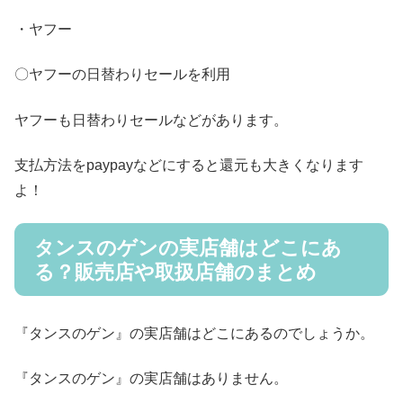
・ヤフー
〇ヤフーの日替わりセールを利用
ヤフーも日替わりセールなどがあります。
支払方法をpaypayなどにすると還元も大きくなります
よ！
タンスのゲンの実店舗はどこにあ
る？販売店や取扱店舗のまとめ
『タンスのゲン』の実店舗はどこにあるのでしょうか。
『タンスのゲン』の実店舗はありません。