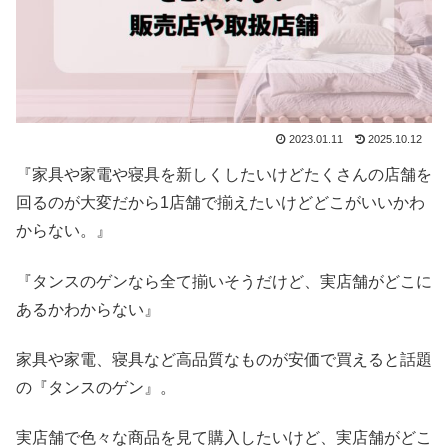
2023.01.11
2025.10.12
『家具や家電や寝具を新しくしたいけどたくさんの店舗を
回るのが大変だから1店舗で揃えたいけどどこがいいかわ
からない。』
『タンスのゲンなら全て揃いそうだけど、実店舗がどこに
あるかわからない』
家具や家電、寝具など高品質なものが安価で買えると話題
の『タンスのゲン』。
実店舗で色々な商品を見て購入したいけど、実店舗がどこ