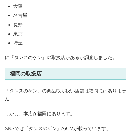
大阪
名古屋
長野
東京
埼玉
に『タンスのゲン』の取扱店があるか調査しました。
福岡の取扱店
『タンスのゲン』の商品取り扱い店舗は福岡にはありませ
ん。
しかし、本店が福岡にあります。
SNSでは『タンスのゲン』のCMが載っています。