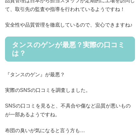
品質管理は日本から担当スタッフが定期的に工場を訪問し
て、取引先の監査や指導を行われているようですね！
安全性や品質管理を徹底しているので、安心できますね♪
タンスのゲンが最悪？実際の口コミ
は？
『タンスのゲン』が最悪？
実際のSNSの口コミを調査しました。
SNSの口コミを見ると、不具合や傷など品質が悪いもの
が一部あるようですね。
布団の臭いが気になると言う方も…