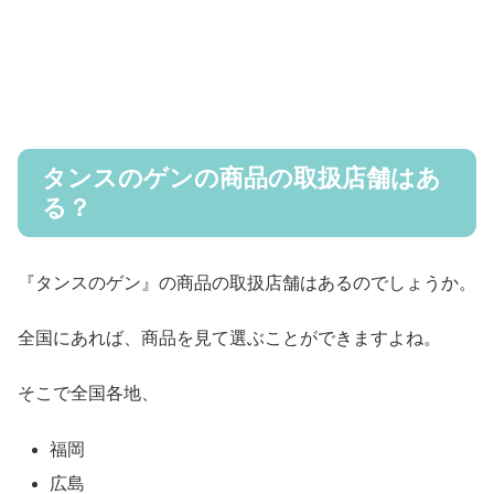
タンスのゲンの商品の取扱店舗はあ
る？
『タンスのゲン』の商品の取扱店舗はあるのでしょうか。
全国にあれば、商品を見て選ぶことができますよね。
そこで全国各地、
福岡
広島