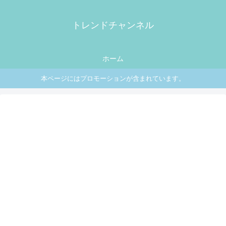
トレンドチャンネル
ホーム
本ページにはプロモーションが含まれています。