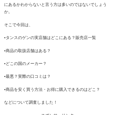
にあるかわからないと言う方は多いのではないでしょう
か。
そこで今回は、
•タンスのゲンの実店舗はどこにある？販売店一覧
•商品の取扱店舗はある？
•どこの国のメーカー？
•最悪？実際の口コミは？
•商品を安く買う方法・お得に購入できるのはどこ？
などについて調査しました！