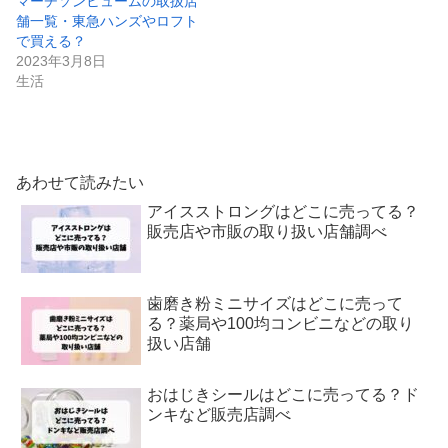
マーチソンヒュームの取扱店
舗一覧・東急ハンズやロフト
で買える？
2023年3月8日
生活
あわせて読みたい
アイスストロングはどこに売ってる？
販売店や市販の取り扱い店舗調べ
歯磨き粉ミニサイズはどこに売って
る？薬局や100均コンビニなどの取り
扱い店舗
おはじきシールはどこに売ってる？ド
ンキなど販売店調べ