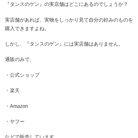
『タンスのゲン』の実店舗はどこにあるのでしょうか？
実店舗があれば、実物をしっかり見て自分の好みのものを
購入できますよね。
しかし、『タンスのゲン』には実店舗はありません。
通販のみで、
・公式ショップ
・楽天
・Amazon
・ヤフー
などで販売しています。