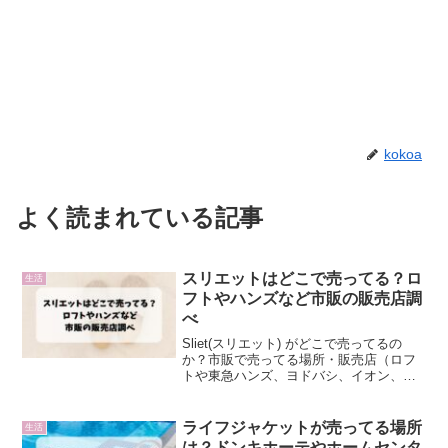
kokoa
よく読まれている記事
スリエットはどこで売ってる？ロ
生活
フトやハンズなど市販の販売店調
べ
Sliet(スリエット) がどこで売ってるの
か？市販で売ってる場所・販売店（ロフ
トや東急ハンズ、ヨドバシ、イオン、通
販）などを調査しました。
ライフジャケットが売ってる場所
生活
は？ドンキホーテやホームセンタ