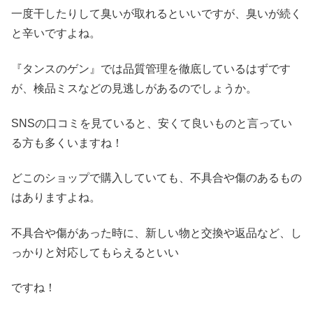
一度干したりして臭いが取れるといいですが、臭いが続く
と辛いですよね。
『タンスのゲン』では品質管理を徹底しているはずです
が、検品ミスなどの見逃しがあるのでしょうか。
SNSの口コミを見ていると、安くて良いものと言ってい
る方も多くいますね！
どこのショップで購入していても、不具合や傷のあるもの
はありますよね。
不具合や傷があった時に、新しい物と交換や返品など、し
っかりと対応してもらえるといい
ですね！