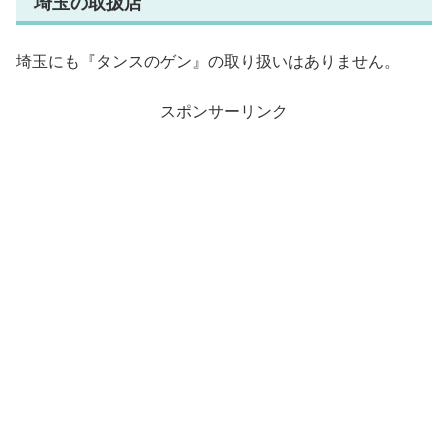
埼玉の取扱店
埼玉にも『タンスのゲン』の取り扱いはありません。
スポンサーリンク