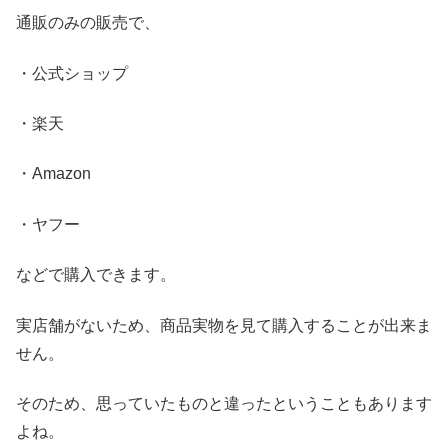
通販のみの販売で、
・公式ショップ
・楽天
・Amazon
・ヤフー
などで購入できます。
実店舗がないため、商品実物を見て購入することが出来ま
せん。
そのため、思っていたものと違ったということもあります
よね。