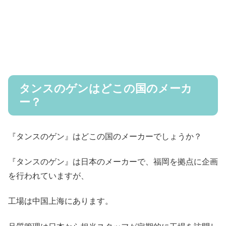
タンスのゲンはどこの国のメーカ
ー？
『タンスのゲン』はどこの国のメーカーでしょうか？
『タンスのゲン』は日本のメーカーで、福岡を拠点に企画
を行われていますが、
工場は中国上海にあります。