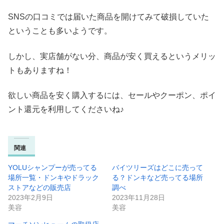
SNSの口コミでは届いた商品を開けてみて破損していた
ということも多いようです。
しかし、実店舗がない分、商品が安く買えるというメリッ
トもありますね！
欲しい商品を安く購入するには、セールやクーポン、ポイ
ント還元を利用してくださいね♪
関連
YOLUシャンプーが売ってる
バイツリーズはどこに売って
場所一覧・ドンキやドラック
る？ドンキなど売ってる場所
ストアなどの販売店
調べ
2023年2月9日
2023年11月28日
美容
美容