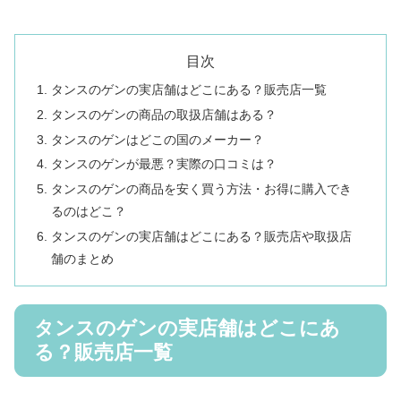
目次
タンスのゲンの実店舗はどこにある？販売店一覧
タンスのゲンの商品の取扱店舗はある？
タンスのゲンはどこの国のメーカー？
タンスのゲンが最悪？実際の口コミは？
タンスのゲンの商品を安く買う方法・お得に購入でき
るのはどこ？
タンスのゲンの実店舗はどこにある？販売店や取扱店
舗のまとめ
タンスのゲンの実店舗はどこにあ
る？販売店一覧