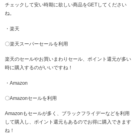
チェックして安い時期に欲しい商品をGETしてください
ね。
・楽天
〇楽天スーパーセールを利用
楽天のセールやお買いまわりセール、ポイント還元が多い
時に購入するのがいいですね！
・Amazon
〇Amazonセールを利用
Amazonもセールが多く、ブラックフライデーなどを利用
して購入し、ポイント還元もあるのでお得に購入できます
ね！