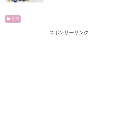
生活
スポンサーリンク