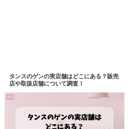
タンスのゲンの実店舗はどこにある？販売
店や取扱店舗について調査！
生活