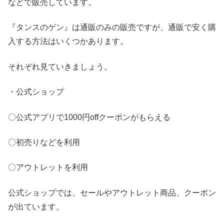
などで販売しています。
『タンスのゲン』は通販のみの販売ですが、通販で安く購
入する方法はいくつかあります。
それぞれ見ていきましょう。
・公式ショップ
〇公式アプリで1000円offクーポンがもらえる
〇初売りなどを利用
〇アウトレットを利用
公式ショップでは、セールやアウトレット商品、クーポン
が出ています。