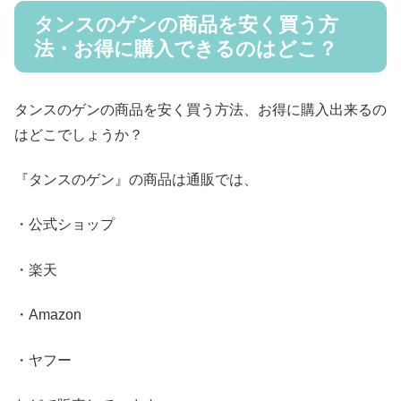
タンスのゲンの商品を安く買う方
法・お得に購入できるのはどこ？
タンスのゲンの商品を安く買う方法、お得に購入出来るの
はどこでしょうか？
『タンスのゲン』の商品は通販では、
・公式ショップ
・楽天
・Amazon
・ヤフー