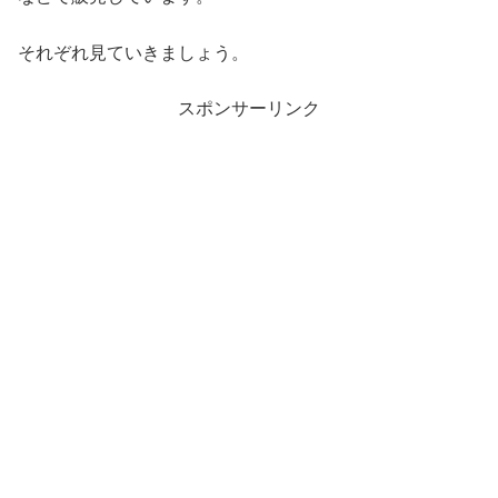
それぞれ見ていきましょう。
スポンサーリンク