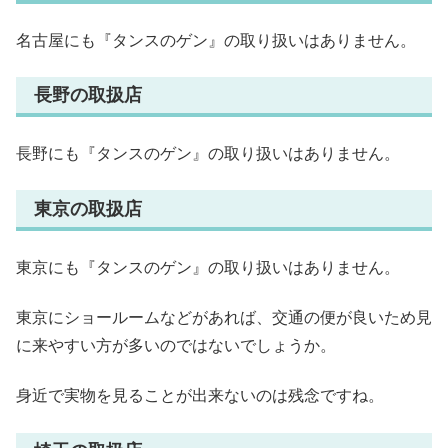
名古屋にも『タンスのゲン』の取り扱いはありません。
長野の取扱店
長野にも『タンスのゲン』の取り扱いはありません。
東京の取扱店
東京にも『タンスのゲン』の取り扱いはありません。
東京にショールームなどがあれば、交通の便が良いため見
に来やすい方が多いのではないでしょうか。
身近で実物を見ることが出来ないのは残念ですね。