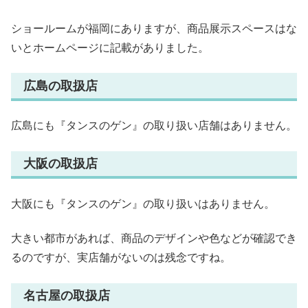
ショールームが福岡にありますが、商品展示スペースはな
いとホームページに記載がありました。
広島の取扱店
広島にも『タンスのゲン』の取り扱い店舗はありません。
大阪の取扱店
大阪にも『タンスのゲン』の取り扱いはありません。
大きい都市があれば、商品のデザインや色などが確認でき
るのですが、実店舗がないのは残念ですね。
名古屋の取扱店