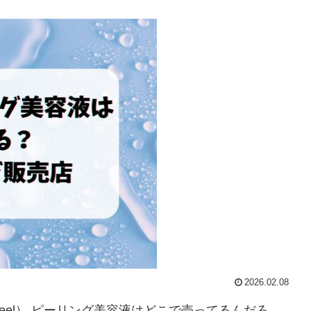
2026.02.08
Peel） ピーリング美容液はどこで売ってるんだろ