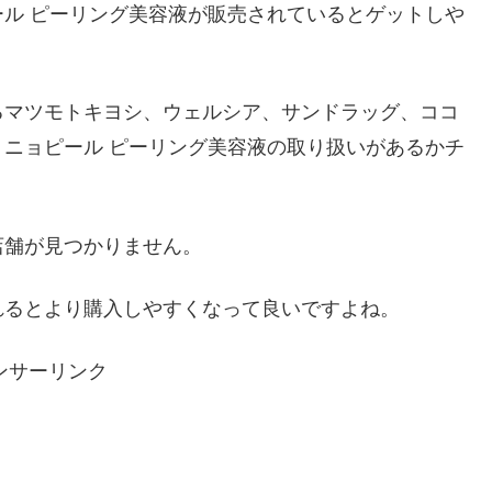
ル ピーリング美容液が販売されているとゲットしや
るマツモトキヨシ、ウェルシア、サンドラッグ、ココ
ニョピール ピーリング美容液の取り扱いがあるかチ
店舗が見つかりません。
れるとより購入しやすくなって良いですよね。
ンサーリンク