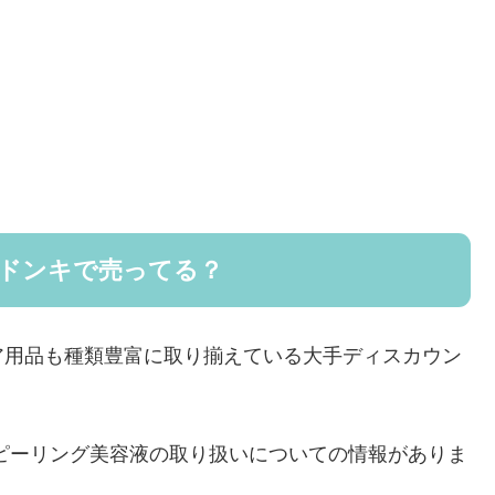
はドンキで売ってる？
ア用品も種類豊富に取り揃えている大手ディスカウン
ピーリング美容液の取り扱いについての情報がありま