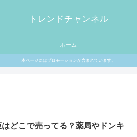
トレンドチャンネル
ホーム
本ページにはプロモーションが含まれています。
液はどこで売ってる？薬局やドンキ