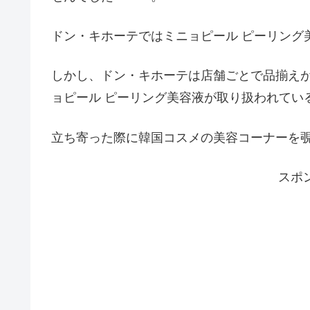
ドン・キホーテではミニョピール ピーリング
しかし、ドン・キホーテは店舗ごとで品揃え
ョピール ピーリング美容液が取り扱われてい
立ち寄った際に韓国コスメの美容コーナーを
スポ