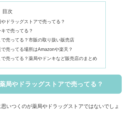
目次
局やドラッグストアで売ってる？
ンキで売ってる？
こで売ってる？市販の取り扱い販売店
で売ってる場所はAmazonや楽天？
こで売ってる？薬局やドンキなど販売店のまとめ
は薬局やドラッグストアで売ってる？
に思いつくのが薬局やドラッグストアではないでしょ