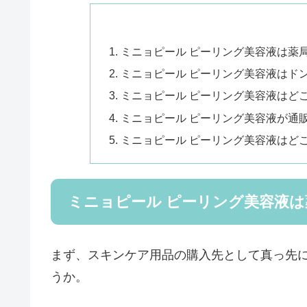
ミニョピール ピーリング美容液は薬
ミニョピール ピーリング美容液はド
ミニョピール ピーリング美容液はど
ミニョピール ピーリング美容液が通販
ミニョピール ピーリング美容液はど
ミニョピール ピーリング美容液
まず、スキンケア用品の購入先として真っ先
うか。