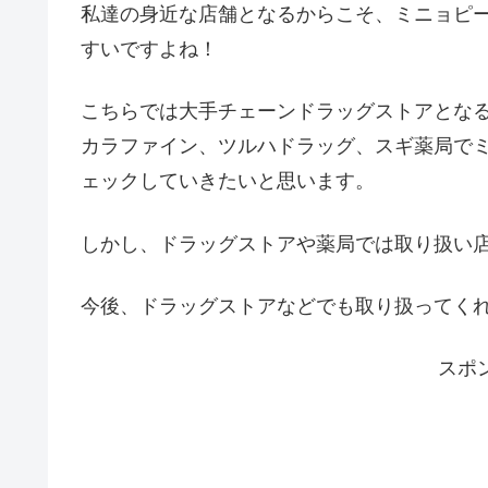
私達の身近な店舗となるからこそ、ミニョピー
すいですよね！
こちらでは大手チェーンドラッグストアとな
カラファイン、ツルハドラッグ、スギ薬局でミ
ェックしていきたいと思います。
しかし、ドラッグストアや薬局では取り扱い
今後、ドラッグストアなどでも取り扱ってく
スポ