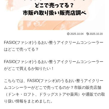
2025.10.04
2025.10.20
FASIO(ファシオ)うるおい整うアイクリームコンシーラー
はどこで売ってる？
FASIO(ファシオ)うるおい整うアイクリームコンシーラー
がどこで買えるか知りたい！
こちらでは、FASIO(ファシオ)のうるおい整うアイクリー
ムコンシーラーがどこで売ってるのか？市販の販売店舗
（ドンキ・ロフト、ドラッグストアや薬局）や通販での取
り扱い情報をまとめました。