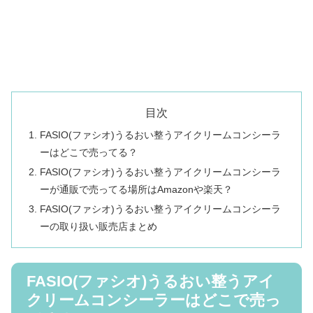
目次
FASIO(ファシオ)うるおい整うアイクリームコンシーラ
ーはどこで売ってる？
FASIO(ファシオ)うるおい整うアイクリームコンシーラ
ーが通販で売ってる場所はAmazonや楽天？
FASIO(ファシオ)うるおい整うアイクリームコンシーラ
ーの取り扱い販売店まとめ
FASIO(ファシオ)うるおい整うアイ
クリームコンシーラーはどこで売っ