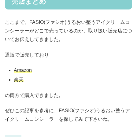
売店まとめ
ここまで、FASIO(ファシオ)うるおい整うアイクリームコ
ンシーラーがどこで売っているのか、取り扱い販売店につ
いてお伝えしてきました。
通販で販売しており
Amazon
楽天
の両方で購入できました。
ぜひこの記事を参考に、FASIO(ファシオ)うるおい整うア
イクリームコンシーラーを探してみて下さいね。