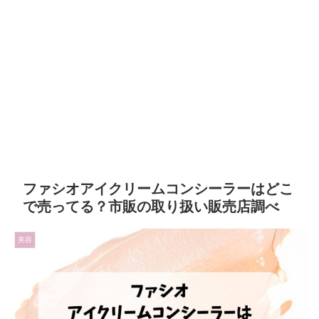
ファシオアイクリームコンシーラーはどこ
で売ってる？市販の取り扱い販売店調べ
美容