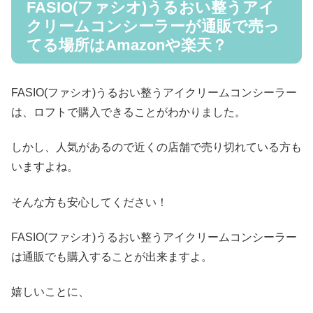
FASIO(ファシオ)うるおい整うアイ
クリームコンシーラーが通販で売っ
てる場所はAmazonや楽天？
FASIO(ファシオ)うるおい整うアイクリームコンシーラー
は、ロフトで購入できることがわかりました。
しかし、人気があるので近くの店舗で売り切れている方も
いますよね。
そんな方も安心してください！
FASIO(ファシオ)うるおい整うアイクリームコンシーラー
は通販でも購入することが出来ますよ。
嬉しいことに、