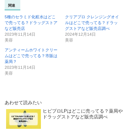
関連
5種のセラミド化粧水はどこ
クリアプロ クレンジングオイ
で売ってる？ドラッグストア
ルはどこで売ってる？ドラッ
など販売店
グストアなど販売店調べ
2023年11月14日
2024年12月14日
美容
美容
アンティームホワイトクリー
ムはどこで売ってる？市販は
薬局？
2023年11月14日
美容
あわせて読みたい
ヒビプロLPはどこに売ってる？薬局や
ドラッグストアなど販売店調べ