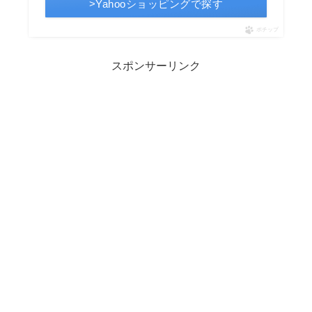
>Yahooショッピングで探す
ポチップ
スポンサーリンク