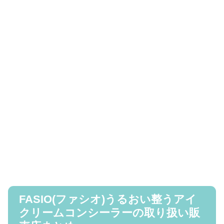
FASIO(ファシオ)うるおい整うアイ
クリームコンシーラーの取り扱い販