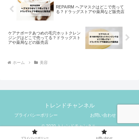
REPAIRM ヘアマスクはどこで売って
る？ドラッグストアや薬局など販売店
ケアナボーテあつめの毛穴ホットクレン
ジングはどこで売ってる？ドラッグスト
アや薬局などの販売店
ホーム
美容
トレンドチャンネル
プライバシーポリシー
お問い合わせ
© 2020 トレンドチャンネル.
プライバシーポリシー
お問い合わせ