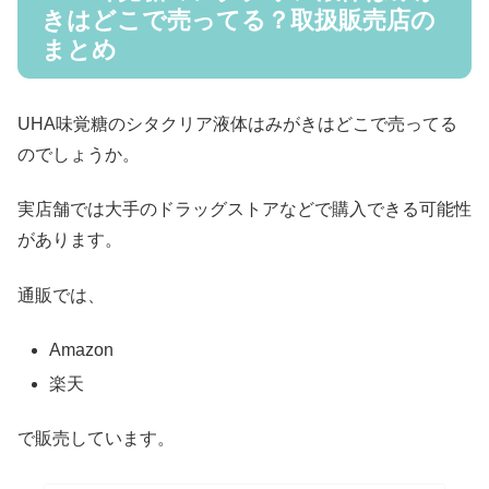
きはどこで売ってる？取扱販売店の
まとめ
UHA味覚糖のシタクリア液体はみがきはどこで売ってる
のでしょうか。
実店舗では大手のドラッグストアなどで購入できる可能性
があります。
通販では、
Amazon
楽天
で販売しています。