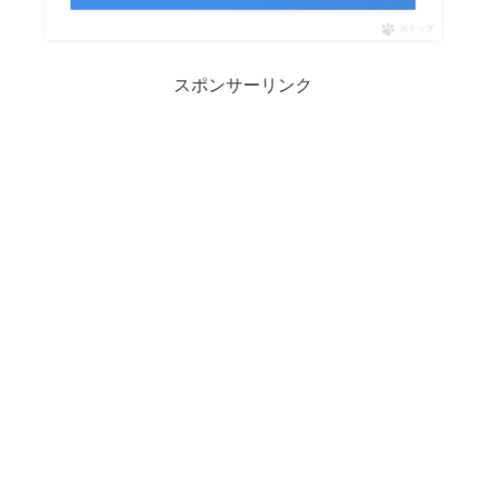
ポチップ
スポンサーリンク