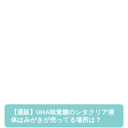
【通販】UHA味覚糖のシタクリア液
体はみがきが売ってる場所は？