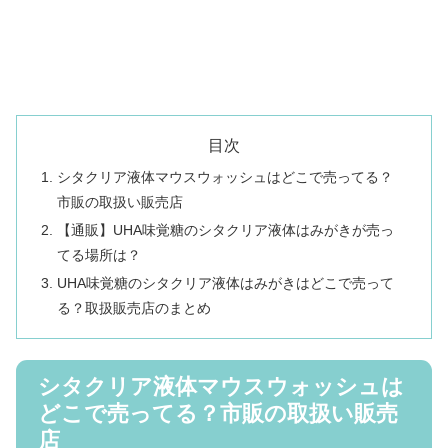
目次
シタクリア液体マウスウォッシュはどこで売ってる？
市販の取扱い販売店
【通販】UHA味覚糖のシタクリア液体はみがきが売っ
てる場所は？
UHA味覚糖のシタクリア液体はみがきはどこで売って
る？取扱販売店のまとめ
シタクリア液体マウスウォッシュは
どこで売ってる？市販の取扱い販売
店