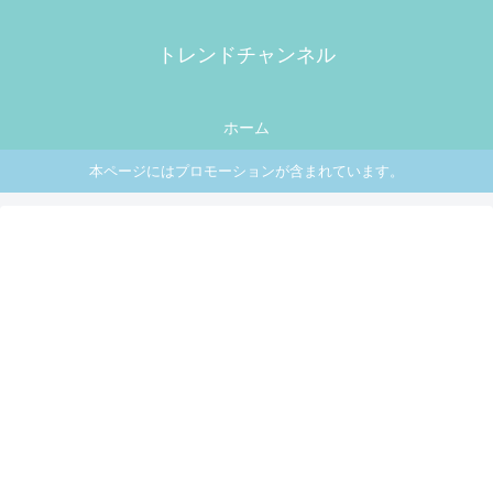
トレンドチャンネル
ホーム
本ページにはプロモーションが含まれています。