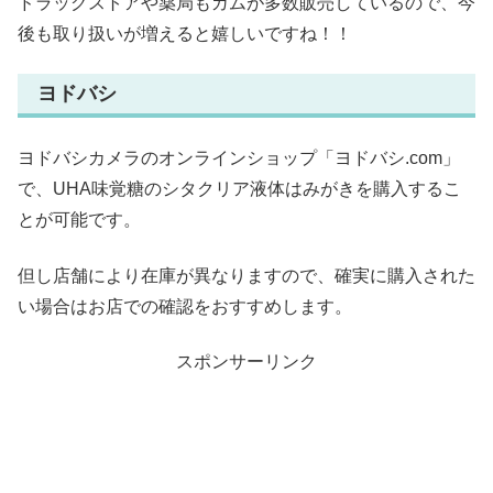
ドラッグストアや薬局もガムが多数販売しているので、今
後も取り扱いが増えると嬉しいですね！！
ヨドバシ
ヨドバシカメラのオンラインショップ「ヨドバシ.com」
で、UHA味覚糖のシタクリア液体はみがきを購入するこ
とが可能です。
但し店舗により在庫が異なりますので、確実に購入された
い場合はお店での確認をおすすめします。
スポンサーリンク