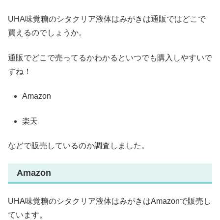
UHA味覚糖のシタクリア液体はみがきは通販ではどこで
買えるのでしょうか。
通販でどこで売ってるかわかるといつでも購入しやすいで
すね！
Amazon
楽天
などで販売しているのか調査しました。
Amazon
UHA味覚糖のシタクリア液体はみがきはAmazonで販売し
ています。