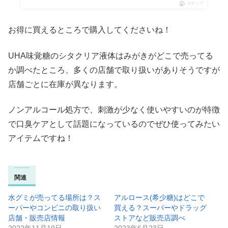
ポチップ
お得に買えるところで購入してくださいね！
UHA味覚糖のシタクリア液体はみがきがどこで売ってる
か調べたところ、多くの店舗で取り扱いがありそうですが
店舗ごとに在庫が異なります。
ノンアルコール処方で、刺激が少なく使いやすいのが特徴
で口臭ケアとして話題になっているのでぜひ使ってみたい
アイテムですね！
関連
水グミが売ってる場所は？ス
アルロース(希少糖)はどこで
ーパーやコンビニの取り扱い
買える？スーパーやドラッグ
店舗・販売店情報
ストアなど販売店調べ