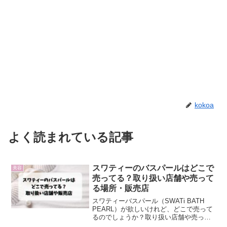
kokoa
よく読まれている記事
スワティーのバスパールはどこで
美容
売ってる？取り扱い店舗や売って
る場所・販売店
スワティーバスパール（SWATi BATH
PEARL）が欲しいけれど、どこで売って
るのでしょうか？取り扱い店舗や売って
る場所・販売店情報について詳しくまと