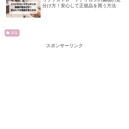
分け方！安心して正規品を買う方法
美容
スポンサーリンク