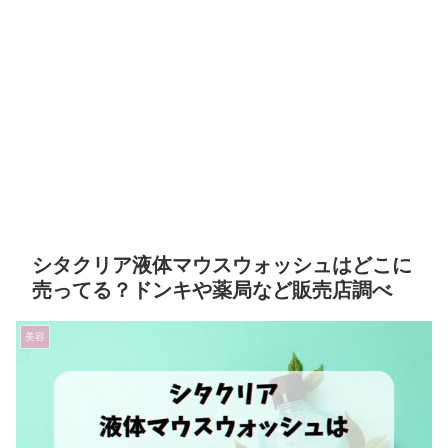
シタクリア液体マウスウォッシュはどこに
売ってる？ドンキや薬局など販売店調べ
美容