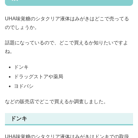
UHA味覚糖のシタクリア液体はみがきはどこで売ってる
のでしょうか。
話題になっているので、どこで買えるか知りたいですよ
ね。
ドンキ
ドラッグストアや薬局
ヨドバシ
などの販売店でどこで買えるか調査しました。
ドンキ
UHA味覚糖のシタクリア液体はみがきはドンキでの取扱