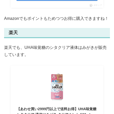
ポチップ
Amazonでもポイントもためつつお得に購入できますね！
楽天
楽天でも、UHA味覚糖のシタクリア液体はみがきが販売
しています。
【あわせ買い2999円以上で送料お得】UHA味覚糖