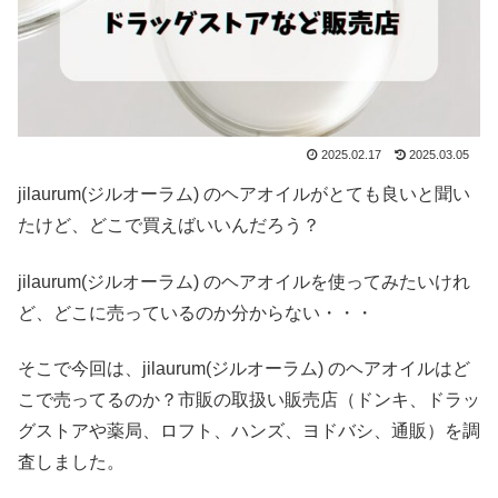
2025.02.17
2025.03.05
jilaurum(ジルオーラム) のヘアオイルがとても良いと聞い
たけど、どこで買えばいいんだろう？
jilaurum(ジルオーラム) のヘアオイルを使ってみたいけれ
ど、どこに売っているのか分からない・・・
そこで今回は、jilaurum(ジルオーラム) のヘアオイルはど
こで売ってるのか？市販の取扱い販売店（ドンキ、ドラッ
グストアや薬局、ロフト、ハンズ、ヨドバシ、通販）を調
査しました。