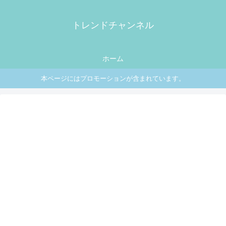
トレンドチャンネル
ホーム
本ページにはプロモーションが含まれています。