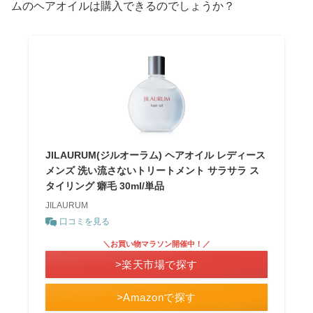
ムのヘアオイルは購入できるのでしょうか？
JILAURUM(ジルオーラム) ヘアオイル レディース
メンズ 洗い流さないトリートメント サラサラ ス
タイリング 癖毛 30ml/単品
JILAURUM
口コミを見る
＼お買い物マラソン開催中！／
>楽天市場で探す
>Amazonで探す