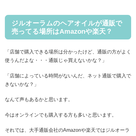
ジルオーラムのヘアオイルが通販で
売ってる場所はAmazonや楽天？
「店舗で購入できる場所は分かったけど、通販の方がよく
使うんだよな・・・通販じゃ買えないかな？」
「店舗によっている時間がないんだ、ネット通販で購入で
きないかな？」
なんて声もあるかと思います。
今はオンラインでも購入する方も多いと思います。
それでは、大手通販会社のAmazonや楽天ではジルオーラ