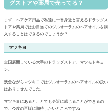
グストアや薬局で売ってる？
まず、ヘアケア用品で私達に一番身近と言えるドラッグス
トアや薬局ではお目当てのジルオーラムのヘアオイルを購
入することはできるのでしょうか？
マツキヨ
全国展開している大手のドラッグストア、マツモトキヨ
シ。
残念ながらマツキヨではジルオーラムのヘアオイルの扱い
はありませんでした。
マツキヨにあると、とても身近に感じることができるの
で、今度の再販に期待したいところですね！