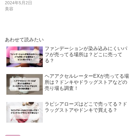
2024年5月2日
美容
あわせて読みたい
ファンデーションが染み込みにくいパ
フが売ってる場所は？どこに売って
る？
ヘアアクセルレーターEXが売ってる場
所は？ドンキやドラッグストアなどの
売り場も調査！
ラピシアローズはどこで売ってる？ド
ラッグストアやドンキで買える？