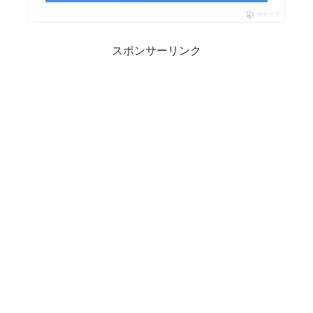
ポチップ
スポンサーリンク