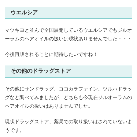
ウエルシア
マツキヨと並んで全国展開しているウエルシアでもジルオ
ーラムのヘアオイルの扱いは現状ありませんでした・・・
今後再販されることに期待したいですね！
その他のドラッグストア
その他にサンドラッグ、ココカラファイン、ツルハドラッ
グなど調べてみましたが、どちらも今現在ジルオーラムの
ヘアオイルの扱いはありませんでした。
現状ドラッグストア、薬局での取り扱いはされていないよ
うです。