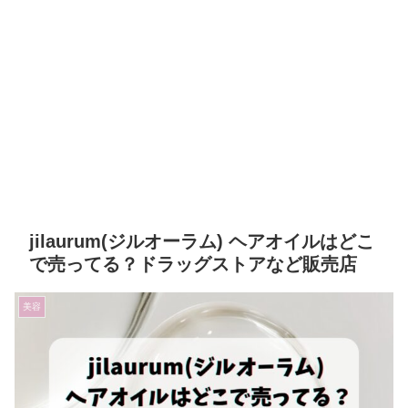
jilaurum(ジルオーラム) ヘアオイルはどこ
で売ってる？ドラッグストアなど販売店
美容