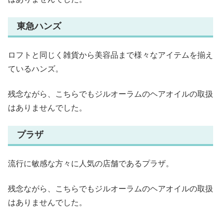
東急ハンズ
ロフトと同じく雑貨から美容品まで様々なアイテムを揃え
ているハンズ。
残念ながら、こちらでもジルオーラムのヘアオイルの取扱
はありませんでした。
プラザ
流行に敏感な方々に人気の店舗であるプラザ。
残念ながら、こちらでもジルオーラムのヘアオイルの取扱
はありませんでした。