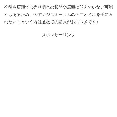
今後も店頭では売り切れの状態や店頭に並んでいない可能
性もあるため、今すぐジルオーラムのヘアオイルを手に入
れたい！という方は通販での購入がおススメです♪
スポンサーリンク