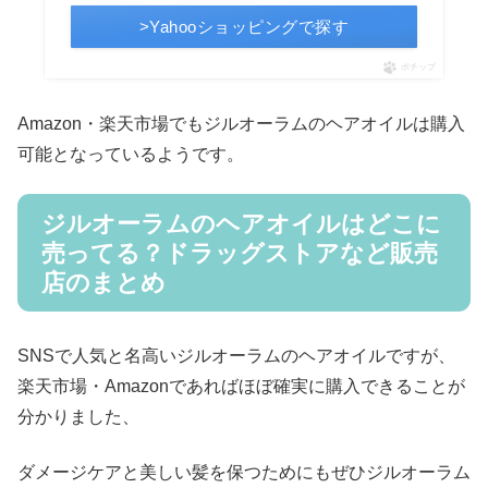
>Yahooショッピングで探す
ポチップ
Amazon・楽天市場でもジルオーラムのヘアオイルは購入
可能となっているようです。
ジルオーラムのヘアオイルはどこに
売ってる？ドラッグストアなど販売
店のまとめ
SNSで人気と名高いジルオーラムのヘアオイルですが、
楽天市場・Amazonであればほぼ確実に購入できることが
分かりました、
ダメージケアと美しい髪を保つためにもぜひジルオーラム