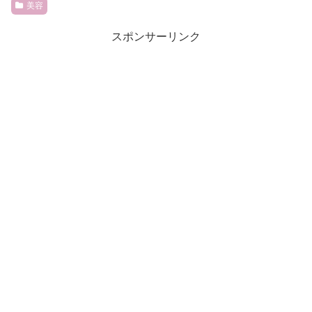
美容
スポンサーリンク