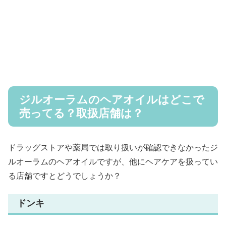
ジルオーラムのヘアオイルはどこで
売ってる？取扱店舗は？
ドラッグストアや薬局では取り扱いが確認できなかったジ
ルオーラムのヘアオイルですが、他にヘアケアを扱ってい
る店舗ですとどうでしょうか？
ドンキ