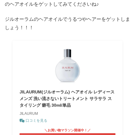
のヘアオイルをゲットしてみてくださいね♪
ジルオーラムのヘアオイルでうるつやヘアーをゲットしま
しょう！！！
JILAURUM(ジルオーラム) ヘアオイル レディース
メンズ 洗い流さないトリートメント サラサラ ス
タイリング 癖毛 30ml/単品
JILAURUM
口コミを見る
＼お買い物マラソン開催中！／