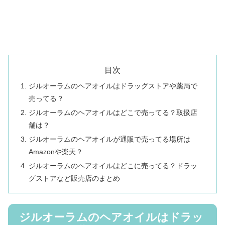
目次
ジルオーラムのヘアオイルはドラッグストアや薬局で
売ってる？
ジルオーラムのヘアオイルはどこで売ってる？取扱店
舗は？
ジルオーラムのヘアオイルが通販で売ってる場所は
Amazonや楽天？
ジルオーラムのヘアオイルはどこに売ってる？ドラッ
グストアなど販売店のまとめ
ジルオーラムのヘアオイルはドラッ