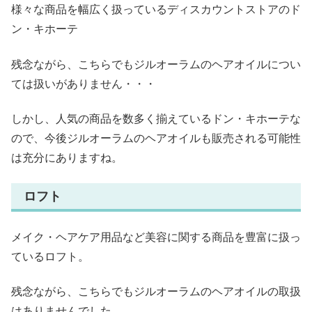
様々な商品を幅広く扱っているディスカウントストアのド
ン・キホーテ
残念ながら、こちらでもジルオーラムのヘアオイルについ
ては扱いがありません・・・
しかし、人気の商品を数多く揃えているドン・キホーテな
ので、今後ジルオーラムのヘアオイルも販売される可能性
は充分にありますね。
ロフト
メイク・ヘアケア用品など美容に関する商品を豊富に扱っ
ているロフト。
残念ながら、こちらでもジルオーラムのヘアオイルの取扱
はありませんでした。